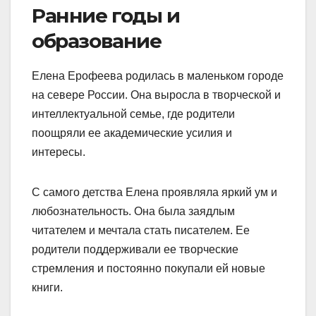
Ранние годы и
образование
Елена Ерофеева родилась в маленьком городе
на севере России. Она выросла в творческой и
интеллектуальной семье, где родители
поощряли ее академические усилия и
интересы.
С самого детства Елена проявляла яркий ум и
любознательность. Она была заядлым
читателем и мечтала стать писателем. Ее
родители поддерживали ее творческие
стремления и постоянно покупали ей новые
книги.