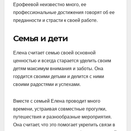
Ерофеевой неизвестно много, ее
профессиональные достижения говорят об ее
преданности и страсти к своей работе.
Семья и дети
Елена считает семью своей основной
ценностью и всегда старается уделить своим
детям максимум внимания и заботы. Она
гордится своими детьми и делится с ними
своими радостями и успехами.
Вместе с семьей Елена проводит много
времени, устраивая совместные прогулки,
путешествия и разнообразные мероприятия.
Она считает, что это помогает укрепить связи в