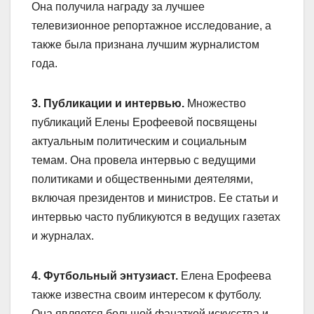
Она получила награду за лучшее
телевизионное репортажное исследование, а
также была признана лучшим журналистом
года.
3. Публикации и интервью.
Множество
публикаций Елены Ерофеевой посвящены
актуальным политическим и социальным
темам. Она провела интервью с ведущими
политиками и общественными деятелями,
включая президентов и министров. Ее статьи и
интервью часто публикуются в ведущих газетах
и журналах.
4. Футбольный энтузиаст.
Елена Ерофеева
также известна своим интересом к футболу.
Она является большой фанаткой искусства и