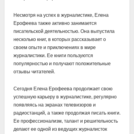
Несмотря на успех в журналистике, Елена
Ерофеева также активно занимается
писательской деятельностью. Она выпустила
несколько книг, в которых рассказывает о
своем опыте и приключениях в мире
журналистики. Ее книги пользуются
популярностью и получают положительные
отзывы читателей.
Сегодня Елена Ерофеева продолжает свою
успешную карьеру в журналистике, регулярно
появляясь на экранах телевизоров и
радиостанций, а также продолжая писать книги.
Ее профессионализм, талант и решительность
делают ее одной из ведущих журналисток