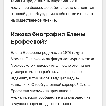
темам и представлять информацию в
доступной форме. Ее работы часто становятся
основой для обсуждения в обществе и влияют
на общественное мнение.
Какова биография Елены
Ерофеевой?
Елена Ерофеева родилась в 1976 году в
Москве. Она окончила факультет журналистики
Московского университета. После окончания
университета она работала в различных
изданиях, в том числе ведущих медиа-
компаниях. Своей успешной карьерой Елена
Ерофеева заслужила признание в
журналистском сообществе и стала одной из
ведущих корреспонденток страны.