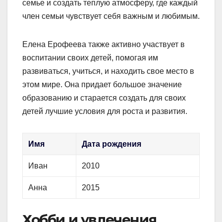
семье и создать теплую атмосферу, где каждый
член семьи чувствует себя важным и любимым.
Елена Ерофеева также активно участвует в
воспитании своих детей, помогая им
развиваться, учиться, и находить свое место в
этом мире. Она придает большое значение
образованию и старается создать для своих
детей лучшие условия для роста и развития.
Имя
Дата рождения
Иван
2010
Анна
2015
Хобби и увлечения