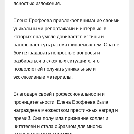
ясностью изложения.
Елена Ерофеева привлекает внимание своими
уникальными репортажами и интервью, в
которых она умело добивается истины и
раскрывает суть рассматриваемых тем. Она не
боится задавать непростые вопросы и
разбираться в сложных ситуациях, что
позволяет ей получать уникальные и
эксклюзивные материалы.
Благодаря своей профессиональности и
проницательности, Елена Ерофеева была
награждена множеством престижных наград и
премий. Она получила признание коллег и
читателей и стала образцом для многих