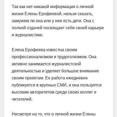
Так как нет никакой информации о личной
жизни Елены Ерофеевой, нельзя сказать,
замужем ли она или у нее есть дети. Она с
полной отдачей посвящает себя своей карьере
и журналистике.
Елена Ерофеева известна своим
профессионализмом и трудоголизмом. Она
активно занимается журналистской
деятельностью и уделяет большое внимание
своим проектам. Ее работа ежедневно
публикуется в крупных СМИ, и она пользуется
высоким авторитетом среди своих коллег и
читателей.
Несмотря на то, что о личной жизни Елены