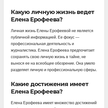
Какую личную жизнь ведет
Елена Ерофеева?
Личная жизнь Елены Ерофеевой не является
публичной информацией. Ее фокус —
профессиональная деятельность и
журналистика. Елена Ерофеева предпочитает
сохранять свою личную жизнь в тайне, не
вынося ее на всеобщее обозрение. Она умело
разделяет личную и профессиональную сферы.
Какие достижения имеет
Елена Ерофеева?
Елена Ерофеева имеет множество достижений