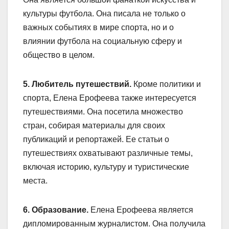
культуры футбола. Она писала не только о
важных событиях в мире спорта, но и о
влиянии футбола на социальную сферу и
общество в целом.
5. Любитель путешествий.
Кроме политики и
спорта, Елена Ерофеева также интересуется
путешествиями. Она посетила множество
стран, собирая материалы для своих
публикаций и репортажей. Ее статьи о
путешествиях охватывают различные темы,
включая историю, культуру и туристические
места.
6. Образование.
Елена Ерофеева является
дипломированным журналистом. Она получила