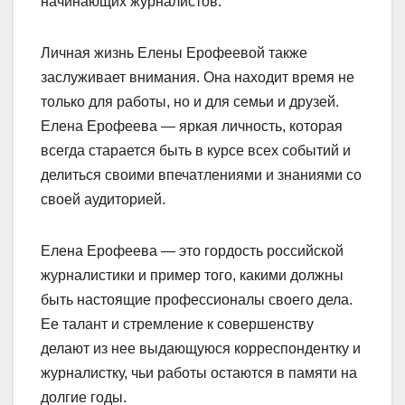
начинающих журналистов.
Личная жизнь Елены Ерофеевой также
заслуживает внимания. Она находит время не
только для работы, но и для семьи и друзей.
Елена Ерофеева — яркая личность, которая
всегда старается быть в курсе всех событий и
делиться своими впечатлениями и знаниями со
своей аудиторией.
Елена Ерофеева — это гордость российской
журналистики и пример того, какими должны
быть настоящие профессионалы своего дела.
Ее талант и стремление к совершенству
делают из нее выдающуюся корреспондентку и
журналистку, чьи работы остаются в памяти на
долгие годы.