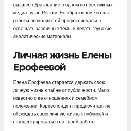
высшее образование в одном из престижных
медиа-вузов России. Ее образование и опыт
работы позволяют ей профессионально
освещать различные темы и делать глубокие
аналитические материалы.
Личная жизнь Елены
Ерофеевой
Елена Ерофеева старается держать свою
личную жизнь в тайне от публичности. Мало
известно о ее отношениях и семейном
положении. Корреспондент предпочитает не
обсуждать свою личную жизнь с публикой и
сконцентрироваться на своей работе.