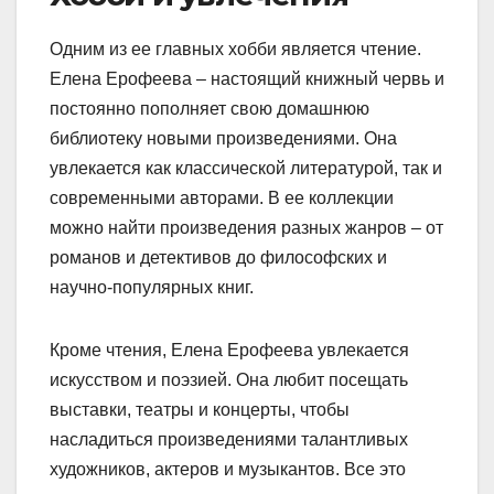
Одним из ее главных хобби является чтение.
Елена Ерофеева – настоящий книжный червь и
постоянно пополняет свою домашнюю
библиотеку новыми произведениями. Она
увлекается как классической литературой, так и
современными авторами. В ее коллекции
можно найти произведения разных жанров – от
романов и детективов до философских и
научно-популярных книг.
Кроме чтения, Елена Ерофеева увлекается
искусством и поэзией. Она любит посещать
выставки, театры и концерты, чтобы
насладиться произведениями талантливых
художников, актеров и музыкантов. Все это