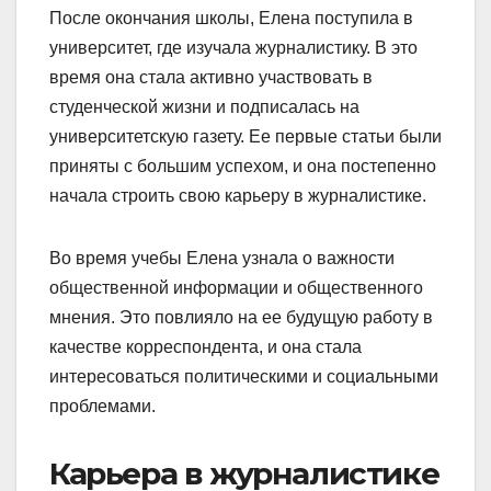
После окончания школы, Елена поступила в
университет, где изучала журналистику. В это
время она стала активно участвовать в
студенческой жизни и подписалась на
университетскую газету. Ее первые статьи были
приняты с большим успехом, и она постепенно
начала строить свою карьеру в журналистике.
Во время учебы Елена узнала о важности
общественной информации и общественного
мнения. Это повлияло на ее будущую работу в
качестве корреспондента, и она стала
интересоваться политическими и социальными
проблемами.
Карьера в журналистике