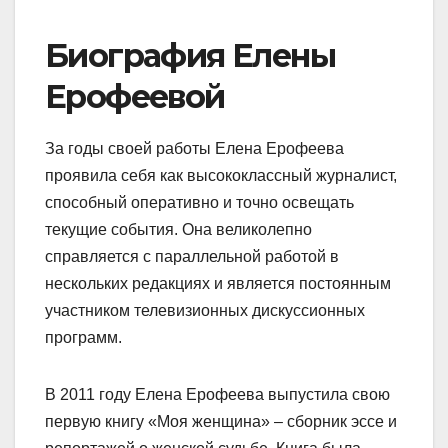
Биография Елены
Ерофеевой
За годы своей работы Елена Ерофеева
проявила себя как высококлассный журналист,
способный оперативно и точно освещать
текущие события. Она великолепно
справляется с параллельной работой в
нескольких редакциях и является постоянным
участником телевизионных дискуссионных
программ.
В 2011 году Елена Ерофеева выпустила свою
первую книгу «Моя женщина» – сборник эссе и