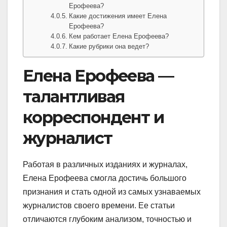
Ерофеева?
Какие достижения имеет Елена
Ерофеева?
Кем работает Елена Ерофеева?
Какие рубрики она ведет?
Елена Ерофеева —
талантливая
корреспондент и
журналист
Работая в различных изданиях и журналах,
Елена Ерофеева смогла достичь большого
признания и стать одной из самых узнаваемых
журналистов своего времени. Ее статьи
отличаются глубоким анализом, точностью и