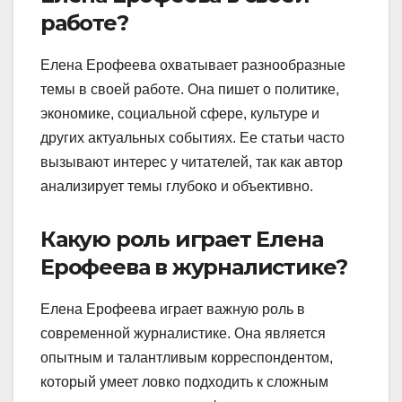
работе?
Елена Ерофеева охватывает разнообразные
темы в своей работе. Она пишет о политике,
экономике, социальной сфере, культуре и
других актуальных событиях. Ее статьи часто
вызывают интерес у читателей, так как автор
анализирует темы глубоко и объективно.
Какую роль играет Елена
Ерофеева в журналистике?
Елена Ерофеева играет важную роль в
современной журналистике. Она является
опытным и талантливым корреспондентом,
который умеет ловко подходить к сложным