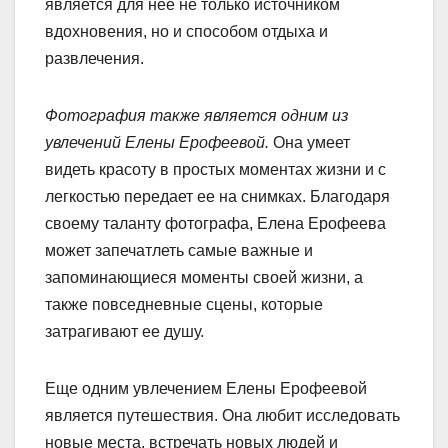
является для нее не только источником
вдохновения, но и способом отдыха и
развлечения.
Фотография также является одним из
увлечений Елены Ерофеевой.
Она умеет
видеть красоту в простых моментах жизни и с
легкостью передает ее на снимках. Благодаря
своему таланту фотографа, Елена Ерофеева
может запечатлеть самые важные и
запоминающиеся моменты своей жизни, а
также повседневные сцены, которые
затрагивают ее душу.
Еще одним увлечением Елены Ерофеевой
является путешествия. Она любит исследовать
новые места, встречать новых людей и