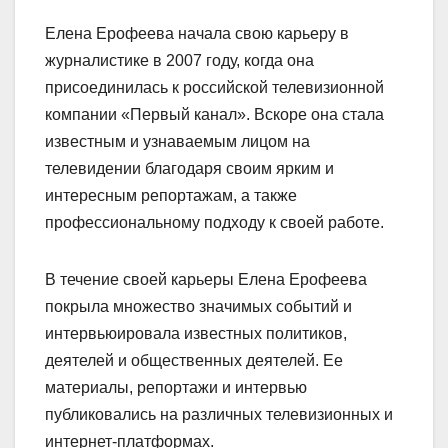
Елена Ерофеева начала свою карьеру в
журналистике в 2007 году, когда она
присоединилась к российской телевизионной
компании «Первый канал». Вскоре она стала
известным и узнаваемым лицом на
телевидении благодаря своим ярким и
интересным репортажам, а также
профессиональному подходу к своей работе.
В течение своей карьеры Елена Ерофеева
покрыла множество значимых событий и
интервьюировала известных политиков,
деятелей и общественных деятелей. Ее
материалы, репортажи и интервью
публиковались на различных телевизионных и
интернет-платформах.