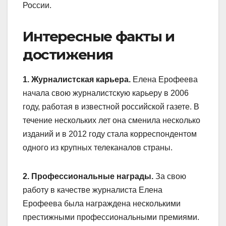
России.
Интересные факты и
достижения
1. Журналистская карьера.
Елена Ерофеева
начала свою журналистскую карьеру в 2006
году, работая в известной российской газете. В
течение нескольких лет она сменила несколько
изданий и в 2012 году стала корреспондентом
одного из крупных телеканалов страны.
2. Профессиональные награды.
За свою
работу в качестве журналиста Елена
Ерофеева была награждена несколькими
престижными профессиональными премиями.