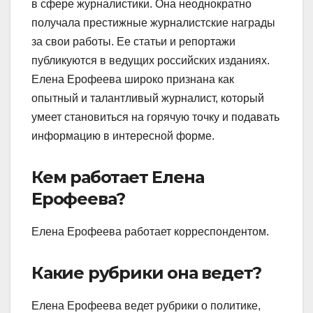
в сфере журналистики. Она неоднократно
получала престижные журналистские награды
за свои работы. Ее статьи и репортажи
публикуются в ведущих российских изданиях.
Елена Ерофеева широко признана как
опытный и талантливый журналист, который
умеет становиться на горячую точку и подавать
информацию в интересной форме.
Кем работает Елена
Ерофеева?
Елена Ерофеева работает корреспондентом.
Какие рубрики она ведет?
Елена Ерофеева ведет рубрики о политике,