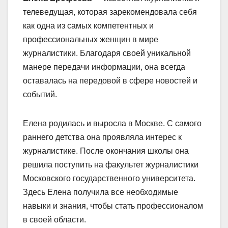
телеведущая, которая зарекомендовала себя
как одна из самых компетентных и
профессиональных женщин в мире
журналистики. Благодаря своей уникальной
манере передачи информации, она всегда
оставалась на передовой в сфере новостей и
событий.
Елена родилась и выросла в Москве. С самого
раннего детства она проявляла интерес к
журналистике. После окончания школы она
решила поступить на факультет журналистики
Московского государственного университета.
Здесь Елена получила все необходимые
навыки и знания, чтобы стать профессионалом
в своей области.