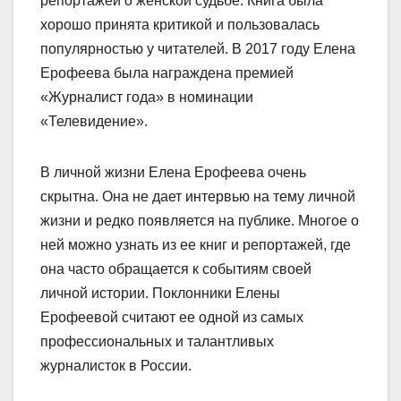
репортажей о женской судьбе. Книга была
хорошо принята критикой и пользовалась
популярностью у читателей. В 2017 году Елена
Ерофеева была награждена премией
«Журналист года» в номинации
«Телевидение».
В личной жизни Елена Ерофеева очень
скрытна. Она не дает интервью на тему личной
жизни и редко появляется на публике. Многое о
ней можно узнать из ее книг и репортажей, где
она часто обращается к событиям своей
личной истории. Поклонники Елены
Ерофеевой считают ее одной из самых
профессиональных и талантливых
журналисток в России.