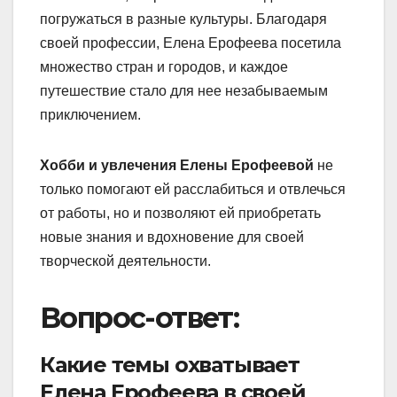
погружаться в разные культуры. Благодаря
своей профессии, Елена Ерофеева посетила
множество стран и городов, и каждое
путешествие стало для нее незабываемым
приключением.
Хобби и увлечения Елены Ерофеевой
не
только помогают ей расслабиться и отвлечься
от работы, но и позволяют ей приобретать
новые знания и вдохновение для своей
творческой деятельности.
Вопрос-ответ:
Какие темы охватывает
Елена Ерофеева в своей