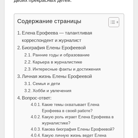
двоих прекрасных детей.
Содержание страницы
Елена Ерофеева — талантливая
корреспондент и журналист
Биография Елены Ерофеевой
Ранние годы и образование
Карьера в журналистике
Интересные факты и достижения
Личная жизнь Елены Ерофеевой
Семья и дети
Хобби и увлечения
Вопрос-ответ:
Какие темы охватывает Елена
Ерофеева в своей работе?
Какую роль играет Елена Ерофеева в
журналистике?
Какова биография Елены Ерофеевой?
Какую личную жизнь ведет Елена