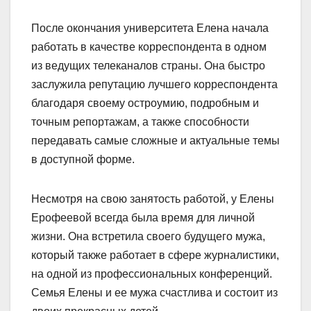
После окончания университета Елена начала
работать в качестве корреспондента в одном
из ведущих телеканалов страны. Она быстро
заслужила репутацию лучшего корреспондента
благодаря своему остроумию, подробным и
точным репортажам, а также способности
передавать самые сложные и актуальные темы
в доступной форме.
Несмотря на свою занятость работой, у Елены
Ерофеевой всегда была время для личной
жизни. Она встретила своего будущего мужа,
который также работает в сфере журналистики,
на одной из профессиональных конференций.
Семья Елены и ее мужа счастлива и состоит из