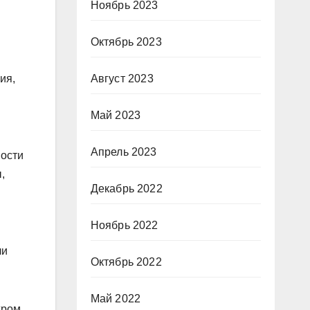
Ноябрь 2023
Октябрь 2023
Август 2023
ия,
Май 2023
Апрель 2023
ности
,
Декабрь 2022
Ноябрь 2022
ли
Октябрь 2022
Май 2022
хром