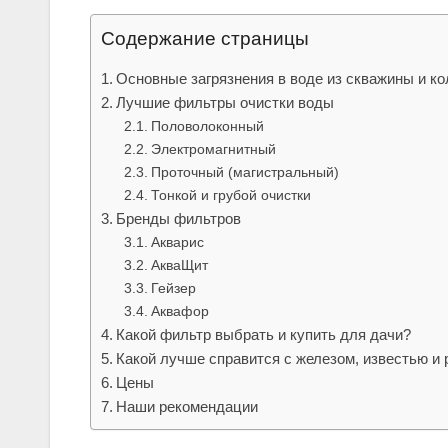
Содержание страницы
Основные загрязнения в воде из скважины и к
Лучшие фильтры очистки воды
Половолоконный
Электромагнитный
Проточный (магистральный)
Тонкой и грубой очистки
Бренды фильтров
Акварис
АкваЩит
Гейзер
Аквафор
Какой фильтр выбрать и купить для дачи?
Какой лучше справится с железом, известью и
Цены
Наши рекомендации