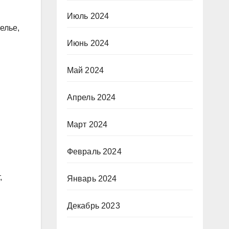
Июль 2024
елье,
Июнь 2024
Май 2024
Апрель 2024
Март 2024
Февраль 2024
,
Январь 2024
Декабрь 2023