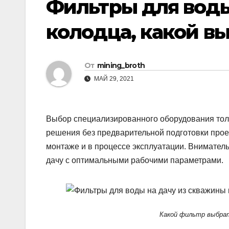
Фильтры для воды
колодца, какой в
От
mining_broth
МАЙ 29, 2021
Выбор специализированного оборудования тол
решения без предварительной подготовки про
монтаже и в процессе эксплуатации. Внимател
дачу с оптимальными рабочими параметрами.
Какой фильтр выбрат