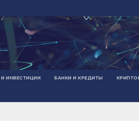
 И ИНВЕСТИЦИИ
БАНКИ И КРЕДИТЫ
КРИПТО