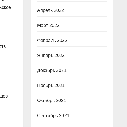
ьское
Апрель 2022
Март 2022
Февраль 2022
ств
и
Январь 2022
Декабрь 2021
Ноябрь 2021
одов
Октябрь 2021
Сентябрь 2021