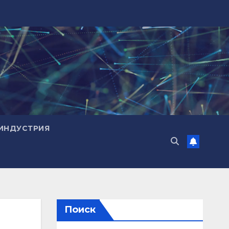
ИНДУСТРИЯ
Поиск