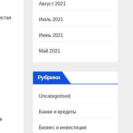
Август 2021
истая
Июль 2021
Июнь 2021
Май 2021
Рубрики
Uncategorised
Банки и кредиты
е
Бизнес и инвестиции