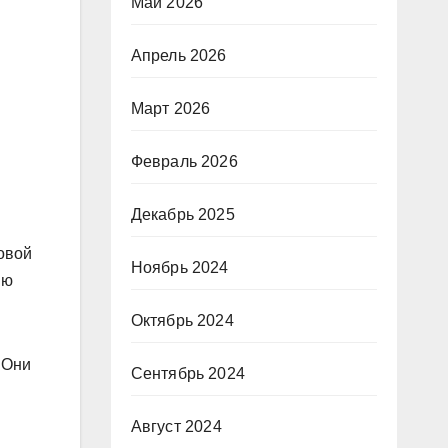
Май 2026
Апрель 2026
Март 2026
Февраль 2026
Декабрь 2025
овой
Ноябрь 2024
ию
Октябрь 2024
 Они
Сентябрь 2024
Август 2024