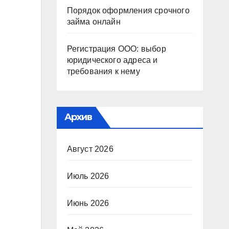
Порядок оформления срочного
займа онлайн
Регистрация ООО: выбор
юридического адреса и
требования к нему
Архив
Август 2026
Июль 2026
Июнь 2026