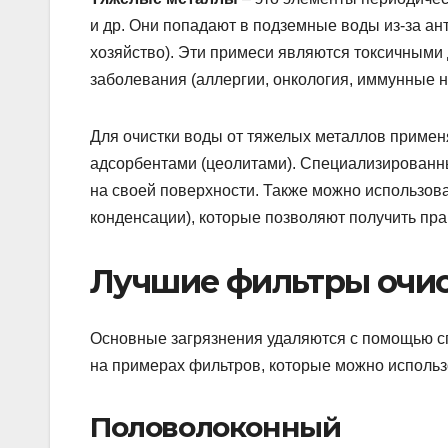
и др. Они попадают в подземные воды из-за ан
хозяйство). Эти примеси являются токсичными
заболевания (аллергии, онкология, иммунные 
Для очистки воды от тяжелых металлов примен
адсорбентами (цеолитами). Специализирован
на своей поверхности. Также можно использов
конденсации), которые позволяют получить пра
Лучшие фильтры очи
Основные загрязнения удаляются с помощью с
на примерах фильтров, которые можно использ
Половолоконный