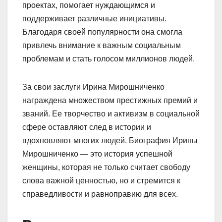
проектах, помогает нуждающимся и
поддерживает различные инициативы.
Благодаря своей популярности она смогла
привлечь внимание к важным социальным
проблемам и стать голосом миллионов людей.
За свои заслуги Ирина Мирошниченко
награждена множеством престижных премий и
званий. Ее творчество и активизм в социальной
сфере оставляют след в истории и
вдохновляют многих людей. Биография Ирины
Мирошниченко — это история успешной
женщины, которая не только считает свободу
слова важной ценностью, но и стремится к
справедливости и равноправию для всех.