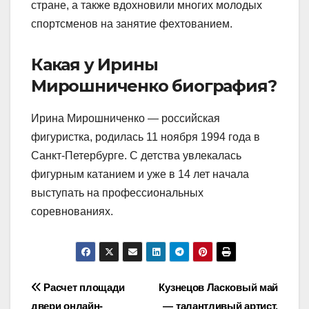
стране, а также вдохновили многих молодых
спортсменов на занятие фехтованием.
Какая у Ирины
Мирошниченко биография?
Ирина Мирошниченко — российская
фигуристка, родилась 11 ноября 1994 года в
Санкт-Петербурге. С детства увлекалась
фигурным катанием и уже в 14 лет начала
выступать на профессиональных
соревнованиях.
Навигация
Расчет площади
Кузнецов Ласковый май
двери онлайн-
— талантливый артист,