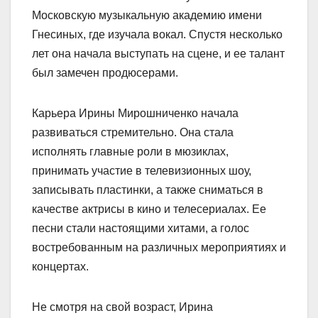
Московскую музыкальную академию имени
Гнесиных, где изучала вокал. Спустя несколько
лет она начала выступать на сцене, и ее талант
был замечен продюсерами.
Карьера Ирины Мирошниченко начала
развиваться стремительно. Она стала
исполнять главные роли в мюзиклах,
принимать участие в телевизионных шоу,
записывать пластинки, а также сниматься в
качестве актрисы в кино и телесериалах. Ее
песни стали настоящими хитами, а голос
востребованным на различных мероприятиях и
концертах.
Не смотря на свой возраст, Ирина