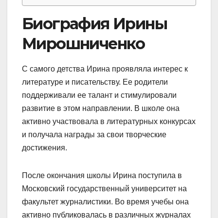
Биография Ирины
Мирошниченко
С самого детства Ирина проявляла интерес к
литературе и писательству. Ее родители
поддерживали ее талант и стимулировали
развитие в этом направлении. В школе она
активно участвовала в литературных конкурсах
и получала награды за свои творческие
достижения.
После окончания школы Ирина поступила в
Московский государственный университет на
факультет журналистики. Во время учебы она
активно публиковалась в различных журналах