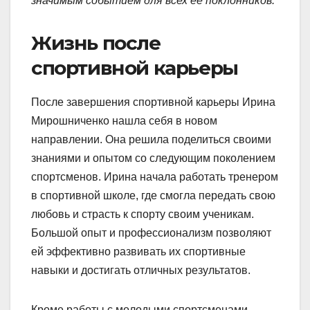
значимым событием для всех ее поклонников.
Жизнь после
спортивной карьеры
После завершения спортивной карьеры Ирина
Мирошниченко нашла себя в новом
направлении. Она решила поделиться своими
знаниями и опытом со следующим поколением
спортсменов. Ирина начала работать тренером
в спортивной школе, где смогла передать свою
любовь и страсть к спорту своим ученикам.
Большой опыт и профессионализм позволяют
ей эффективно развивать их спортивные
навыки и достигать отличных результатов.
Кроме работы с молодыми спортсменами,