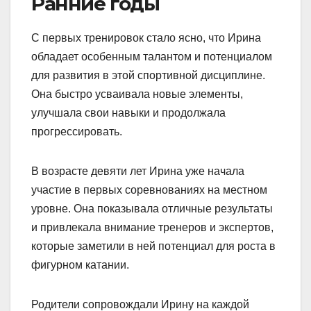
Ранние годы
С первых тренировок стало ясно, что Ирина
обладает особенным талантом и потенциалом
для развития в этой спортивной дисциплине.
Она быстро усваивала новые элементы,
улучшала свои навыки и продолжала
прогрессировать.
В возрасте девяти лет Ирина уже начала
участие в первых соревнованиях на местном
уровне. Она показывала отличные результаты
и привлекала внимание тренеров и экспертов,
которые заметили в ней потенциал для роста в
фигурном катании.
Родители сопровождали Ирину на каждой