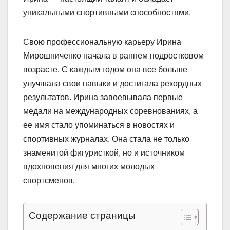
уникальными спортивными способностями.
Свою профессиональную карьеру Ирина
Мирошниченко начала в раннем подростковом
возрасте. С каждым годом она все больше
улучшала свои навыки и достигала рекордных
результатов. Ирина завоевывала первые
медали на международных соревнованиях, а
ее имя стало упоминаться в новостях и
спортивных журналах. Она стала не только
знаменитой фигуристкой, но и источником
вдохновения для многих молодых
спортсменов.
Содержание страницы