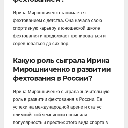
Ирина Мирошниченко занимается
фехтованием с детства. Она начала свою
спортивную карьеру в юношеской школе
фехтования и продолжает тренироваться и
соревноваться до сих пор.
Какую роль сыграла Ирина
Мирошниченко в развитии
фехтования в России?
Ирина Мирошниченко сыграла значительную
роль в развитии фехтования в России. Ее
успехи на международной арене и статус
олимпийской чемпионки повысили
популярность и престиж этого вида спорта в