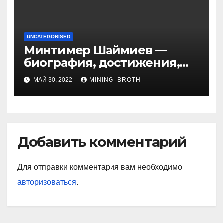
UNCATEGORISED
Минтимер Шаймиев —
биография, достижения,
семья
МАЙ 30, 2022
MINING_BROTH
Добавить комментарий
Для отправки комментария вам необходимо
авторизоваться
.