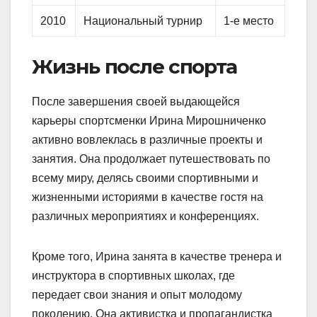
2010
Национальный турнир
1-е место
Жизнь после спорта
После завершения своей выдающейся
карьеры спортсменки Ирина Мирошниченко
активно вовлеклась в различные проекты и
занятия. Она продолжает путешествовать по
всему миру, делясь своими спортивными и
жизненными историями в качестве гостя на
различных мероприятиях и конференциях.
Кроме того, Ирина занята в качестве тренера и
инструктора в спортивных школах, где
передает свои знания и опыт молодому
поколению. Она активистка и пропагандистка