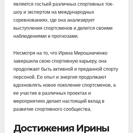
является гостьей различных спортивных ток-
шоу и экспертом на международных
соревнованиях, где она анализирует
выступления спортсменов и делится своими
наблюдениями и прогнозами.
Несмотря на то, что Ирина Мирошниченко
завершила свою спортивную карьеру, она
продолжает быть активной и преданной спорту
персоной. Ее опыт и энергия продолжают
вдохновлять новое поколение спортсменов, а
ее участие в различных проектах и
мероприятиях делает настоящий вклад в
развитие спортивного сообщества.
Достижения Ирины