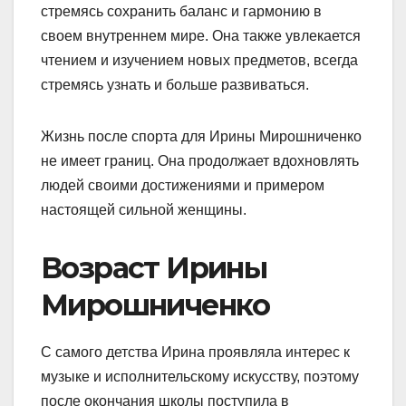
стремясь сохранить баланс и гармонию в
своем внутреннем мире. Она также увлекается
чтением и изучением новых предметов, всегда
стремясь узнать и больше развиваться.
Жизнь после спорта для Ирины Мирошниченко
не имеет границ. Она продолжает вдохновлять
людей своими достижениями и примером
настоящей сильной женщины.
Возраст Ирины
Мирошниченко
С самого детства Ирина проявляла интерес к
музыке и исполнительскому искусству, поэтому
после окончания школы поступила в