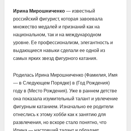
Ирина Мирошниченко
— известный
российский фигурист, которая завоевала
множество медалей и признаний как на
национальном, так и на международном
уровне. Ее профессионализм, элегантность и
выдающиеся навыки сделали ее одной из
самых ярких звезд фигурного катания.
Родилась Ирина Мирошниченко (Фамилия, Имя
— в Следующем Порядке) в (Год Рождения)
году в (Место Рождения). Уже в раннем детстве
она показала изумительный талант и увлечение
фигурным катанием. Изначально ее родители
отнеслись к этому хобби как к занятию для
развлечения, но вскоре стало понятно, что
Ирина — настоящий талант и обладает