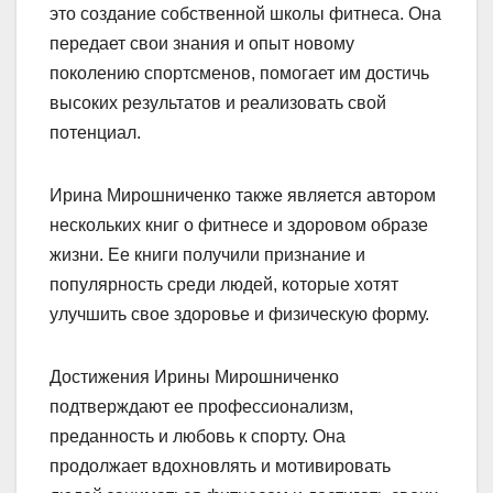
это создание собственной школы фитнеса. Она
передает свои знания и опыт новому
поколению спортсменов, помогает им достичь
высоких результатов и реализовать свой
потенциал.
Ирина Мирошниченко также является автором
нескольких книг о фитнесе и здоровом образе
жизни. Ее книги получили признание и
популярность среди людей, которые хотят
улучшить свое здоровье и физическую форму.
Достижения Ирины Мирошниченко
подтверждают ее профессионализм,
преданность и любовь к спорту. Она
продолжает вдохновлять и мотивировать