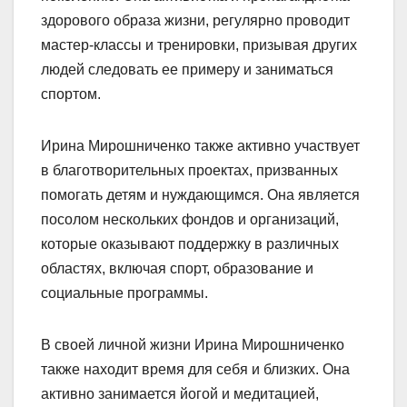
здорового образа жизни, регулярно проводит
мастер-классы и тренировки, призывая других
людей следовать ее примеру и заниматься
спортом.
Ирина Мирошниченко также активно участвует
в благотворительных проектах, призванных
помогать детям и нуждающимся. Она является
посолом нескольких фондов и организаций,
которые оказывают поддержку в различных
областях, включая спорт, образование и
социальные программы.
В своей личной жизни Ирина Мирошниченко
также находит время для себя и близких. Она
активно занимается йогой и медитацией,