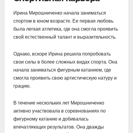
Ирина Мирошниченко начала заниматься
спортом в юном возрасте. Ее первая любовь
была легкая атлетика, где она смогла проявить
свой естественный талант и выразительность.
Однако, вскоре Ирина решила попробовать
свои силы в более сложных видах спорта. Она
начала заниматься фигурным катанием, где
смогла проявить свою артистическую натуру и
грацию.
В течение нескольких лет Мирошниченко
активно участвовала в соревнованиях по
фигурному катанию и добивалась
впечатляющих результатов. Она дважды