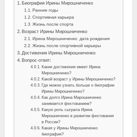
Биография Ирины Мирошниченко
Ранние годы
Спортивная карьера
Жизнь после спорта
Возраст Ирины Мирошниченко
Ирина Мирошниченко: дата рождения
Жизнь после спортивной карьеры
Достижения Ирины Мирошниченко
Вопрос-ответ:
Какие достижения имеет Ирина
Мирошниченко?
Какой возраст у Ирины Мирошниченко?
Где можно узнать больше о биографии
Ирины Мирошниченко?
Как долго Ирина Мирошниченко
занимается фехтованием?
Какую роль сыграла Ирина
Мирошниченко в развитии фехтования
в России?
Какая у Ирины Мирошниченко
биография?