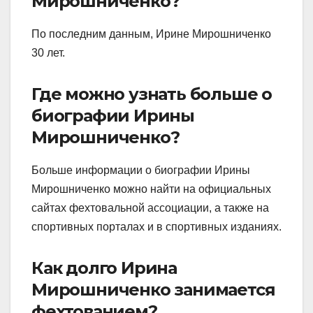
Мирошниченко?
По последним данным, Ирине Мирошниченко
30 лет.
Где можно узнать больше о
биографии Ирины
Мирошниченко?
Больше информации о биографии Ирины
Мирошниченко можно найти на официальных
сайтах фехтовальной ассоциации, а также на
спортивных порталах и в спортивных изданиях.
Как долго Ирина
Мирошниченко занимается
фехтованием?