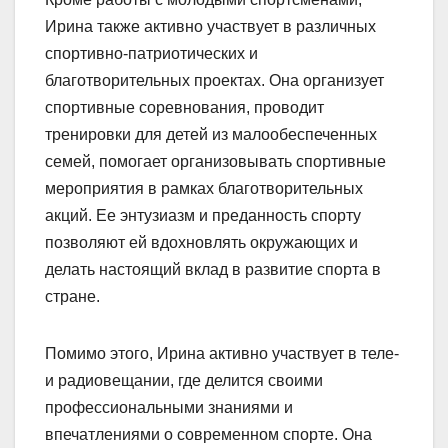
Ирина также активно участвует в различных
спортивно-патриотических и
благотворительных проектах. Она организует
спортивные соревнования, проводит
тренировки для детей из малообеспеченных
семей, помогает организовывать спортивные
мероприятия в рамках благотворительных
акций. Ее энтузиазм и преданность спорту
позволяют ей вдохновлять окружающих и
делать настоящий вклад в развитие спорта в
стране.
Помимо этого, Ирина активно участвует в теле-
и радиовещании, где делится своими
профессиональными знаниями и
впечатлениями о современном спорте. Она