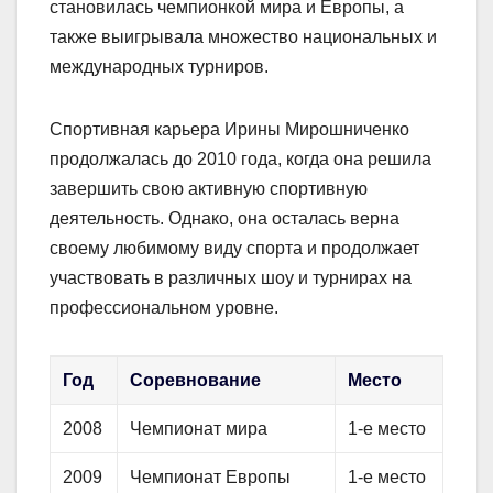
становилась чемпионкой мира и Европы, а
также выигрывала множество национальных и
международных турниров.
Спортивная карьера Ирины Мирошниченко
продолжалась до 2010 года, когда она решила
завершить свою активную спортивную
деятельность. Однако, она осталась верна
своему любимому виду спорта и продолжает
участвовать в различных шоу и турнирах на
профессиональном уровне.
Год
Соревнование
Место
2008
Чемпионат мира
1-е место
2009
Чемпионат Европы
1-е место