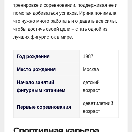
тренировке и соревновании, поддерживая ее и
помогая добиваться успехов. Ирина понимала,
что нужно много работать и отдавать все силы,
чтобы достичь своей цели – стать одной из
лучших фигуристок в мире.
Год рождения
1987
Место рождения
Москва
Начало занятий
детский
фигурным катанием
возраст
девятилетний
Первые соревнования
возраст
Спортивная карьера