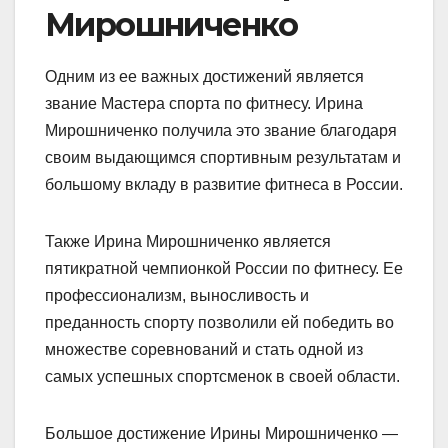
Мирошниченко
Одним из ее важных достижений является
звание Мастера спорта по фитнесу. Ирина
Мирошниченко получила это звание благодаря
своим выдающимся спортивным результатам и
большому вкладу в развитие фитнеса в России.
Также Ирина Мирошниченко является
пятикратной чемпионкой России по фитнесу. Ее
профессионализм, выносливость и
преданность спорту позволили ей победить во
множестве соревнований и стать одной из
самых успешных спортсменок в своей области.
Большое достижение Ирины Мирошниченко —