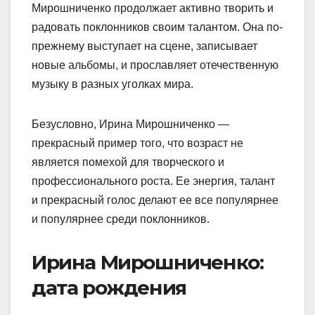
Мирошниченко продолжает активно творить и
радовать поклонников своим талантом. Она по-
прежнему выступает на сцене, записывает
новые альбомы, и прославляет отечественную
музыку в разных уголках мира.
Безусловно, Ирина Мирошниченко —
прекрасный пример того, что возраст не
является помехой для творческого и
профессионального роста. Ее энергия, талант
и прекрасный голос делают ее все популярнее
и популярнее среди поклонников.
Ирина Мирошниченко:
дата рождения