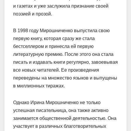
и газетах и уже заслужила признание своей
поэзией и прозой.
В 1998 году Мирошниченко выпустила свою
первую книгу, которая сразу же стала
бестселлером и принесла ей первую
литературную премию. После этого она стала
писать и издавать книги регулярно, завоевывая
все новых читателей. Ее произведения
переведены на множество языков и выпущены
в миллионных тиражах.
Однако Ирина Мирошниченко не только
успешная писательница, она также активно
занимается общественной деятельностью. Она
участвует в различных благотворительных