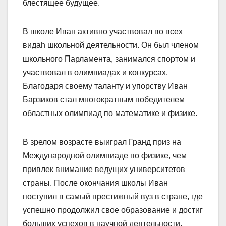
блестящее будущее.
В школе Иван активно участвовал во всех
видah школьной деятельности. Он был членом
школьного Парламента, занимался спортом и
участвовал в олимпиадах и конкурсах.
Благодаря своему таланту и упорству Иван
Барзиков стал многократным победителем
областных олимпиад по математике и физике.
В зрелом возрасте выиграл Гранд приз на
Международной олимпиаде по физике, чем
привлек внимание ведущих университетов
страны. После окончания школы Иван
поступил в самый престижный вуз в стране, где
успешно продолжил свое образование и достиг
больших успехов в научной деятельности.