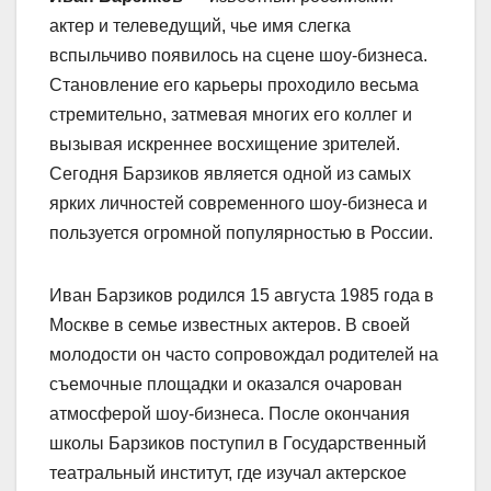
актер и телеведущий, чье имя слегка
вспыльчиво появилось на сцене шоу-бизнеса.
Становление его карьеры проходило весьма
стремительно, затмевая многих его коллег и
вызывая искреннее восхищение зрителей.
Сегодня Барзиков является одной из самых
ярких личностей современного шоу-бизнеса и
пользуется огромной популярностью в России.
Иван Барзиков родился 15 августа 1985 года в
Москве в семье известных актеров. В своей
молодости он часто сопровождал родителей на
съемочные площадки и оказался очарован
атмосферой шоу-бизнеса. После окончания
школы Барзиков поступил в Государственный
театральный институт, где изучал актерское