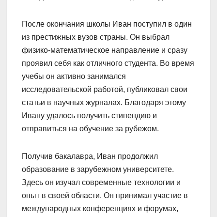
После окончания школы Иван поступил в один
из престижных вузов страны. Он выбрал
физико-математическое направление и сразу
проявил себя как отличного студента. Во время
учебы он активно занимался
исследовательской работой, публиковал свои
статьи в научных журналах. Благодаря этому
Ивану удалось получить стипендию и
отправиться на обучение за рубежом.
Получив бакалавра, Иван продолжил
образование в зарубежном университете.
Здесь он изучал современные технологии и
опыт в своей области. Он принимал участие в
международных конференциях и форумах,