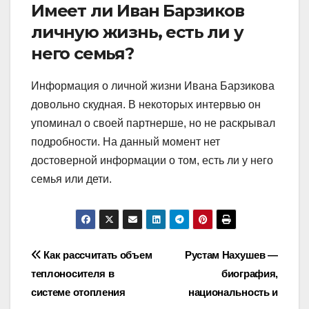
Имеет ли Иван Барзиков
личную жизнь, есть ли у
него семья?
Информация о личной жизни Ивана Барзикова
довольно скудная. В некоторых интервью он
упоминал о своей партнерше, но не раскрывал
подробности. На данный момент нет
достоверной информации о том, есть ли у него
семья или дети.
Навигация
Как рассчитать объем
Рустам Нахушев —
теплоносителя в
биография,
по
системе отопления
национальность и