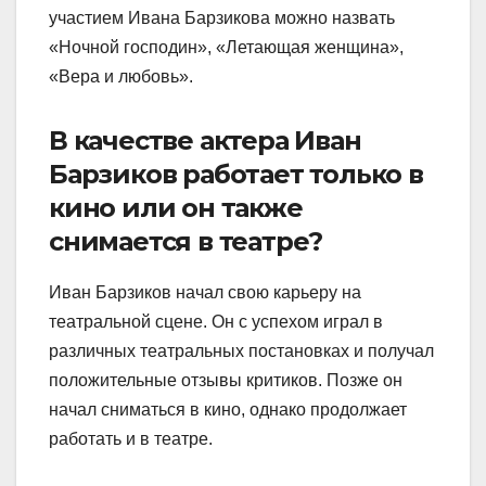
участием Ивана Барзикова можно назвать
«Ночной господин», «Летающая женщина»,
«Вера и любовь».
В качестве актера Иван
Барзиков работает только в
кино или он также
снимается в театре?
Иван Барзиков начал свою карьеру на
театральной сцене. Он с успехом играл в
различных театральных постановках и получал
положительные отзывы критиков. Позже он
начал сниматься в кино, однако продолжает
работать и в театре.