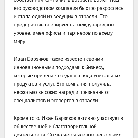
его руководством компания быстро разрослась
и стала одной из ведущих в отрасли. Его
предприятие оперирует на международном
уровне, имея офисы и партнеров по всему
миру.
Иван Барзиков также известен своими
инновационными подходами к бизнесу,
которые привели к созданию ряда уникальных
продуктов и услуг. Его компания получила
несколько высоких наград и признаний от
специалистов и экспертов в отрасли.
Кроме того, Иван Барзиков активно участвует в
общественной и благотворительной
деятельности. Он является членом нескольких