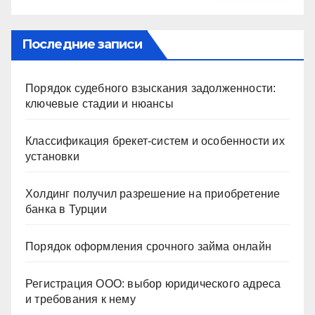
Последние записи
Порядок судебного взыскания задолженности:
ключевые стадии и нюансы
Классификация брекет-систем и особенности их
установки
Холдинг получил разрешение на приобретение
банка в Турции
Порядок оформления срочного займа онлайн
Регистрация ООО: выбор юридического адреса
и требования к нему