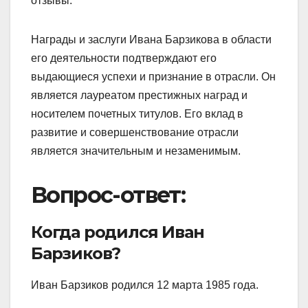
отзывы.
Награды и заслуги Ивана Барзикова в области
его деятельности подтверждают его
выдающиеся успехи и признание в отрасли. Он
является лауреатом престижных наград и
носителем почетных титулов. Его вклад в
развитие и совершенствование отрасли
является значительным и незаменимым.
Вопрос-ответ:
Когда родился Иван
Барзиков?
Иван Барзиков родился 12 марта 1985 года.