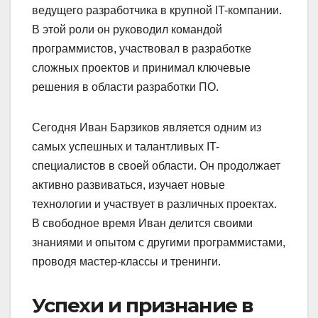
ведущего разработчика в крупной IT-компании.
В этой роли он руководил командой
программистов, участвовал в разработке
сложных проектов и принимал ключевые
решения в области разработки ПО.
Сегодня Иван Барзиков является одним из
самых успешных и талантливых IT-
специалистов в своей области. Он продолжает
активно развиваться, изучает новые
технологии и участвует в различных проектах.
В свободное время Иван делится своими
знаниями и опытом с другими программистами,
проводя мастер-классы и тренинги.
Успехи и признание в