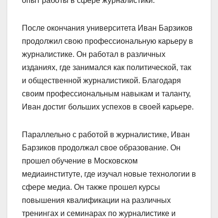
опыт работы в сфере журналистики.
После окончания университета Иван Барзиков
продолжил свою профессиональную карьеру в
журналистике. Он работал в различных
изданиях, где занимался как политической, так
и общественной журналистикой. Благодаря
своим профессиональным навыкам и таланту,
Иван достиг больших успехов в своей карьере.
Параллельно с работой в журналистике, Иван
Барзиков продолжал свое образование. Он
прошел обучение в Московском
медиаинституте, где изучал новые технологии в
сфере медиа. Он также прошел курсы
повышения квалификации на различных
тренингах и семинарах по журналистике и