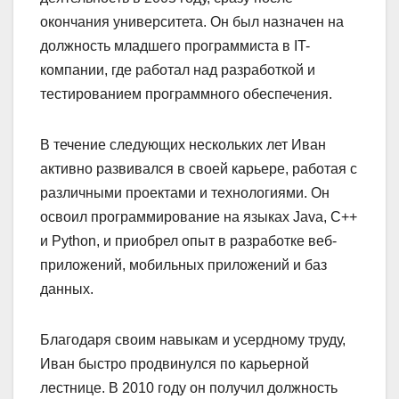
окончания университета. Он был назначен на
должность младшего программиста в IT-
компании, где работал над разработкой и
тестированием программного обеспечения.
В течение следующих нескольких лет Иван
активно развивался в своей карьере, работая с
различными проектами и технологиями. Он
освоил программирование на языках Java, C++
и Python, и приобрел опыт в разработке веб-
приложений, мобильных приложений и баз
данных.
Благодаря своим навыкам и усердному труду,
Иван быстро продвинулся по карьерной
лестнице. В 2010 году он получил должность