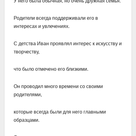
У него была обычная, но очень дружная семья.
Родители всегда поддерживали его в
интересах и увлечениях.
С детства Иван проявлял интерес к искусству и
творчеству,
что было отмечено его близкими.
Он проводил много времени со своими
родителями,
которые всегда были для него главными
образцами.