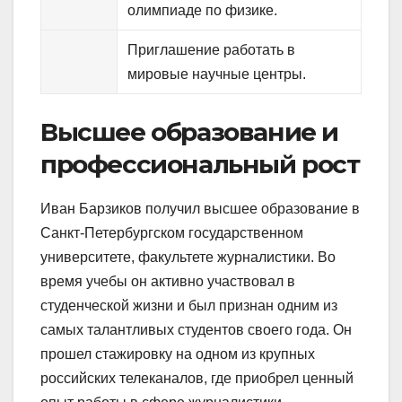
олимпиаде по физике.
Приглашение работать в
мировые научные центры.
Высшее образование и
профессиональный рост
Иван Барзиков получил высшее образование в
Санкт-Петербургском государственном
университете, факультете журналистики. Во
время учебы он активно участвовал в
студенческой жизни и был признан одним из
самых талантливых студентов своего года. Он
прошел стажировку на одном из крупных
российских телеканалов, где приобрел ценный