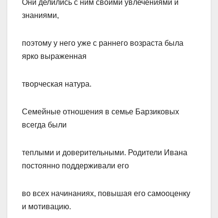
Они делились с ним своими увлечениями и
знаниями,
поэтому у него уже с раннего возраста была
ярко выраженная
творческая натура.
Семейные отношения в семье Барзиковых
всегда были
теплыми и доверительными. Родители Ивана
постоянно поддерживали его
во всех начинаниях, повышая его самооценку
и мотивацию.