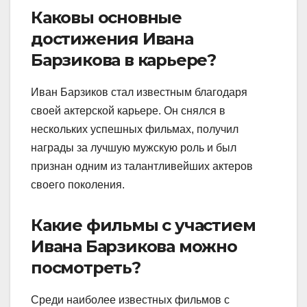
Каковы основные
достижения Ивана
Барзикова в карьере?
Иван Барзиков стал известным благодаря
своей актерской карьере. Он снялся в
нескольких успешных фильмах, получил
награды за лучшую мужскую роль и был
признан одним из талантливейших актеров
своего поколения.
Какие фильмы с участием
Ивана Барзикова можно
посмотреть?
Среди наиболее известных фильмов с