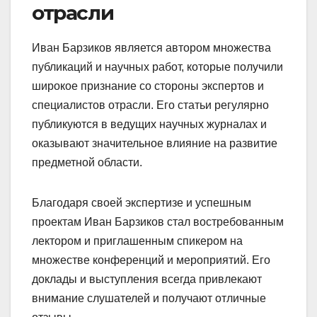
отрасли
Иван Барзиков является автором множества
публикаций и научных работ, которые получили
широкое признание со стороны экспертов и
специалистов отрасли. Его статьи регулярно
публикуются в ведущих научных журналах и
оказывают значительное влияние на развитие
предметной области.
Благодаря своей экспертизе и успешным
проектам Иван Барзиков стал востребованным
лектором и приглашенным спикером на
множестве конференций и мероприятий. Его
доклады и выступления всегда привлекают
внимание слушателей и получают отличные