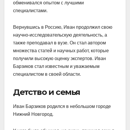
обменивался опытом с лучшими
специалистами.
Вернувшись в Россию, Иван продолжил свою
научно-исследовательскую деятельность, а
также преподавал в вузе. Он стал автором
множества статей и научных работ, которые
получили высокую оценку экспертов. Иван
Барзиков стал известным и уважаемым
специалистом в своей области.
Детство и семья
Иван Барзиков родился в небольшом городе
Нижний Новгород.