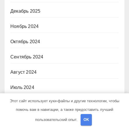
Декабрь 2025
Ноябрь 2024
Октябрь 2024
Сентябрь 2024
Август 2024
Июль 2024
Этот сайт использует куки-файлы и другие технологии, чтобы
Июнь 2024
помочь вам в навигации, а также предоставить лучший
Май 2024
пользовательский опыт.
OK