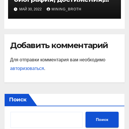
семья
МАЙ 30, 2022
MINING_BROTH
Добавить комментарий
Для отправки комментария вам необходимо
авторизоваться
.
Поиск
Поиск