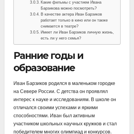
Какие фильмы с участием Ивана
Барзикова можно посмотреть?
В качестве актера Иван Барзиков
работает только в кино или он также
снимается в театре?
Имеет ли Иван Барзиков личную жизнь,
есть ли у него семья?
Ранние годы и
образование
Иван Барзиков родился в маленьком городке
на Севере России. С детства он проявлял
интерес к науке и исследованиям. В школе он
отличался своими успехами и яркими
способностями. Иван был активным
участником школьных научных кружков и стал
победителем многих олимпиад и конкурсов.