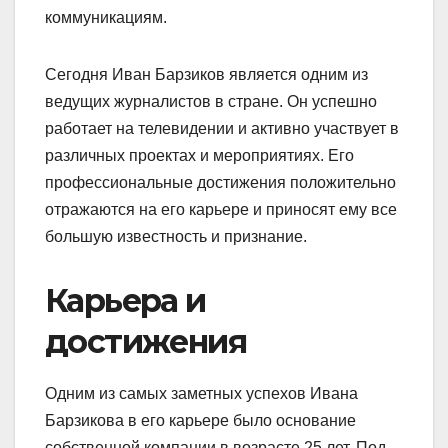
коммуникациям.
Сегодня Иван Барзиков является одним из
ведущих журналистов в стране. Он успешно
работает на телевидении и активно участвует в
различных проектах и мероприятиях. Его
профессиональные достижения положительно
отражаются на его карьере и приносят ему все
большую известность и признание.
Карьера и
достижения
Одним из самых заметных успехов Ивана
Барзикова в его карьере было основание
собственной компании в возрасте 25 лет. Под