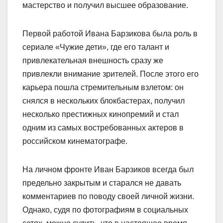
мастерство и получил высшее образование.
Первой работой Ивана Барзикова была роль в
сериале «Чужие дети», где его талант и
привлекательная внешность сразу же
привлекли внимание зрителей. После этого его
карьера пошла стремительным взлетом: он
снялся в нескольких блокбастерах, получил
несколько престижных кинопремий и стал
одним из самых востребованных актеров в
российском кинематографе.
На личном фронте Иван Барзиков всегда был
предельно закрытым и старался не давать
комментариев по поводу своей личной жизни.
Однако, судя по фотографиям в социальных