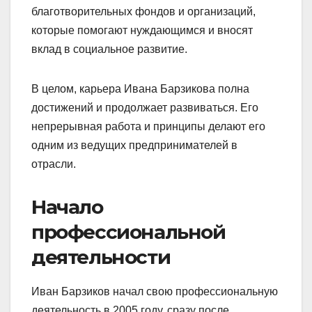
благотворительных фондов и организаций,
которые помогают нуждающимся и вносят
вклад в социальное развитие.
В целом, карьера Ивана Барзикова полна
достижений и продолжает развиваться. Его
непрерывная работа и принципы делают его
одним из ведущих предпринимателей в
отрасли.
Начало
профессиональной
деятельности
Иван Барзиков начал свою профессиональную
деятельность в 2005 году, сразу после