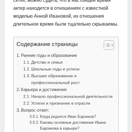
сетях, можно судить, что в настоящее время
актер находится в отношениях с известной
моделью Анной Ивановой, их отношения
длительное время были тщательно скрываемы.
Содержание страницы
Ранние годы и образование
Детство и семья
Школьные годы и успехи
Высшее образование и
профессиональный рост
Карьера и достижения
Начало профессиональной деятельности
Успехи и признание в отрасли
Вопрос-ответ:
Когда родился Иван Барзиков?
Каковы основные достижения Ивана
Барзикова в карьере?