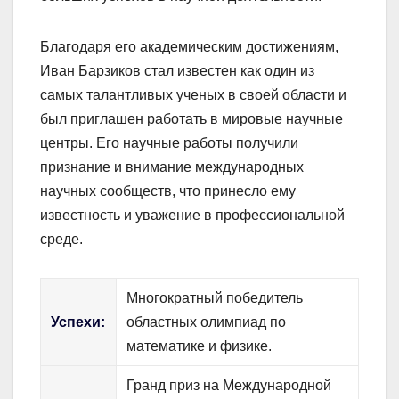
Благодаря его академическим достижениям,
Иван Барзиков стал известен как один из
самых талантливых ученых в своей области и
был приглашен работать в мировые научные
центры. Его научные работы получили
признание и внимание международных
научных сообществ, что принесло ему
известность и уважение в профессиональной
среде.
Многократный победитель
Успехи:
областных олимпиад по
математике и физике.
Гранд приз на Международной