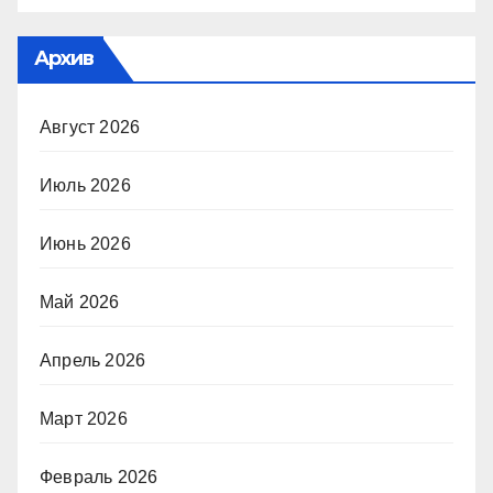
Архив
Август 2026
Июль 2026
Июнь 2026
Май 2026
Апрель 2026
Март 2026
Февраль 2026