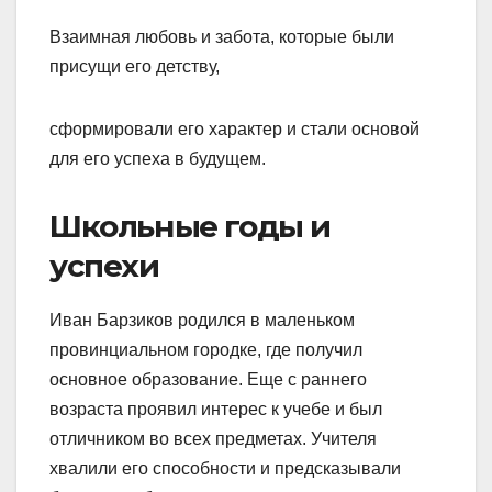
Взаимная любовь и забота, которые были
присущи его детству,
сформировали его характер и стали основой
для его успеха в будущем.
Школьные годы и
успехи
Иван Барзиков родился в маленьком
провинциальном городке, где получил
основное образование. Еще с раннего
возраста проявил интерес к учебе и был
отличником во всех предметах. Учителя
хвалили его способности и предсказывали