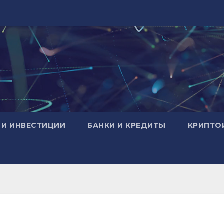
 И ИНВЕСТИЦИИ
БАНКИ И КРЕДИТЫ
КРИПТО