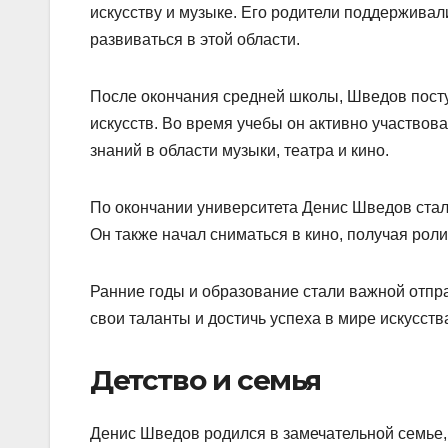
искусству и музыке. Его родители поддерживал
развиваться в этой области.
После окончания средней школы, Шведов посту
искусств. Во время учебы он активно участвов
знаний в области музыки, театра и кино.
По окончании университета Денис Шведов стал 
Он также начал сниматься в кино, получая роли
Ранние годы и образование стали важной отпр
свои таланты и достичь успеха в мире искусств
Детство и семья
Денис Шведов родился в замечательной семье, 