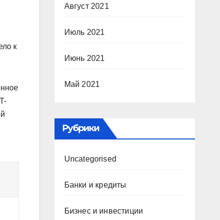
Август 2021
Июль 2021
ело к
Июнь 2021
Май 2021
инное
T-
ей
Рубрики
Uncategorised
Банки и кредиты
Бизнес и инвестиции