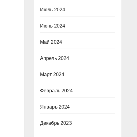
Июль 2024
Июнь 2024
Май 2024
Апрель 2024
Март 2024
Февраль 2024
Январь 2024
Декабрь 2023