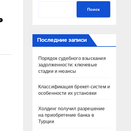
Поиск
ь
Последние записи
Порядок судебного взыскания
задолженности: ключевые
стадии и нюансы
Классификация брекет-систем и
особенности их установки
Холдинг получил разрешение
на приобретение банка в
Турции