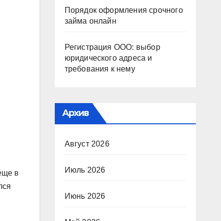
Порядок оформления срочного
займа онлайн
Регистрация ООО: выбор
юридического адреса и
требования к нему
Архив
Август 2026
Июль 2026
еще в
лся
Июнь 2026