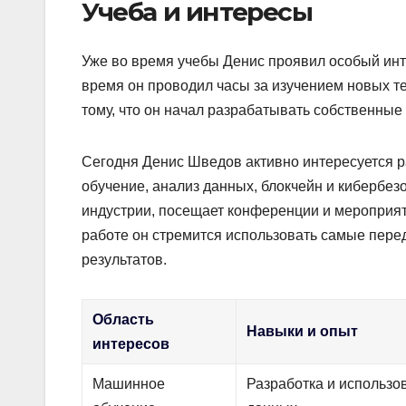
Учеба и интересы
Уже во время учебы Денис проявил особый инт
время он проводил часы за изучением новых т
тому, что он начал разрабатывать собственные
Сегодня Денис Шведов активно интересуется 
обучение, анализ данных, блокчейн и кибербезо
индустрии, посещает конференции и мероприяти
работе он стремится использовать самые пере
результатов.
Область
Навыки и опыт
интересов
Машинное
Разработка и использо