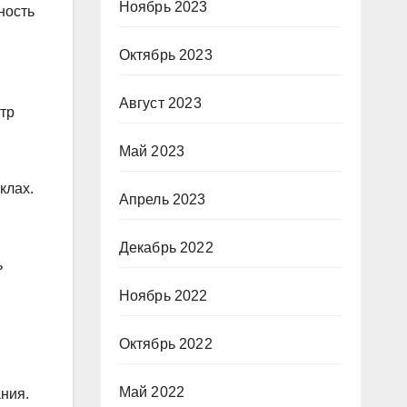
Ноябрь 2023
ность
Октябрь 2023
и
Август 2023
ктр
Май 2023
клах.
Апрель 2023
Декабрь 2022
ь
Ноябрь 2022
Октябрь 2022
Май 2022
ния.