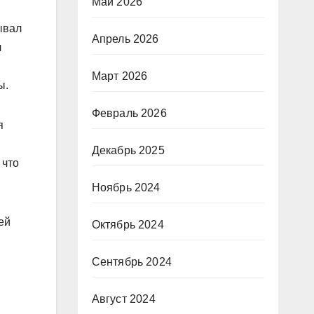
Май 2026
ывал
Апрель 2026
л
Март 2026
ы.
Февраль 2026
я
Декабрь 2025
 что
Ноябрь 2024
ей
Октябрь 2024
Сентябрь 2024
Август 2024