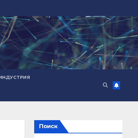
ИНДУСТРИЯ
Поиск