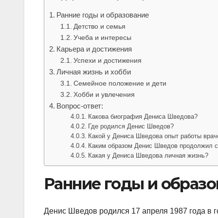
Ранние годы и образование
Детство и семья
Учеба и интересы
Карьера и достижения
Успехи и достижения
Личная жизнь и хобби
Семейное положение и дети
Хобби и увлечения
Вопрос-ответ:
Какова биография Дениса Шведова?
Где родился Денис Шведов?
Какой у Дениса Шведова опыт работы вра
Каким образом Денис Шведов продолжил св
Какая у Дениса Шведова личная жизнь?
Ранние годы и образо
Денис Шведов родился 17 апреля 1987 года в г