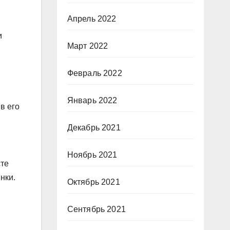
Апрель 2022
и
Март 2022
Февраль 2022
Январь 2022
в его
Декабрь 2021
Ноябрь 2021
сте
нки.
Октябрь 2021
Сентябрь 2021