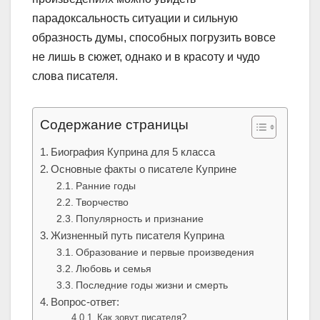
парадоксальность ситуации и сильную
образность думы, способных погрузить вовсе
не лишь в сюжет, однако и в красоту и чудо
слова писателя.
Содержание страницы
Биография Куприна для 5 класса
Основные факты о писателе Куприне
Ранние годы
Творчество
Популярность и признание
Жизненный путь писателя Куприна
Образование и первые произведения
Любовь и семья
Последние годы жизни и смерть
Вопрос-ответ:
Как зовут писателя?