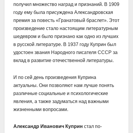
получил множество наград и признаний. В 1909
году ему была присуждена Александровская
премия за повесть «Гранатовый браслет». Этот
произведение стало настоящим литературным
шедевром и было признано как одно из лучших
в русской литературе. В 1937 году Куприн был
удостоен звания Народного писателя СССР за
вклад в развитие отечественной литературы.
И по сей день произведения Куприна
актуальны. Они позволяют нам лучше понять
различные социальные и психологические
явления, а также задуматься над важными
жизненными вопросами.
Александр Иванович Куприн
стал по-