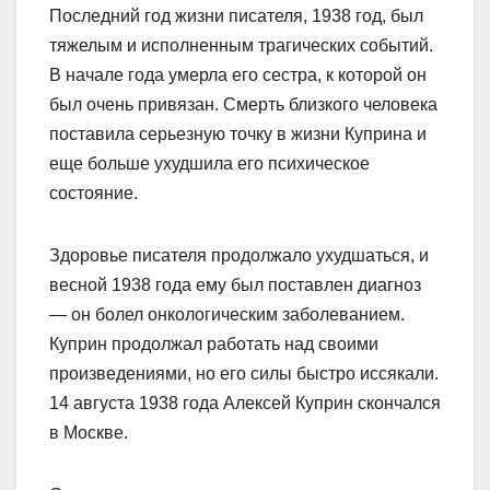
Последний год жизни писателя, 1938 год, был
тяжелым и исполненным трагических событий.
В начале года умерла его сестра, к которой он
был очень привязан. Смерть близкого человека
поставила серьезную точку в жизни Куприна и
еще больше ухудшила его психическое
состояние.
Здоровье писателя продолжало ухудшаться, и
весной 1938 года ему был поставлен диагноз
— он болел онкологическим заболеванием.
Куприн продолжал работать над своими
произведениями, но его силы быстро иссякали.
14 августа 1938 года Алексей Куприн скончался
в Москве.