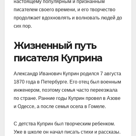
настоящему популярным и признанным
писателем своего времени, и его творчество
продолжает вдохновлять и волновать людей до
сих пор.
Жизненный путь
писателя Куприна
Александр Иванович Куприн родился 7 августа
1870 года в Петербурге. Его отец был военным
инженером, поэтому семья часто переезжала
по стране. Ранние годы Куприн провел в Азове
и Одессе, а после семья осела в Гомеле.
С детства Куприн был творческим ребенком.
Уже в школе он начал писать стихи и рассказы.