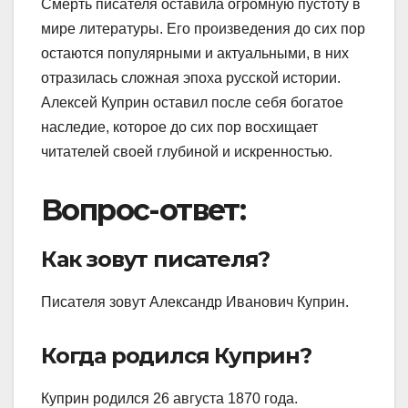
Смерть писателя оставила огромную пустоту в
мире литературы. Его произведения до сих пор
остаются популярными и актуальными, в них
отразилась сложная эпоха русской истории.
Алексей Куприн оставил после себя богатое
наследие, которое до сих пор восхищает
читателей своей глубиной и искренностью.
Вопрос-ответ:
Как зовут писателя?
Писателя зовут Александр Иванович Куприн.
Когда родился Куприн?
Куприн родился 26 августа 1870 года.