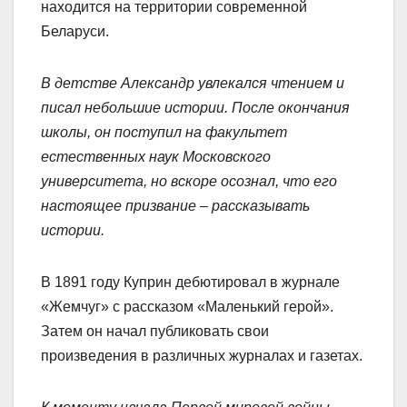
находится на территории современной
Беларуси.
В детстве Александр увлекался чтением и
писал небольшие истории. После окончания
школы, он поступил на факультет
естественных наук Московского
университета, но вскоре осознал, что его
настоящее призвание – рассказывать
истории.
В 1891 году Куприн дебютировал в журнале
«Жемчуг» с рассказом «Маленький герой».
Затем он начал публиковать свои
произведения в различных журналах и газетах.