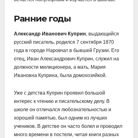
Ранние годы
Александр Иванович Куприн
, выдающийся
русский писатель, родился 7 сентября 1870
года в городе Наровчат в бывшей Грузии. Его
отец, Иван Александрович Куприн, служил на
должности милиционера, а мать, Мария
Ивановна Куприна, была домохозяйкой.
Уже с детства Куприн проявил большой
интерес к чтению и писательскому делу. В
школе он отличался любознательностью и
хорошей памятью, был одним из лучших
учеников. В детстве он часто болел и проводил
много времени в постели, читая книги разных