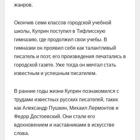
жанров.
Окончив семи классов городской учебной
школы, Куприн поступил в Тифлисскую
гимназию, где продолжил свои учебы. В
гимназии он проявил себя как талантливый
писатель и поэт, его произведения печатались в
городской газете. Уже тогда он мечтал стать
известным и успешным писателем.
В ранние годы жизни Куприн познакомился с
трудами известных русских писателей, таких
как Александр Пушкин, Михаил Лермонтов и
Федор Достоевский. Они стали его
вдохновением и наставниками в искусстве
слова.