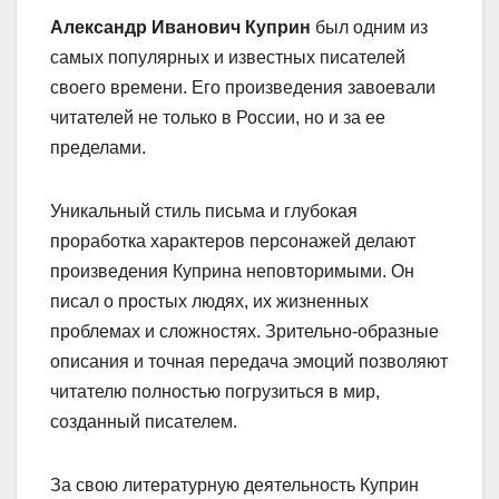
Александр Иванович Куприн
был одним из
самых популярных и известных писателей
своего времени. Его произведения завоевали
читателей не только в России, но и за ее
пределами.
Уникальный стиль письма и глубокая
проработка характеров персонажей делают
произведения Куприна неповторимыми. Он
писал о простых людях, их жизненных
проблемах и сложностях. Зрительно-образные
описания и точная передача эмоций позволяют
читателю полностью погрузиться в мир,
созданный писателем.
За свою литературную деятельность Куприн