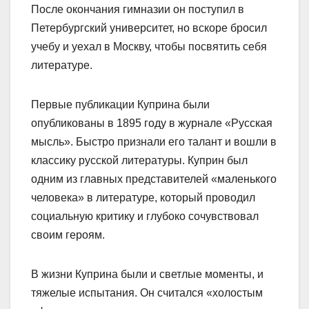
После окончания гимназии он поступил в
Петербургский университет, но вскоре бросил
учебу и уехал в Москву, чтобы посвятить себя
литературе.
Первые публикации Куприна были
опубликованы в 1895 году в журнале «Русская
мысль». Быстро признали его талант и вошли в
классику русской литературы. Куприн был
одним из главных представителей «маленького
человека» в литературе, который проводил
социальную критику и глубоко сочувствовал
своим героям.
В жизни Куприна были и светлые моменты, и
тяжелые испытания. Он считался «холостым