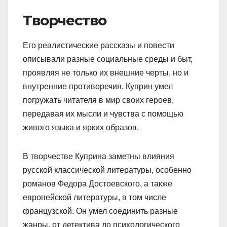
Творчество
Его реалистические рассказы и повести
описывали разные социальные среды и быт,
проявляя не только их внешние черты, но и
внутренние противоречия. Куприн умел
погружать читателя в мир своих героев,
передавая их мысли и чувства с помощью
живого языка и ярких образов.
В творчестве Куприна заметны влияния
русской классической литературы, особенно
романов Федора Достоевского, а также
европейской литературы, в том числе
французской. Он умел соединить разные
жанры, от детектива до психологического