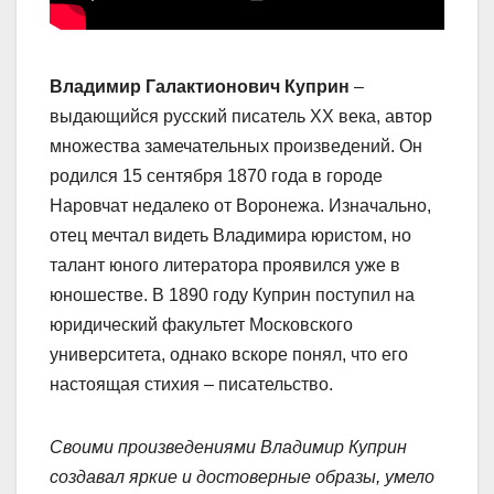
Владимир Галактионович Куприн
–
выдающийся русский писатель XX века, автор
множества замечательных произведений. Он
родился 15 сентября 1870 года в городе
Наровчат недалеко от Воронежа. Изначально,
отец мечтал видеть Владимира юристом, но
талант юного литератора проявился уже в
юношестве. В 1890 году Куприн поступил на
юридический факультет Московского
университета, однако вскоре понял, что его
настоящая стихия – писательство.
Своими произведениями Владимир Куприн
создавал яркие и достоверные образы, умело