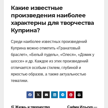
Какие известные
произведения наиболее
характерны для творчества
Куприна?
Среди наиболее известных произведений
Куприна можно отметить «Гранатовый
браслет», «Белый пудель», «Олеся», «Домик у
шоссе» и др. Каждое из этих произведений
отличается особым стилем, глубиной и
яркостью образов, а также актуальностью
тематики.
Жизнь и творчество
Сафин Ильсур —