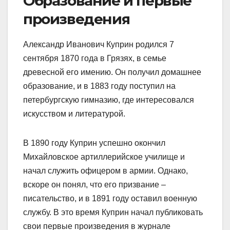
Образование и первые
произведения
Александр Иванович Куприн родился 7
сентября 1870 года в Грязях, в семье
древесной его имению. Он получил домашнее
образование, и в 1883 году поступил на
петербургскую гимназию, где интересовался
искусством и литературой.
В 1890 году Куприн успешно окончил
Михайловское артиллерийское училище и
начал служить офицером в армии. Однако,
вскоре он понял, что его призвание –
писательство, и в 1891 году оставил военную
службу. В это время Куприн начал публиковать
свои первые произведения в журнале