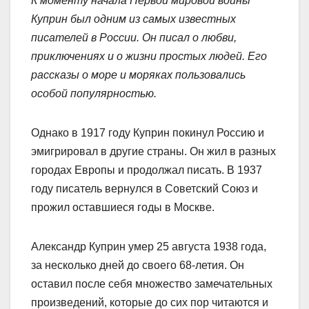
К моменту начала Первой мировой войны
Куприн был одним из самых известных
писателей в России. Он писал о любви,
приключениях и о жизни простых людей. Его
рассказы о море и моряках пользовались
особой популярностью.
Однако в 1917 году Куприн покинул Россию и
эмигрировал в другие страны. Он жил в разных
городах Европы и продолжал писать. В 1937
году писатель вернулся в Советский Союз и
прожил оставшиеся годы в Москве.
Александр Куприн умер 25 августа 1938 года,
за несколько дней до своего 68-летия. Он
оставил после себя множество замечательных
произведений, которые до сих пор читаются и