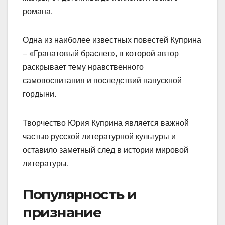
романа.
Одна из наиболее известных повестей Куприна
– «Гранатовый браслет», в которой автор
раскрывает тему нравственного
самовоспитания и последствий напускной
гордыни.
Творчество Юрия Куприна является важной
частью русской литературной культуры и
оставило заметный след в истории мировой
литературы.
Популярность и
признание