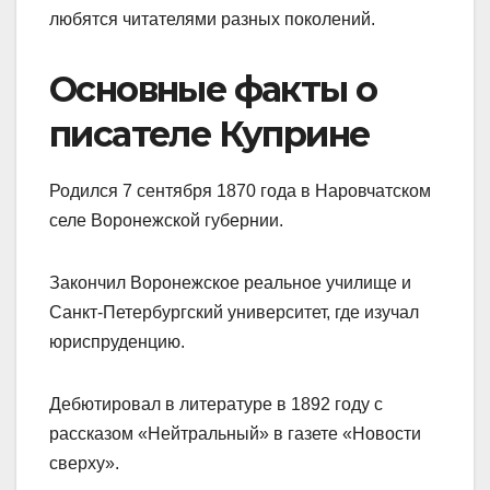
любятся читателями разных поколений.
Основные факты о
писателе Куприне
Родился 7 сентября 1870 года в Наровчатском
селе Воронежской губернии.
Закончил Воронежское реальное училище и
Санкт-Петербургский университет, где изучал
юриспруденцию.
Дебютировал в литературе в 1892 году с
рассказом «Нейтральный» в газете «Новости
сверху».