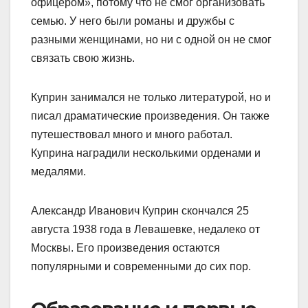
офицером», потому что не смог организовать
семью. У него были романы и дружбы с
разными женщинами, но ни с одной он не смог
связать свою жизнь.
Куприн занимался не только литературой, но и
писал драматические произведения. Он также
путешествовал много и много работал.
Куприна наградили несколькими орденами и
медалями.
Александр Иванович Куприн скончался 25
августа 1938 года в Левашевке, недалеко от
Москвы. Его произведения остаются
популярными и современными до сих пор.