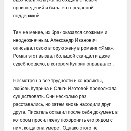
произведений и была его преданной
поддержкой.
Тем не менее, их брак оказался сложным и
неоднозначным. Александр Иванович
описывал свою вторую жену в романе «Яма».
Роман этот вызвал большой скандал и даже
судебное дело, в котором Куприн оправдался.
Несмотря на все трудности и конфликты,
любовь Куприна и Ольги Изотовой продолжала
существовать. Они несколько раз
расставались, но затем вновь находили друг
друга. Писатель оставил после себя документ, в
котором просил жену похоронить его рядом с
ним, когда она умерет. Однако этого не