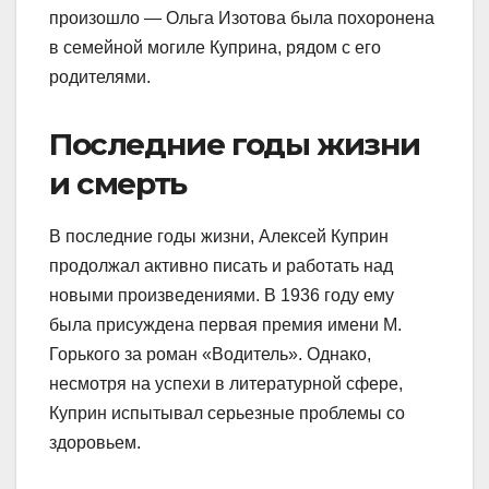
произошло — Ольга Изотова была похоронена
в семейной могиле Куприна, рядом с его
родителями.
Последние годы жизни
и смерть
В последние годы жизни, Алексей Куприн
продолжал активно писать и работать над
новыми произведениями. В 1936 году ему
была присуждена первая премия имени М.
Горького за роман «Водитель». Однако,
несмотря на успехи в литературной сфере,
Куприн испытывал серьезные проблемы со
здоровьем.