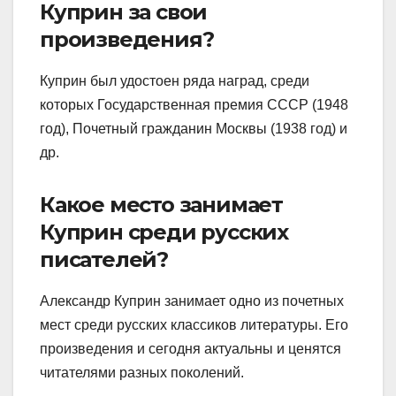
Куприн за свои
произведения?
Куприн был удостоен ряда наград, среди
которых Государственная премия СССР (1948
год), Почетный гражданин Москвы (1938 год) и
др.
Какое место занимает
Куприн среди русских
писателей?
Александр Куприн занимает одно из почетных
мест среди русских классиков литературы. Его
произведения и сегодня актуальны и ценятся
читателями разных поколений.