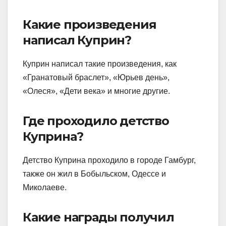
Какие произведения
написал Куприн?
Куприн написал такие произведения, как
«Гранатовый браслет», «Юрьев день»,
«Олеся», «Дети века» и многие другие.
Где проходило детство
Куприна?
Детство Куприна проходило в городе Гамбург,
также он жил в Бобыльском, Одессе и
Миколаеве.
Какие награды получил