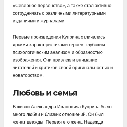
«Северное первенство», а также стал активно
сотрудничать с различными литературными
изданиями и журналами.
Первые произведения Куприна отличались
яркими характеристиками героев, глубоким
психологическим анализом и образностью
изображения. Они привлекли внимание
читателей и критиков своей оригинальностью и
новаторством.
Любовь и семья
В жизни Александра Ивановича Куприна было
много любви и близких отношений. Он был
женат дважды. Первая его жена, Надежда