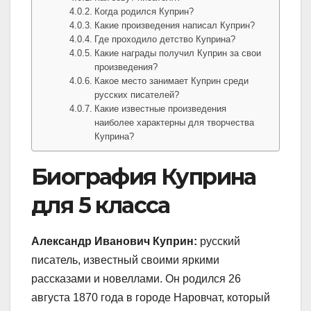
Когда родился Куприн?
Какие произведения написал Куприн?
Где проходило детство Куприна?
Какие награды получил Куприн за свои
произведения?
Какое место занимает Куприн среди
русских писателей?
Какие известные произведения
наиболее характерны для творчества
Куприна?
Биография Куприна
для 5 класса
Александр Иванович Куприн:
русский
писатель, известный своими яркими
рассказами и новеллами. Он родился 26
августа 1870 года в городе Наровчат, который