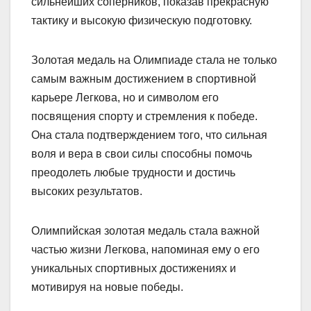
сильнейших соперников, показав прекрасную
тактику и высокую физическую подготовку.
Золотая медаль на Олимпиаде стала не только
самым важным достижением в спортивной
карьере Легкова, но и символом его
посвящения спорту и стремления к победе.
Она стала подтверждением того, что сильная
воля и вера в свои силы способны помочь
преодолеть любые трудности и достичь
высоких результатов.
Олимпийская золотая медаль стала важной
частью жизни Легкова, напоминая ему о его
уникальных спортивных достижениях и
мотивируя на новые победы.