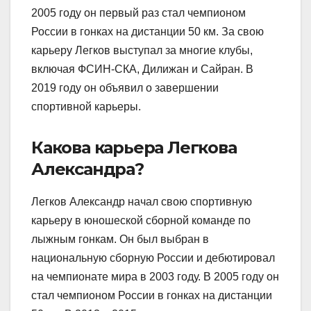
2005 году он первый раз стал чемпионом
России в гонках на дистанции 50 км. За свою
карьеру Легков выступал за многие клубы,
включая ФСИН-СКА, Дилижан и Сайран. В
2019 году он объявил о завершении
спортивной карьеры.
Какова карьера Легкова
Александра?
Легков Александр начал свою спортивную
карьеру в юношеской сборной команде по
лыжным гонкам. Он был выбран в
национальную сборную России и дебютировал
на чемпионате мира в 2003 году. В 2005 году он
стал чемпионом России в гонках на дистанции