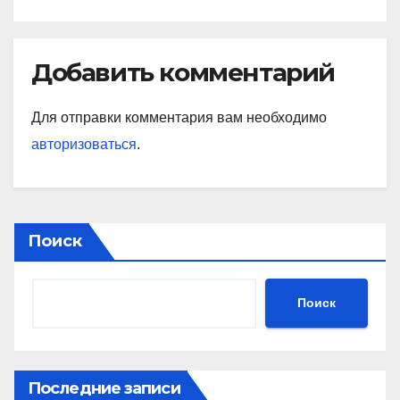
Добавить комментарий
Для отправки комментария вам необходимо
авторизоваться
.
Поиск
Поиск
Последние записи