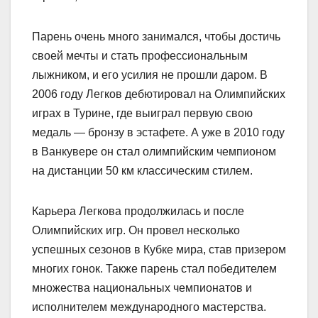
Парень очень много занимался, чтобы достичь
своей мечты и стать профессиональным
лыжником, и его усилия не прошли даром. В
2006 году Легков дебютировал на Олимпийских
играх в Турине, где выиграл первую свою
медаль — бронзу в эстафете. А уже в 2010 году
в Ванкувере он стал олимпийским чемпионом
на дистанции 50 км классическим стилем.
Карьера Легкова продолжилась и после
Олимпийских игр. Он провел несколько
успешных сезонов в Кубке мира, став призером
многих гонок. Также парень стал победителем
множества национальных чемпионатов и
исполнителем международного мастерства.