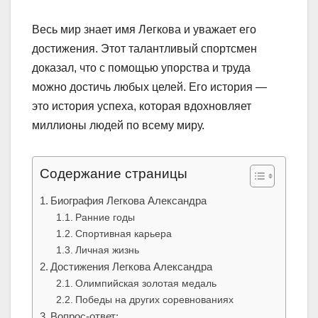
Весь мир знает имя Легкова и уважает его
достижения. Этот талантливый спортсмен
доказал, что с помощью упорства и труда
можно достичь любых целей. Его история —
это история успеха, которая вдохновляет
миллионы людей по всему миру.
Содержание страницы
Биография Легкова Александра
Ранние годы
Спортивная карьера
Личная жизнь
Достижения Легкова Александра
Олимпийская золотая медаль
Победы на других соревнованиях
Вопрос-ответ: