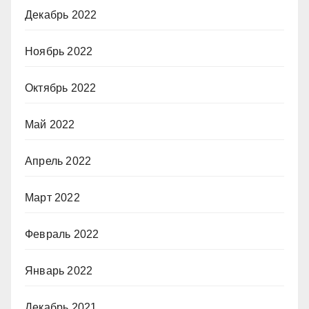
Декабрь 2022
Ноябрь 2022
Октябрь 2022
Май 2022
Апрель 2022
Март 2022
Февраль 2022
Январь 2022
Декабрь 2021