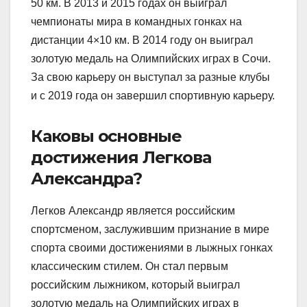
50 км. В 2013 и 2015 годах он выиграл
чемпионаты мира в командных гонках на
дистанции 4×10 км. В 2014 году он выиграл
золотую медаль на Олимпийских играх в Сочи.
За свою карьеру он выступал за разные клубы
и с 2019 года он завершил спортивную карьеру.
Каковы основные
достижения Легкова
Александра?
Легков Александр является российским
спортсменом, заслужившим признание в мире
спорта своими достижениями в лыжных гонках
классическим стилем. Он стал первым
российским лыжником, который выиграл
золотую медаль на Олимпийских играх в