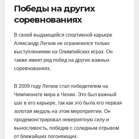
Победы на других
соревнованиях
В своей выдающейся спортивной карьере
Александр Легков не ограничился только
выступлениями на Олимпийских играх. Он
также имеет ряд побед на других важных
соревнованиях.
В 2009 году Легков стал победителем на
Чемпионате мира в Чехии. Это был важный
шаг в его карьере, так как это была его первая
золотая медаль на этом мероприятии. Он
продемонстрировал невероятную силу и
выносливость, победив с солидным отрывом
от ближайших погоняющих.