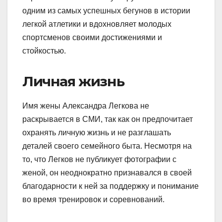
одним из самых успешных бегунов в истории
легкой атлетики и вдохновляет молодых
спортсменов своими достижениями и
стойкостью.
Личная жизнь
Имя жены Александра Легкова не
раскрывается в СМИ, так как он предпочитает
охранять личную жизнь и не разглашать
деталей своего семейного быта. Несмотря на
то, что Легков не публикует фотографии с
женой, он неоднократно признавался в своей
благодарности к ней за поддержку и понимание
во время тренировок и соревнований.