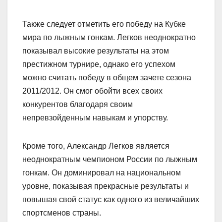
Также следует отметить его победу на Кубке
мира по лыжным гонкам. Легков неоднократно
показывал высокие результаты на этом
престижном турнире, однако его успехом
можно считать победу в общем зачете сезона
2011/2012. Он смог обойти всех своих
конкурентов благодаря своим
непревзойденным навыкам и упорству.
Кроме того, Александр Легков является
неоднократным чемпионом России по лыжным
гонкам. Он доминировал на национальном
уровне, показывая прекрасные результаты и
повышая свой статус как одного из величайших
спортсменов страны.