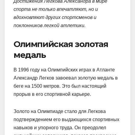
Достижения Легкова Александра в мире
спорта не только впечатляют, но и
вдохновляют других спортсменов и
поклонников легкой атлетики.
Олимпийская золотая
медаль
В 1996 году на Олимпийских играх в Атланте
Александр Легков завоевал золотую медаль в
беге на 1500 метров. Это был настоящий
прорыв в его спортивной карьере.
Золото на Олимпиаде стало для Легкова
подтверждением его выдающихся спортивных
навыков и упорного труда. Он преодолел