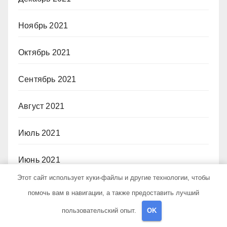
Ноябрь 2021
Октябрь 2021
Сентябрь 2021
Август 2021
Июль 2021
Июнь 2021
Этот сайт использует куки-файлы и другие технологии, чтобы
Май 2021
помочь вам в навигации, а также предоставить лучший
пользовательский опыт.
OK
Рубрики