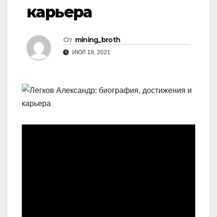
карьера
От
mining_broth
ИЮЛ 19, 2021