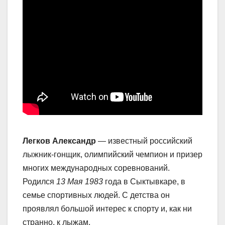
Легков Александр
— известный российский
лыжник-гонщик, олимпийский чемпион и призер
многих международных соревнований.
Родился
13 Мая 1983
года в Сыктывкаре, в
семье спортивных людей. С детства он
проявлял большой интерес к спорту и, как ни
странно, к лыжам.