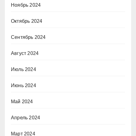
Ноябрь 2024
Октябрь 2024
Сентябрь 2024
Август 2024
Июль 2024
Июнь 2024
Май 2024
Апрель 2024
Март 2024