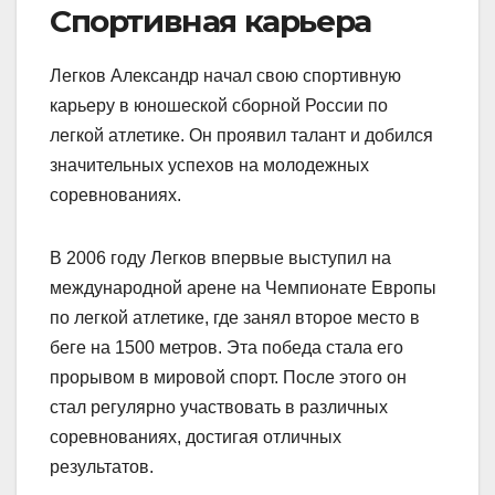
Спортивная карьера
Легков Александр начал свою спортивную
карьеру в юношеской сборной России по
легкой атлетике. Он проявил талант и добился
значительных успехов на молодежных
соревнованиях.
В 2006 году Легков впервые выступил на
международной арене на Чемпионате Европы
по легкой атлетике, где занял второе место в
беге на 1500 метров. Эта победа стала его
прорывом в мировой спорт. После этого он
стал регулярно участвовать в различных
соревнованиях, достигая отличных
результатов.