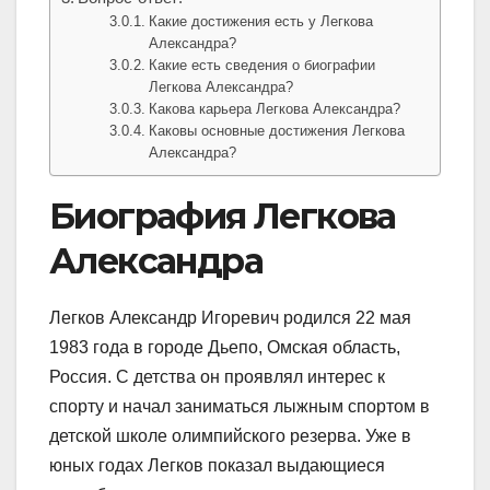
Какие достижения есть у Легкова
Александра?
Какие есть сведения о биографии
Легкова Александра?
Какова карьера Легкова Александра?
Каковы основные достижения Легкова
Александра?
Биография Легкова
Александра
Легков Александр Игоревич родился 22 мая
1983 года в городе Дьепо, Омская область,
Россия. С детства он проявлял интерес к
спорту и начал заниматься лыжным спортом в
детской школе олимпийского резерва. Уже в
юных годах Легков показал выдающиеся