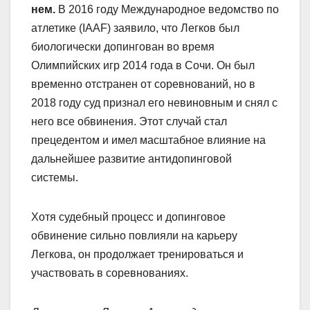
нем.
В 2016 году Международное ведомство по
атлетике (IAAF) заявило, что Легков был
биологически допингован во время
Олимпийских игр 2014 года в Сочи. Он был
временно отстранен от соревнований, но в
2018 году суд признал его невиновным и снял с
него все обвинения. Этот случай стал
прецедентом и имел масштабное влияние на
дальнейшее развитие антидопинговой
системы.
Хотя судебный процесс и допинговое
обвинение сильно повлияли на карьеру
Легкова, он продолжает тренироваться и
участвовать в соревнованиях.