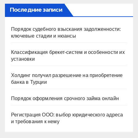
Последние записи
Порядок судебного взыскания задолженности:
ключевые стадии и нюансы
Классификация брекет-систем и особенности их
установки
Холдинг получил разрешение на приобретение
банка в Турции
Порядок оформления срочного займа онлайн
Регистрация ООО: выбор юридического адреса
и требования к нему