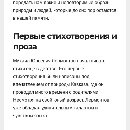
передать нам яркие и неповторимые образы
природы и людей, которые до сих пор остаются
в нашей памяти.
Первые стихотворения и
проза
Михаил Юрьевич Лермонтов начал писать
стихи еще в детстве. Его первые
стихотворения были написаны под
впечатлением от природы Кавказа, где он
проводил много времени с родителями.
Несмотря на свой юный возраст, Лермонтов
уже обладал удивительным талантом и
чувством языка.