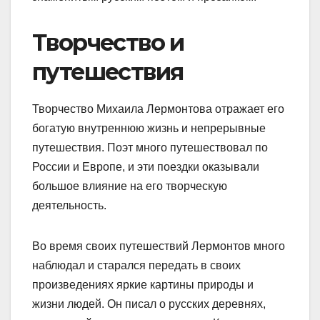
Творчество и
путешествия
Творчество Михаила Лермонтова отражает его
богатую внутреннюю жизнь и непрерывные
путешествия. Поэт много путешествовал по
России и Европе, и эти поездки оказывали
большое влияние на его творческую
деятельность.
Во время своих путешествий Лермонтов много
наблюдал и старался передать в своих
произведениях яркие картины природы и
жизни людей. Он писал о русских деревнях,