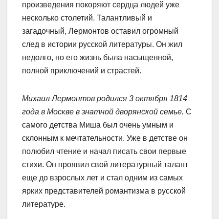
произведения покоряют сердца людей уже
несколько столетий. Талантливый и
загадочный, Лермонтов оставил огромный
след в истории русской литературы. Он жил
недолго, но его жизнь была насыщенной,
полной приключений и страстей.
Михаил Лермонтов родился 3 октября 1814
года в Москве в знатной дворянской семье.
С
самого детства Миша был очень умным и
склонным к мечтательности. Уже в детстве он
полюбил чтение и начал писать свои первые
стихи. Он проявил свой литературный талант
еще до взрослых лет и стал одним из самых
ярких представителей романтизма в русской
литературе.