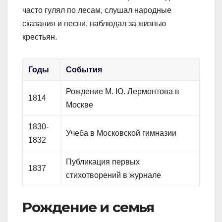
часто гулял по лесам, слушал народные
сказания и песни, наблюдал за жизнью
крестьян.
Годы
События
Рождение М. Ю. Лермонтова в
1814
Москве
1830-
Учеба в Московской гимназии
1832
Публикация первых
1837
стихотворений в журнале
Рождение и семья