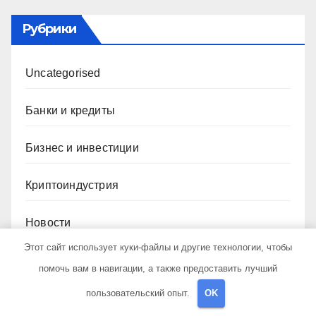
Рубрики
Uncategorised
Банки и кредиты
Бизнес и инвестиции
Криптоиндустрия
Новости
Этот сайт использует куки-файлы и другие технологии, чтобы
Новости плюс
помочь вам в навигации, а также предоставить лучший
пользовательский опыт.
OK
Ноутбуки и планшеты