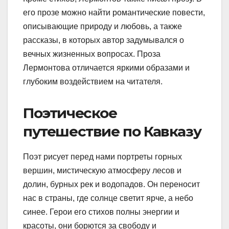
его прозе можно найти романтические повести,
описывающие природу и любовь, а также
рассказы, в которых автор задумывался о
вечных жизненных вопросах. Проза
Лермонтова отличается яркими образами и
глубоким воздействием на читателя.
Поэтическое
путешествие по Кавказу
Поэт рисует перед нами портреты горных
вершин, мистическую атмосферу лесов и
долин, бурных рек и водопадов. Он переносит
нас в страны, где солнце светит ярче, а небо
синее. Герои его стихов полны энергии и
красоты, они борются за свободу и