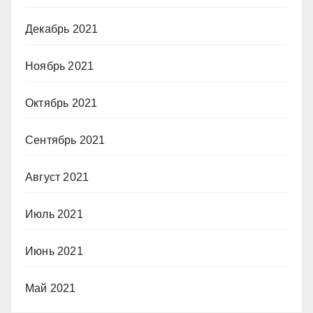
Декабрь 2021
Ноябрь 2021
Октябрь 2021
Сентябрь 2021
Август 2021
Июль 2021
Июнь 2021
Май 2021