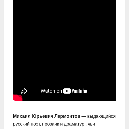
Михаил Юрьевич Лермонтов
— выдающийся
русский поэт, прозаик и драматург, чьи