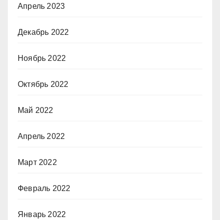
Апрель 2023
Декабрь 2022
Ноябрь 2022
Октябрь 2022
Май 2022
Апрель 2022
Март 2022
Февраль 2022
Январь 2022