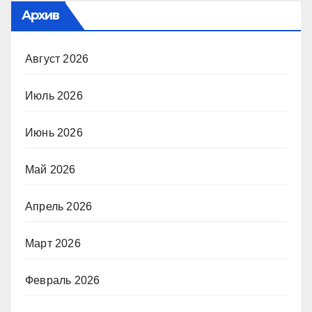
Архив
Август 2026
Июль 2026
Июнь 2026
Май 2026
Апрель 2026
Март 2026
Февраль 2026