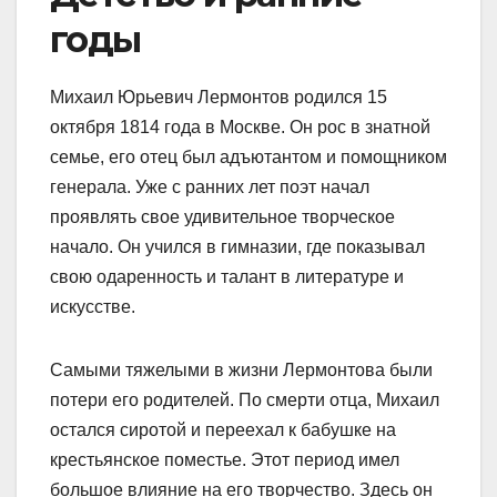
годы
Михаил Юрьевич Лермонтов родился 15
октября 1814 года в Москве. Он рос в знатной
семье, его отец был адъютантом и помощником
генерала. Уже с ранних лет поэт начал
проявлять свое удивительное творческое
начало. Он учился в гимназии, где показывал
свою одаренность и талант в литературе и
искусстве.
Самыми тяжелыми в жизни Лермонтова были
потери его родителей. По смерти отца, Михаил
остался сиротой и переехал к бабушке на
крестьянское поместье. Этот период имел
большое влияние на его творчество. Здесь он