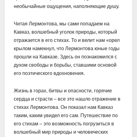
необычайные ощущения, наполняющие душу.
Читая Лермонтова, мы сами попадаем на
Кавказ, волшебный уголок природы, который
отражается в его стихах. То и велит нам «орел
крылом намекнул, что Лермонтова юные годы
прошли на Кавказе. Здесь он познакомился с
духом свободы и борьбы, ставшими основой
его поэтического вдохновения.
Жизнь в горах, битвы и опасности, горячие
сердца и страсти – все это нашло отражение в
стихах Лермонтова. Он показал нам Кавказ
таким, каким увидел его сам. Путешествие по
его стихам – это возможность погрузиться в
волшебный мир природы и человеческих