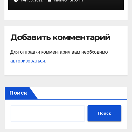
МАЙ 30, 2022
MINING_BROTH
Добавить комментарий
Для отправки комментария вам необходимо
авторизоваться
.
Поиск
Поиск