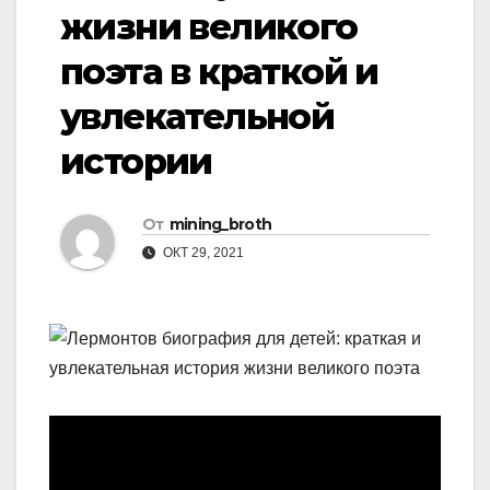
жизни великого
поэта в краткой и
увлекательной
истории
От
mining_broth
ОКТ 29, 2021