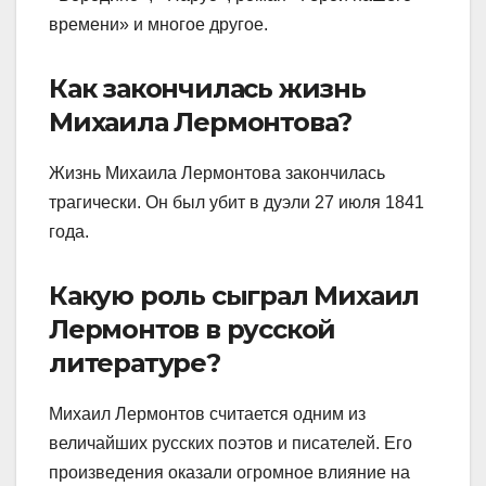
времени» и многое другое.
Как закончилась жизнь
Михаила Лермонтова?
Жизнь Михаила Лермонтова закончилась
трагически. Он был убит в дуэли 27 июля 1841
года.
Какую роль сыграл Михаил
Лермонтов в русской
литературе?
Михаил Лермонтов считается одним из
величайших русских поэтов и писателей. Его
произведения оказали огромное влияние на