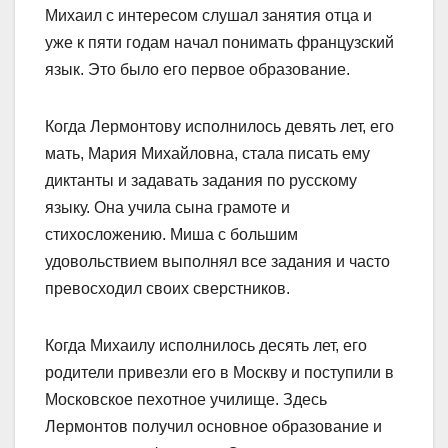
Михаил с интересом слушал занятия отца и
уже к пяти годам начал понимать французский
язык. Это было его первое образование.
Когда Лермонтову исполнилось девять лет, его
мать, Мария Михайловна, стала писать ему
диктанты и задавать задания по русскому
языку. Она учила сына грамоте и
стихосложению. Миша с большим
удовольствием выполнял все задания и часто
превосходил своих сверстников.
Когда Михаилу исполнилось десять лет, его
родители привезли его в Москву и поступили в
Московское пехотное училище. Здесь
Лермонтов получил основное образование и