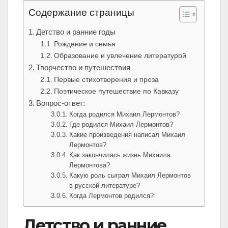
Содержание страницы
Детство и ранние годы
Рождение и семья
Образование и увлечение литературой
Творчество и путешествия
Первые стихотворения и проза
Поэтическое путешествие по Кавказу
Вопрос-ответ:
Когда родился Михаил Лермонтов?
Где родился Михаил Лермонтов?
Какие произведения написал Михаил
Лермонтов?
Как закончилась жизнь Михаила
Лермонтова?
Какую роль сыграл Михаил Лермонтов
в русской литературе?
Когда Лермонтов родился?
Детство и ранние