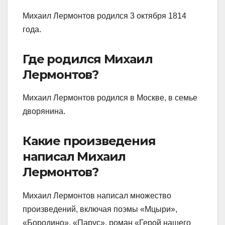
Михаил Лермонтов родился 3 октября 1814
года.
Где родился Михаил
Лермонтов?
Михаил Лермонтов родился в Москве, в семье
дворянина.
Какие произведения
написал Михаил
Лермонтов?
Михаил Лермонтов написал множество
произведений, включая поэмы «Мцыри»,
«Бородино», «Парус», роман «Герой нашего