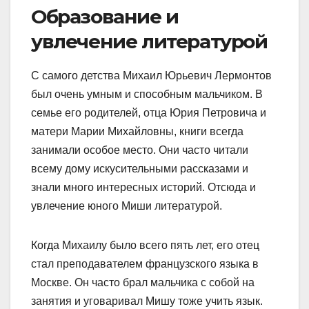
Образование и
увлечение литературой
С самого детства Михаил Юрьевич Лермонтов
был очень умным и способным мальчиком. В
семье его родителей, отца Юрия Петровича и
матери Марии Михайловны, книги всегда
занимали особое место. Они часто читали
всему дому искусительными рассказами и
знали много интересных историй. Отсюда и
увлечение юного Миши литературой.
Когда Михаилу было всего пять лет, его отец
стал преподавателем французского языка в
Москве. Он часто брал мальчика с собой на
занятия и уговаривал Мишу тоже учить язык.