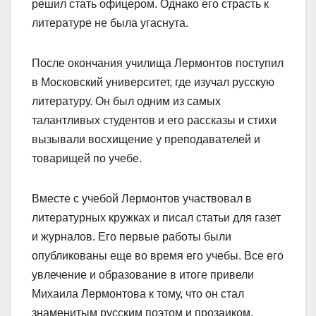
решил стать офицером. Однако его страсть к
литературе не была угаснута.
После окончания училища Лермонтов поступил
в Московский университет, где изучал русскую
литературу. Он был одним из самых
талантливых студентов и его рассказы и стихи
вызывали восхищение у преподавателей и
товарищей по учебе.
Вместе с учебой Лермонтов участвовал в
литературных кружках и писал статьи для газет
и журналов. Его первые работы были
опубликованы еще во время его учебы. Все его
увлечение и образование в итоге привели
Михаила Лермонтова к тому, что он стал
знаменитым русским поэтом и прозаиком.