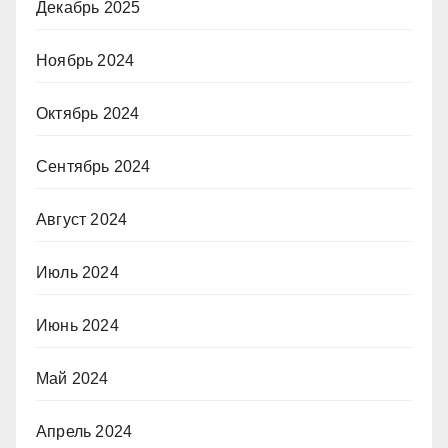
Декабрь 2025
Ноябрь 2024
Октябрь 2024
Сентябрь 2024
Август 2024
Июль 2024
Июнь 2024
Май 2024
Апрель 2024