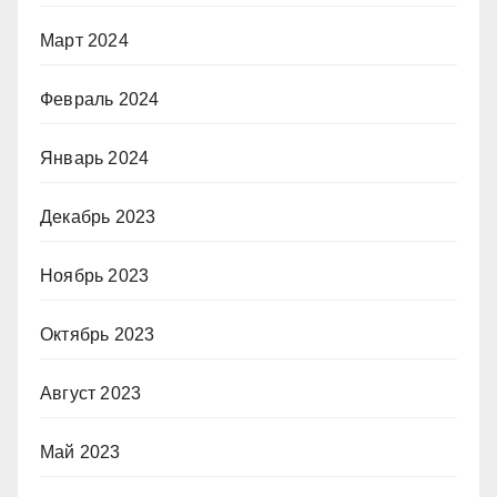
Март 2024
Февраль 2024
Январь 2024
Декабрь 2023
Ноябрь 2023
Октябрь 2023
Август 2023
Май 2023