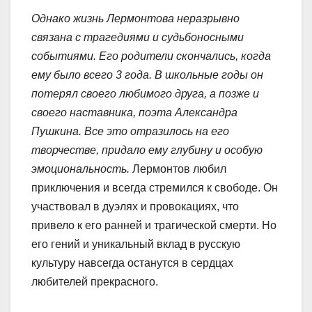
Однако жизнь Лермонтова неразрывно
связана с трагедиями и судьбоносными
событиями. Его родители скончались, когда
ему было всего 3 года. В школьные годы он
потерял своего любимого друга, а позже и
своего наставника, поэта Александра
Пушкина. Все это отразилось на его
творчестве, придало ему глубину и особую
эмоциональность.
Лермонтов любил
приключения и всегда стремился к свободе. Он
участвовал в дуэлях и провокациях, что
привело к его ранней и трагической смерти. Но
его гений и уникальный вклад в русскую
культуру навсегда останутся в сердцах
любителей прекрасного.