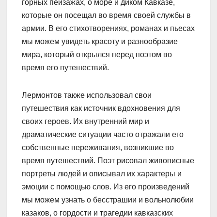
горных пейзажах, о море и диком Кавказе,
которые он посещал во время своей службы в
армии. В его стихотворениях, романах и пьесах
мы можем увидеть красоту и разнообразие
мира, который открылся перед поэтом во
время его путешествий.
Лермонтов также использовал свои
путешествия как источник вдохновения для
своих героев. Их внутренний мир и
драматические ситуации часто отражали его
собственные переживания, возникшие во
время путешествий. Поэт рисовал живописные
портреты людей и описывал их характеры и
эмоции с помощью слов. Из его произведений
мы можем узнать о бесстрашии и вольнолюбии
казаков, о гордости и трагедии кавказских