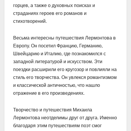
горцев, а также о духовных поисках и
страданиях героев его романов и
стихотворений.
Весьма интересны путешествия Лермонтова в
Европу. Он посетил Францию, Германию,
Швейцарию и Италию, где познакомился с
западной литературой и искусством. Эти
поездки расширили его кругозор и повлияли на
стиль его творчества. Он увлекся романтизмом
и классической античностью, что нашло
отражение в его произведениях.
Творчество и путешествия Михаила
Лермонтова неотделимы друг от друга. Именно
благодаря этим путешествиям поэт смог