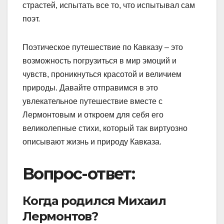
страстей, испытать все то, что испытывал сам
поэт.
Поэтическое путешествие по Кавказу – это
возможность погрузиться в мир эмоций и
чувств, проникнуться красотой и величием
природы. Давайте отправимся в это
увлекательное путешествие вместе с
Лермонтовым и откроем для себя его
великолепные стихи, который так виртуозно
описывают жизнь и природу Кавказа.
Вопрос-ответ:
Когда родился Михаил
Лермонтов?