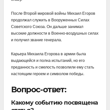
После Второй мировой войны Михаил Егоров
продолжал служить в Вооруженных Силах
Советского Союза. Он дальше занимал
высокие должности в Военно-воздушных силах
и получил звание генерала.
Карьера Михаила Егорова в армии была
выдающейся и полна испытаний, но его
преданность и смелость позволили ему стать
настоящим героем и символом победы.
Вопрос-ответ:
Какому событию посвящена