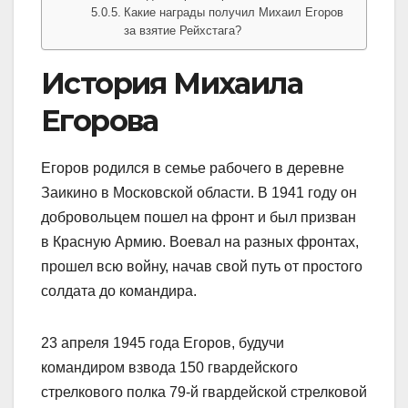
Какие награды получил Михаил Егоров
за взятие Рейхстага?
История Михаила
Егорова
Егоров родился в семье рабочего в деревне
Заикино в Московской области. В 1941 году он
добровольцем пошел на фронт и был призван
в Красную Армию. Воевал на разных фронтах,
прошел всю войну, начав свой путь от простого
солдата до командира.
23 апреля 1945 года Егоров, будучи
командиром взвода 150 гвардейского
стрелкового полка 79-й гвардейской стрелковой