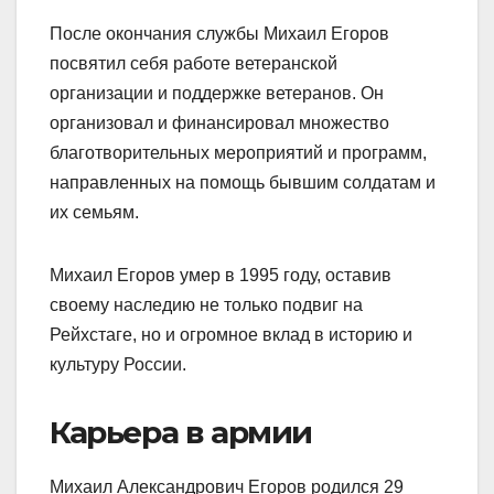
После окончания службы Михаил Егоров
посвятил себя работе ветеранской
организации и поддержке ветеранов. Он
организовал и финансировал множество
благотворительных мероприятий и программ,
направленных на помощь бывшим солдатам и
их семьям.
Михаил Егоров умер в 1995 году, оставив
своему наследию не только подвиг на
Рейхстаге, но и огромное вклад в историю и
культуру России.
Карьера в армии
Михаил Александрович Егоров родился 29