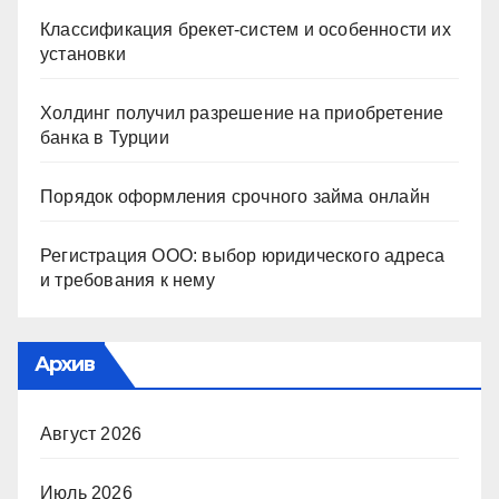
Классификация брекет-систем и особенности их
установки
Холдинг получил разрешение на приобретение
банка в Турции
Порядок оформления срочного займа онлайн
Регистрация ООО: выбор юридического адреса
и требования к нему
Архив
Август 2026
Июль 2026