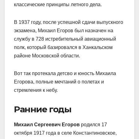
классические принципы летного дела.
В 1937 году, после успешной сдачи выпускного
экзамена, Михаил Егоров был назначен на
службу в 728 истребительный авиационный
полк, который базировался в Ханкальском
районе Московской области.
Вот так протекала детсво и юность Михаила
Егорова, полные мечтаний о полетах и
стремления к небу.
Ранние годы
Михаил Сергеевич Егоров
родился 17
октября 1917 года в селе Константиновское,