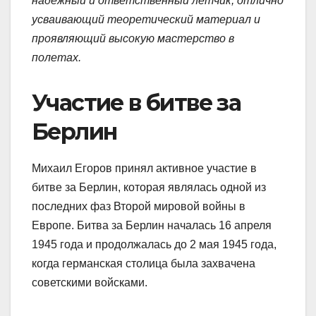
надежный и ответственный летчик, отлично
усваивающий теоретический материал и
проявляющий высокую мастерство в
полетах.
Участие в битве за
Берлин
Михаил Егоров принял активное участие в
битве за Берлин, которая являлась одной из
последних фаз Второй мировой войны в
Европе. Битва за Берлин началась 16 апреля
1945 года и продолжалась до 2 мая 1945 года,
когда германская столица была захвачена
советскими войсками.