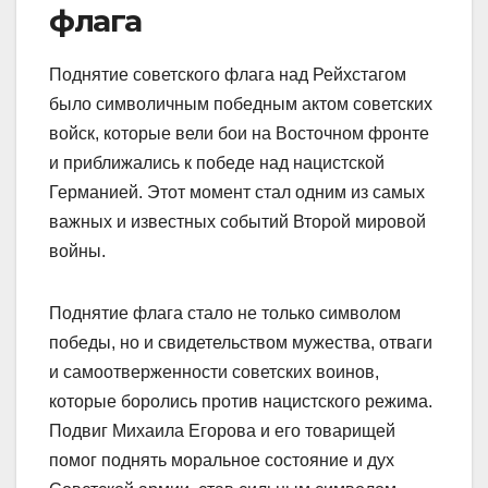
флага
Поднятие советского флага над Рейхстагом
было символичным победным актом советских
войск, которые вели бои на Восточном фронте
и приближались к победе над нацистской
Германией. Этот момент стал одним из самых
важных и известных событий Второй мировой
войны.
Поднятие флага стало не только символом
победы, но и свидетельством мужества, отваги
и самоотверженности советских воинов,
которые боролись против нацистского режима.
Подвиг Михаила Егорова и его товарищей
помог поднять моральное состояние и дух