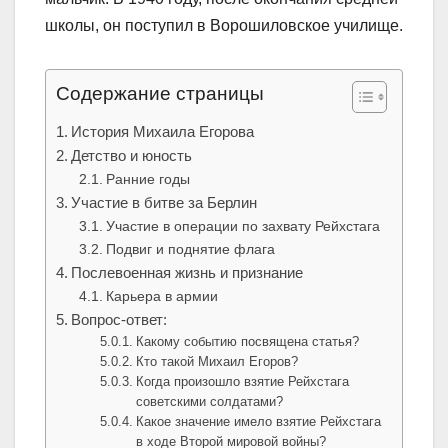
школы, он поступил в Ворошиловское училище.
Содержание страницы
История Михаила Егорова
Детство и юность
Ранние годы
Участие в битве за Берлин
Участие в операции по захвату Рейхстага
Подвиг и поднятие флага
Послевоенная жизнь и признание
Карьера в армии
Вопрос-ответ:
Какому событию посвящена статья?
Кто такой Михаил Егоров?
Когда произошло взятие Рейхстага
советскими солдатами?
Какое значение имело взятие Рейхстага
в ходе Второй мировой войны?