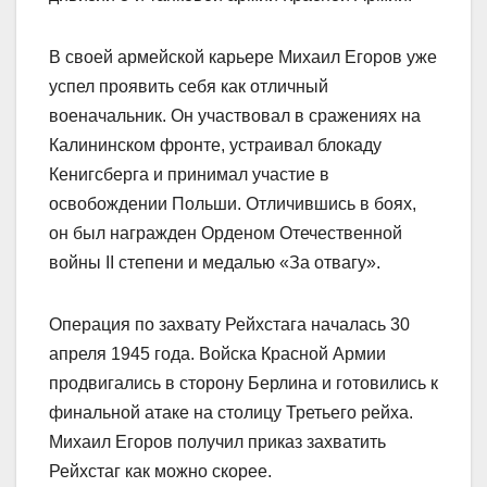
В своей армейской карьере Михаил Егоров уже
успел проявить себя как отличный
военачальник. Он участвовал в сражениях на
Калининском фронте, устраивал блокаду
Кенигсберга и принимал участие в
освобождении Польши. Отличившись в боях,
он был награжден Орденом Отечественной
войны II степени и медалью «За отвагу».
Операция по захвату Рейхстага началась 30
апреля 1945 года. Войска Красной Армии
продвигались в сторону Берлина и готовились к
финальной атаке на столицу Третьего рейха.
Михаил Егоров получил приказ захватить
Рейхстаг как можно скорее.