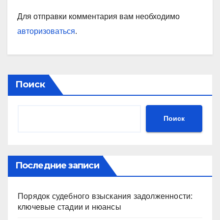
Для отправки комментария вам необходимо
авторизоваться
.
Поиск
Поиск
Последние записи
Порядок судебного взыскания задолженности:
ключевые стадии и нюансы