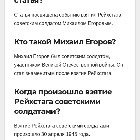
статья?
Статья посвящена событию взятия Рейхстага
советским солдатом Михаилом Егоровым.
Кто такой Михаил Егоров?
Михаил Егоров был советским солдатом,
участником Великой Отечественной войны. Он
стал знаменитым после взятия Рейхстага.
Когда произошло взятие
Рейхстага советскими
солдатами?
Взятие Рейхстага советскими солдатами
произошло 30 апреля 1945 года.