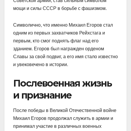
Советской армии, став сильным символом
мощи и силы СССР в борьбе с фашизмом.
Символично, что именно Михаил Егоров стал
одним из первых захватчиков Рейхстага и
первым, кто смог поднять флаг над его
зданием. Егоров был награжден орденом
Славы за свой подвиг, а его имя стало известно
и увековечено в истории.
Послевоенная жизнь
и признание
После победы в Великой Отечественной войне
Михаил Егоров продолжал служить в армии и
принимал участие в различных военных