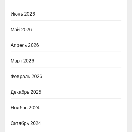
Июнь 2026
Май 2026
Апрель 2026
Март 2026
Февраль 2026
Декабрь 2025
Ноябрь 2024
Октябрь 2024