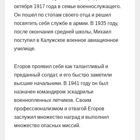
октября 1917 года в семье военнослужащего.
Он пошел по стопам своего отца и решил
посвятить себя службе в армии. В 1935 году,
после окончания средней школы, Михаил
поступил в Калужское военное авиационное
училище.
Егоров проявил себя как талантливый и
преданный солдат, и его быстро заметили
высшие начальники. В 1941 году он был
назначен командиром эскадрильи
военнопленных летчиков. Своим
профессионализмом и отвагой Егоров
заслужил множество наград и выполнил
множество опасных миссий.