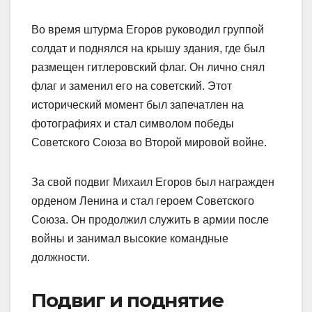
Во время штурма Егоров руководил группой
солдат и поднялся на крышу здания, где был
размещен гитлеровский флаг. Он лично снял
флаг и заменил его на советский. Этот
исторический момент был запечатлен на
фотографиях и стал символом победы
Советского Союза во Второй мировой войне.
За свой подвиг Михаил Егоров был награжден
орденом Ленина и стал героем Советского
Союза. Он продолжил служить в армии после
войны и занимал высокие командные
должности.
Подвиг и поднятие