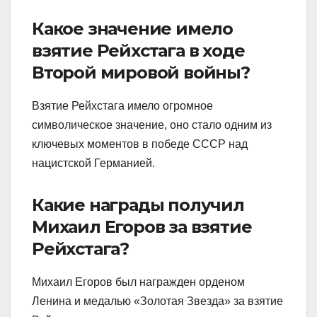
Какое значение имело
взятие Рейхстага в ходе
Второй мировой войны?
Взятие Рейхстага имело огромное
символическое значение, оно стало одним из
ключевых моментов в победе СССР над
нацистской Германией.
Какие награды получил
Михаил Егоров за взятие
Рейхстага?
Михаил Егоров был награжден орденом
Ленина и медалью «Золотая Звезда» за взятие