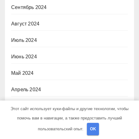
Сентябрь 2024
Август 2024
Июль 2024
Июнь 2024
Май 2024
Апрель 2024
Март 2024
Этот сайт использует куки-файлы и другие технологии, чтобы
помочь вам в навигации, а также предоставить лучший
Февраль 2024
пользовательский опыт.
OK
Январь 2024