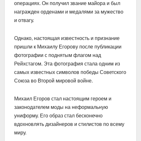
операциях. Он получил звание майора и был
награжден орденами и медалями за мужество
и отвагу.
Однако, настоящая известность и признание
пришли к Михаилу Егорову после публикации
фотографии с поднятым флагом над
Рейхстагом. Эта фотография стала одним из
самых известных символов победы Советского
Союза во Второй мировой войне.
Михаил Егоров стал настоящим героем и
законодателем моды на неформальную
униформу. Его образ стал бесконечно
вдохновлять дизайнеров и стилистов по всему
миру.