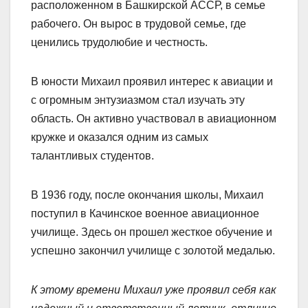
расположенном в Башкирской АССР, в семье
рабочего. Он вырос в трудовой семье, где
ценились трудолюбие и честность.
В юности Михаил проявил интерес к авиации и
с огромным энтузиазмом стал изучать эту
область. Он активно участвовал в авиационном
кружке и оказался одним из самых
талантливых студентов.
В 1936 году, после окончания школы, Михаил
поступил в Качинское военное авиационное
училище. Здесь он прошел жесткое обучение и
успешно закончил училище с золотой медалью.
К этому времени Михаил уже проявил себя как