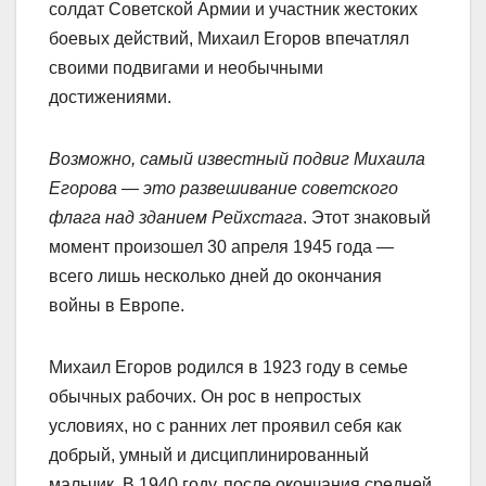
солдат Советской Армии и участник жестоких
боевых действий, Михаил Егоров впечатлял
своими подвигами и необычными
достижениями.
Возможно, самый известный подвиг Михаила
Егорова — это развешивание советского
флага над зданием Рейхстага
. Этот знаковый
момент произошел 30 апреля 1945 года —
всего лишь несколько дней до окончания
войны в Европе.
Михаил Егоров родился в 1923 году в семье
обычных рабочих. Он рос в непростых
условиях, но с ранних лет проявил себя как
добрый, умный и дисциплинированный
мальчик. В 1940 году, после окончания средней