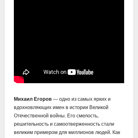
Михаил Егоров
— одно из самых ярких и
вдохновляющих имен в истории Великой
Отечественной войны. Его смелость,
решительность и самоотверженность стали
великим примером для миллионов людей. Как