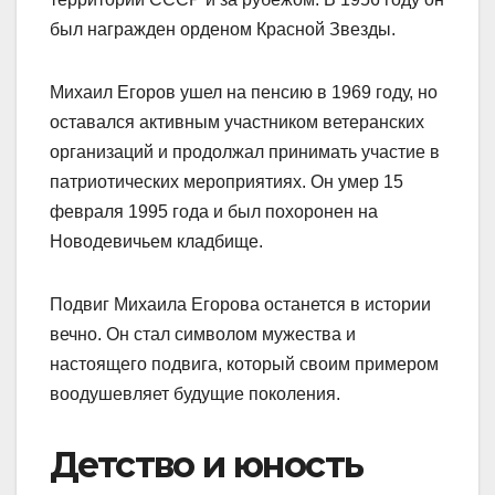
был награжден орденом Красной Звезды.
Михаил Егоров ушел на пенсию в 1969 году, но
оставался активным участником ветеранских
организаций и продолжал принимать участие в
патриотических мероприятиях. Он умер 15
февраля 1995 года и был похоронен на
Новодевичьем кладбище.
Подвиг Михаила Егорова останется в истории
вечно. Он стал символом мужества и
настоящего подвига, который своим примером
воодушевляет будущие поколения.
Детство и юность