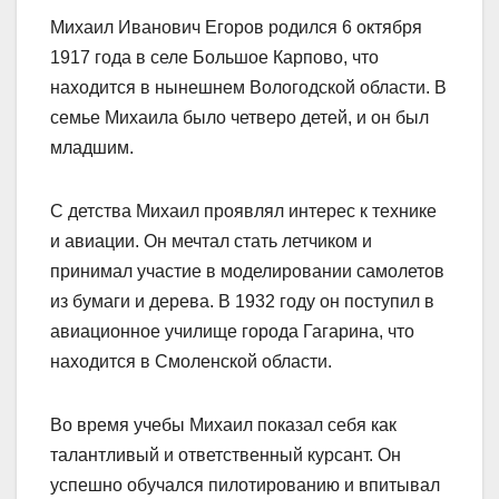
Михаил Иванович Егоров родился 6 октября
1917 года в селе Большое Карпово, что
находится в нынешнем Вологодской области. В
семье Михаила было четверо детей, и он был
младшим.
С детства Михаил проявлял интерес к технике
и авиации. Он мечтал стать летчиком и
принимал участие в моделировании самолетов
из бумаги и дерева. В 1932 году он поступил в
авиационное училище города Гагарина, что
находится в Смоленской области.
Во время учебы Михаил показал себя как
талантливый и ответственный курсант. Он
успешно обучался пилотированию и впитывал