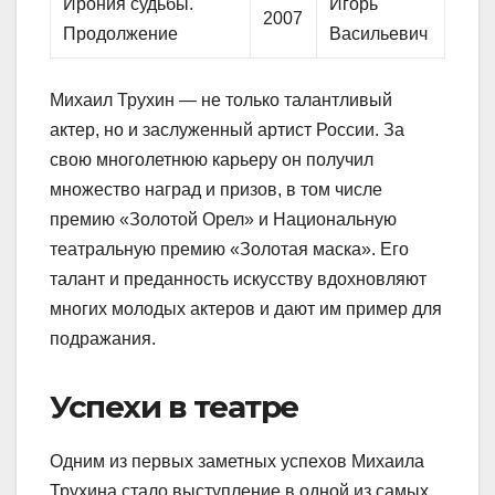
Ирония судьбы.
Игорь
2007
Продолжение
Васильевич
Михаил Трухин — не только талантливый
актер, но и заслуженный артист России. За
свою многолетнюю карьеру он получил
множество наград и призов, в том числе
премию «Золотой Орел» и Национальную
театральную премию «Золотая маска». Его
талант и преданность искусству вдохновляют
многих молодых актеров и дают им пример для
подражания.
Успехи в театре
Одним из первых заметных успехов Михаила
Трухина стало выступление в одной из самых