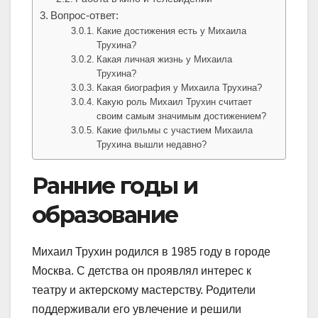
Вопрос-ответ:
Какие достижения есть у Михаила
Трухина?
Какая личная жизнь у Михаила
Трухина?
Какая биография у Михаила Трухина?
Какую роль Михаил Трухин считает
своим самым значимым достижением?
Какие фильмы с участием Михаила
Трухина вышли недавно?
Ранние годы и
образование
Михаил Трухин родился в 1985 году в городе
Москва. С детства он проявлял интерес к
театру и актерскому мастерству. Родители
поддерживали его увлечение и решили