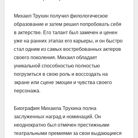
Михаил Трухин получил филологическое
образование и затем решил попробовать себя
в актерстве. Его талант был замечен и ценен
уже на ранних этапах его карьеры, и он быстро
стал одним из самых востребованных актеров
своего поколения. Михаил обладает
уникальной способностью полностью
погрузиться в свою роль и воссоздать на
экране или сцене эмоции и чувства своего
персонажа.
Биография Михаила Трухина полна
заслуженных наград и номинаций. Он
неоднократно был отмечен престижными
театральными премиями за свои выдающиеся