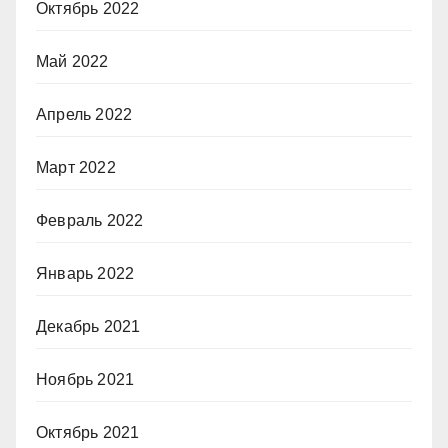
Октябрь 2022
Май 2022
Апрель 2022
Март 2022
Февраль 2022
Январь 2022
Декабрь 2021
Ноябрь 2021
Октябрь 2021