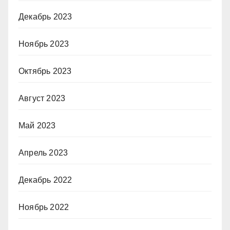
Декабрь 2023
Ноябрь 2023
Октябрь 2023
Август 2023
Май 2023
Апрель 2023
Декабрь 2022
Ноябрь 2022