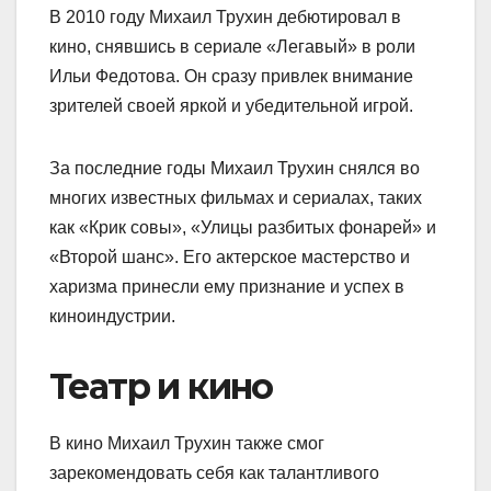
В 2010 году Михаил Трухин дебютировал в
кино, снявшись в сериале «Легавый» в роли
Ильи Федотова. Он сразу привлек внимание
зрителей своей яркой и убедительной игрой.
За последние годы Михаил Трухин снялся во
многих известных фильмах и сериалах, таких
как «Крик совы», «Улицы разбитых фонарей» и
«Второй шанс». Его актерское мастерство и
харизма принесли ему признание и успех в
киноиндустрии.
Театр и кино
В кино Михаил Трухин также смог
зарекомендовать себя как талантливого