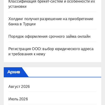
Классификация брекет-систем и особенности их
установки
Холдинг получил разрешение на приобретение
банка в Турции
Порядок оформления срочного займа онлайн
Регистрация ООО: выбор юридического адреса
и требования к нему
Архив
Август 2026
Июль 2026