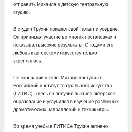
отправить Михаила в детскую театральную
студию.
В студии Трухин показал свой талант и усердие.
Он принимал участие во многих постановках и
показывал высокие результаты. С годами его
любовь к актерскому искусству только
укреплялась.
По окончании школы Михаил поступил в
Российский институт театрального искусства
(ГИТИС). Здесь он получил высшее актерское
образование и углубился в изучение различных
драматических направлений и техник игры.
Во время учебы в ГИТИСе Трухин активно