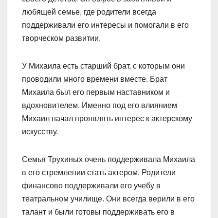
любящей семье, где родители всегда
поддерживали его интересы и помогали в его
творческом развитии.
У Михаила есть старший брат, с которым они
проводили много времени вместе. Брат
Михаила был его первым наставником и
вдохновителем. Именно под его влиянием
Михаил начал проявлять интерес к актерскому
искусству.
Семья Трухиных очень поддерживала Михаила
в его стремлении стать актером. Родители
финансово поддерживали его учебу в
театральном училище. Они всегда верили в его
талант и были готовы поддерживать его в