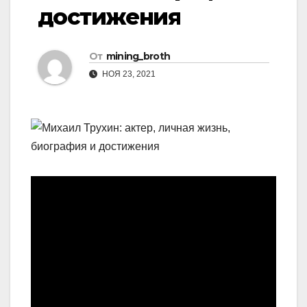
достижения
От
mining_broth
НОЯ 23, 2021