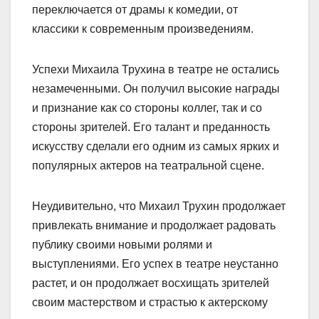
переключается от драмы к комедии, от
классики к современным произведениям.
Успехи Михаила Трухина в театре не остались
незамеченными. Он получил высокие награды
и признание как со стороны коллег, так и со
стороны зрителей. Его талант и преданность
искусству сделали его одним из самых ярких и
популярных актеров на театральной сцене.
Неудивительно, что Михаил Трухин продолжает
привлекать внимание и продолжает радовать
публику своими новыми ролями и
выступлениями. Его успех в театре неустанно
растет, и он продолжает восхищать зрителей
своим мастерством и страстью к актерскому