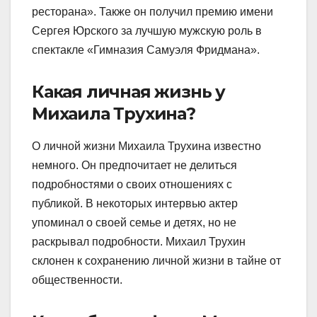
ресторана». Также он получил премию имени
Сергея Юрского за лучшую мужскую роль в
спектакле «Гимназия Самуэля Фридмана».
Какая личная жизнь у
Михаила Трухина?
О личной жизни Михаила Трухина известно
немного. Он предпочитает не делиться
подробностями о своих отношениях с
публикой. В некоторых интервью актер
упоминал о своей семье и детях, но не
раскрывал подробности. Михаил Трухин
склонен к сохранению личной жизни в тайне от
общественности.