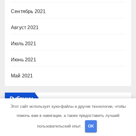
Сентябрь 2021
Август 2021
Июль 2021
Июнь 2021
Май 2021
Рубрики
Этот сайт использует куки-файлы и другие технологии, чтобы
помочь вам в навигации, а также предоставить лучший
Uncategorised
пользовательский опыт.
OK
Банки и кредиты