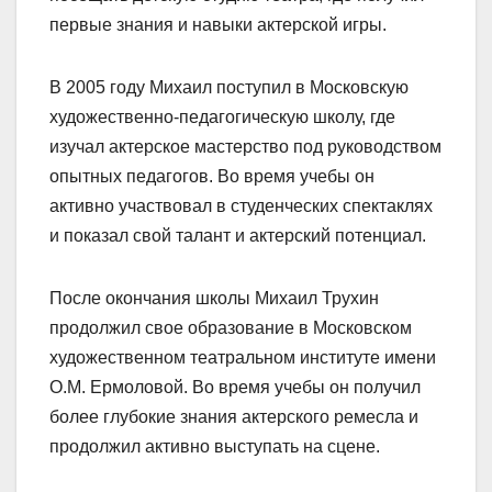
первые знания и навыки актерской игры.
В 2005 году Михаил поступил в Московскую
художественно-педагогическую школу, где
изучал актерское мастерство под руководством
опытных педагогов. Во время учебы он
активно участвовал в студенческих спектаклях
и показал свой талант и актерский потенциал.
После окончания школы Михаил Трухин
продолжил свое образование в Московском
художественном театральном институте имени
О.М. Ермоловой. Во время учебы он получил
более глубокие знания актерского ремесла и
продолжил активно выступать на сцене.