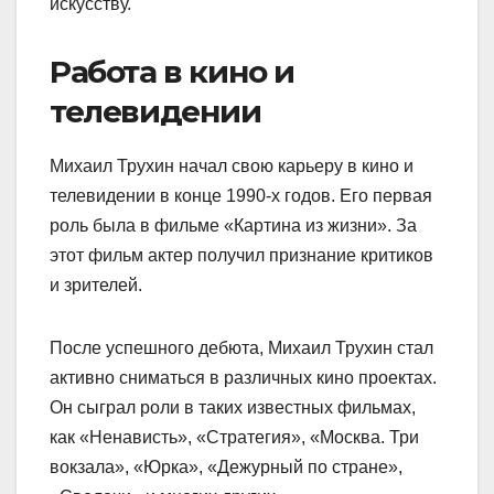
искусству.
Работа в кино и
телевидении
Михаил Трухин начал свою карьеру в кино и
телевидении в конце 1990-х годов. Его первая
роль была в фильме «Картина из жизни». За
этот фильм актер получил признание критиков
и зрителей.
После успешного дебюта, Михаил Трухин стал
активно сниматься в различных кино проектах.
Он сыграл роли в таких известных фильмах,
как «Ненависть», «Стратегия», «Москва. Три
вокзала», «Юрка», «Дежурный по стране»,