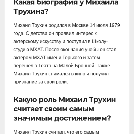
Какая биография у Михаила
Трухина?
Михаил Трухин родился в Москве 14 июля 1979
года. С детства он проявил интерес к
актерскому искусству и поступил в Школу-
студию МХАТ. После окончания учебы он стал
актером МХАТ имени Горького и затем
перешел в Театр на Малой Бронной. Также
Михаил Трухин снимался в кино и получил
признание за свои роли.
Какую роль Михаил Трухин
считает своим самым
значимым достижением?
Михаил Трухин считает, что его самым