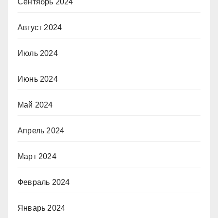
Сентябрь 2024
Август 2024
Июль 2024
Июнь 2024
Май 2024
Апрель 2024
Март 2024
Февраль 2024
Январь 2024