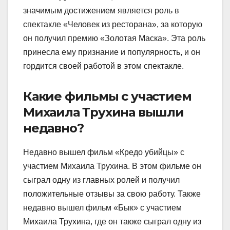
значимым достижением является роль в
спектакле «Человек из ресторана», за которую
он получил премию «Золотая Маска». Эта роль
принесла ему признание и популярность, и он
гордится своей работой в этом спектакле.
Какие фильмы с участием
Михаила Трухина вышли
недавно?
Недавно вышел фильм «Кредо убийцы» с
участием Михаила Трухина. В этом фильме он
сыграл одну из главных ролей и получил
положительные отзывы за свою работу. Также
недавно вышел фильм «Бык» с участием
Михаила Трухина, где он также сыграл одну из