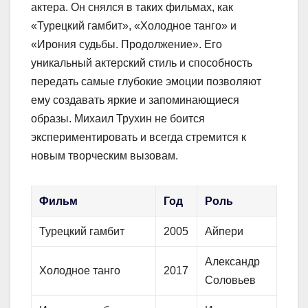
актера. Он снялся в таких фильмах, как
«Турецкий гамбит», «Холодное танго» и
«Ирония судьбы. Продолжение». Его
уникальный актерский стиль и способность
передать самые глубокие эмоции позволяют
ему создавать яркие и запоминающиеся
образы. Михаил Трухин не боится
экспериментировать и всегда стремится к
новым творческим вызовам.
Фильм
Год
Роль
Турецкий гамбит
2005
Айпери
Александр
Холодное танго
2017
Соловьев