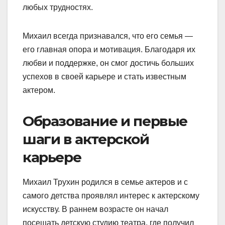
любых трудностях.
Михаил всегда признавался, что его семья —
его главная опора и мотивация. Благодаря их
любви и поддержке, он смог достичь больших
успехов в своей карьере и стать известным
актером.
Образование и первые
шаги в актерской
карьере
Михаил Трухин родился в семье актеров и с
самого детства проявлял интерес к актерскому
искусству. В раннем возрасте он начал
посещать детскую студию театра, где получил