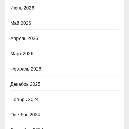
Июнь 2026
Май 2026
Апрель 2026
Март 2026
Февраль 2026
Декабрь 2025
Ноябрь 2024
Октябрь 2024