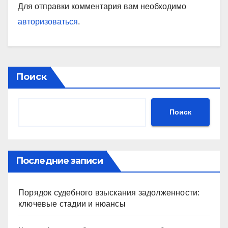
Для отправки комментария вам необходимо
авторизоваться
.
Поиск
Поиск
Последние записи
Порядок судебного взыскания задолженности:
ключевые стадии и нюансы