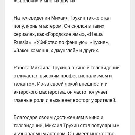
«Сволочи» и многих других.
На телевидении Михаил Трухин также стал
популярным актером. Он снялся в таких
сериалах, как «Городские ямы», «Наша
Russia», «Убийство по феншую», «Кухня»,
«Закон каменных джунглей» и других.
Работа Михаила Трухина в кино и телевидении
отличается высоким профессионализмом и
талантом. Из-за своей яркой внешности и
актерского мастерства, он часто получает
главные роли и вызывает восторг у зрителей.
Благодаря своим достижениям в кино и
телевидении, Михаил Трухин стал популярным
и узнаваемым актером. Он имеет множество