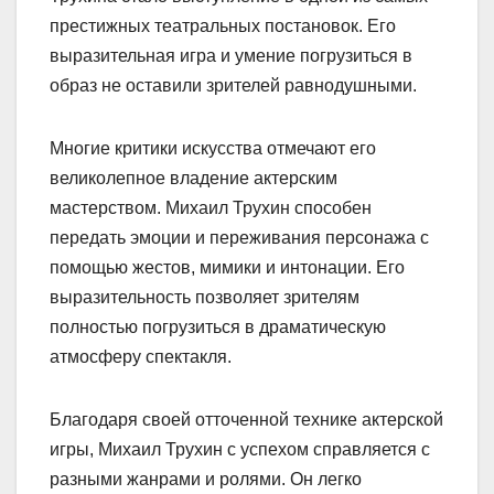
престижных театральных постановок. Его
выразительная игра и умение погрузиться в
образ не оставили зрителей равнодушными.
Многие критики искусства отмечают его
великолепное владение актерским
мастерством. Михаил Трухин способен
передать эмоции и переживания персонажа с
помощью жестов, мимики и интонации. Его
выразительность позволяет зрителям
полностью погрузиться в драматическую
атмосферу спектакля.
Благодаря своей отточенной технике актерской
игры, Михаил Трухин с успехом справляется с
разными жанрами и ролями. Он легко