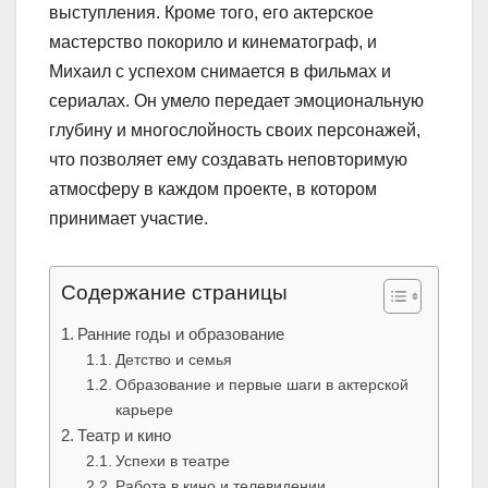
выступления. Кроме того, его актерское
мастерство покорило и кинематограф, и
Михаил с успехом снимается в фильмах и
сериалах. Он умело передает эмоциональную
глубину и многослойность своих персонажей,
что позволяет ему создавать неповторимую
атмосферу в каждом проекте, в котором
принимает участие.
Содержание страницы
Ранние годы и образование
Детство и семья
Образование и первые шаги в актерской
карьере
Театр и кино
Успехи в театре
Работа в кино и телевидении