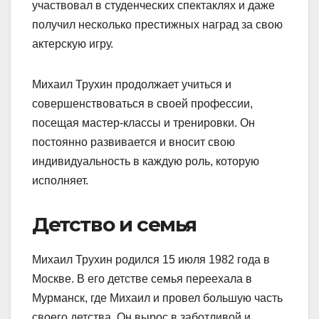
участвовал в студенческих спектаклях и даже
получил несколько престижных наград за свою
актерскую игру.
Михаил Трухин продолжает учиться и
совершенствоваться в своей профессии,
посещая мастер-классы и тренировки. Он
постоянно развивается и вносит свою
индивидуальность в каждую роль, которую
исполняет.
Детство и семья
Михаил Трухин родился 15 июля 1982 года в
Москве. В его детстве семья переехала в
Мурманск, где Михаил и провел большую часть
своего детства. Он вырос в заботливой и