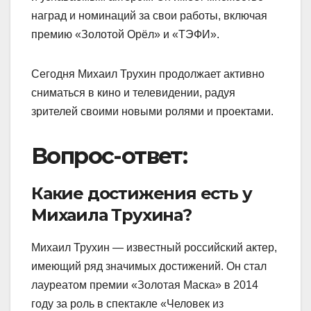
наград и номинаций за свои работы, включая
премию «Золотой Орёл» и «ТЭФИ».
Сегодня Михаил Трухин продолжает активно
сниматься в кино и телевидении, радуя
зрителей своими новыми ролями и проектами.
Вопрос-ответ:
Какие достижения есть у
Михаила Трухина?
Михаил Трухин — известный российский актер,
имеющий ряд значимых достижений. Он стал
лауреатом премии «Золотая Маска» в 2014
году за роль в спектакле «Человек из