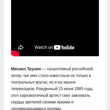
Михаил Трухин
— талантливый российский
актер, чье имя стало известным не только в
театральных кругах, но и на экране
телевизоров. Рожденный 15 июня 1985 года,
этот харизматичный артист смог завоевать
сердца зрителей своими яркими и
запоминающимися ролями.