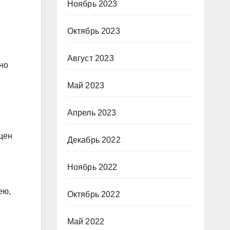
Ноябрь 2023
Октябрь 2023
Август 2023
но
Май 2023
Апрель 2023
щен
Декабрь 2022
Ноябрь 2022
ею,
Октябрь 2022
Май 2022