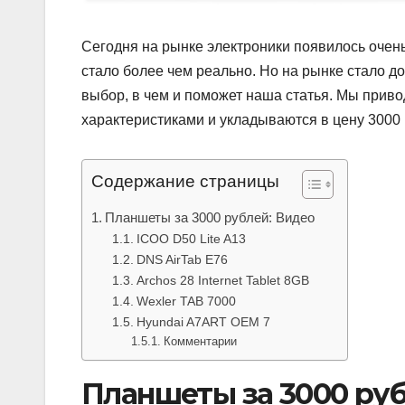
Сегодня на рынке электроники появилось очень
стало более чем реально. Но на рынке стало до
выбор, в чем и поможет наша статья. Мы прив
характеристиками и укладываются в цену 3000 
Содержание страницы
Планшеты за 3000 рублей: Видео
ICOO D50 Lite A13
DNS AirTab E76
Archos 28 Internet Tablet 8GB
Wexler TAB 7000
Hyundai A7ART OEM 7
Комментарии
Планшеты за 3000 руб