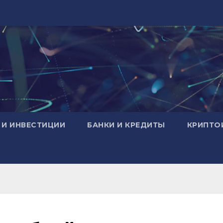
 И ИНВЕСТИЦИИ
БАНКИ И КРЕДИТЫ
КРИПТО