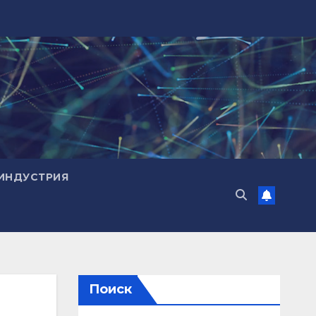
ИНДУСТРИЯ
Поиск