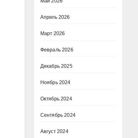
Май 2026
Апрель 2026
Март 2026
Февраль 2026
Декабрь 2025
Ноябрь 2024
Октябрь 2024
Сентябрь 2024
Август 2024