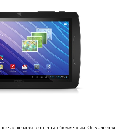
орые легко можно отнести к бюджетным. Он мало чем