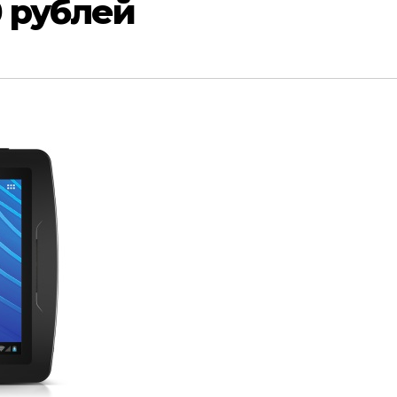
 рублей