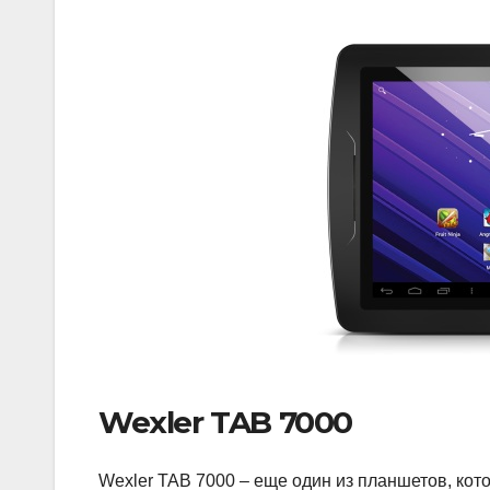
Wexler TAB 7000
Wexler TAB 7000 – еще один из планшетов, кот