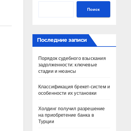
Поиск
Последние записи
Порядок судебного взыскания
задолженности: ключевые
стадии и нюансы
Классификация брекет-систем и
особенности их установки
Холдинг получил разрешение
на приобретение банка в
Турции