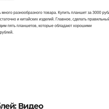
 много разнообразного товара. Купить планшет за 3000 руб
статочно и китайских изделий. Главное, сделать правильны
одим пять планшетов, которые обладают хорошими
рублей.
лей: Видео