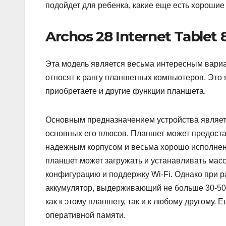
подойдет для ребенка, какие еще есть хорошие 
Archos 28 Internet Tablet
Эта модель является весьма интересным вариа
относят к рангу планшетных компьютеров. Это
приобретаете и другие функции планшета.
Основным предназначением устройства являетс
основных его плюсов. Планшет может предоста
надежным корпусом и весьма хорошо исполнен.
планшет может загружать и устанавливать мас
конфигурацию и поддержку Wi-Fi. Однако при р
аккумулятор, выдерживающий не больше 30-50
как к этому планшету, так и к любому другому
оперативной памяти.