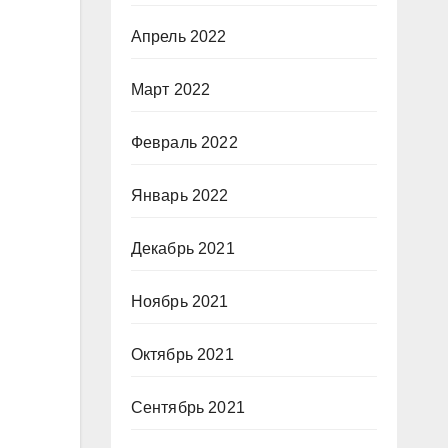
Апрель 2022
Март 2022
Февраль 2022
Январь 2022
Декабрь 2021
Ноябрь 2021
Октябрь 2021
Сентябрь 2021