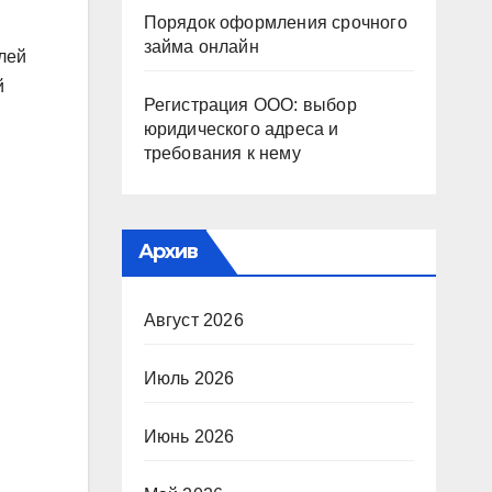
Порядок оформления срочного
займа онлайн
лей
й
Регистрация ООО: выбор
юридического адреса и
требования к нему
Архив
Август 2026
Июль 2026
Июнь 2026