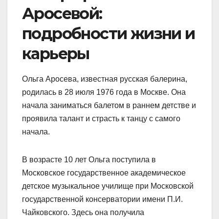
Аросевой:
подробности жизни и
карьеры
Ольга Аросева, известная русская балерина,
родилась в 28 июля 1976 года в Москве. Она
начала заниматься балетом в раннем детстве и
проявила талант и страсть к танцу с самого
начала.
В возрасте 10 лет Ольга поступила в
Московское государственное академическое
детское музыкальное училище при Московской
государственной консерватории имени П.И.
Чайковского. Здесь она получила