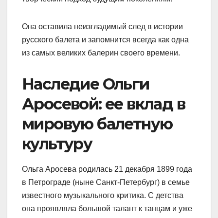
Она оставила неизгладимый след в истории
русского балета и запомнится всегда как одна
из самых великих балерин своего времени.
Наследие Ольги
Аросевой: ее вклад в
мировую балетную
культуру
Ольга Аросева родилась 21 декабря 1899 года
в Петрограде (ныне Санкт-Петербург) в семье
известного музыкального критика. С детства
она проявляла большой талант к танцам и уже