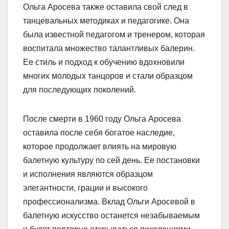
Ольга Аросева также оставила свой след в
танцевальных методиках и педагогике. Она
была известной педагогом и тренером, которая
воспитала множество талантливых балерин.
Ее стиль и подход к обучению вдохновили
многих молодых танцоров и стали образцом
для последующих поколений.
После смерти в 1960 году Ольга Аросева
оставила после себя богатое наследие,
которое продолжает влиять на мировую
балетную культуру по сей день. Ее постановки
и исполнения являются образцом
элегантности, грации и высокого
профессионализма. Вклад Ольги Аросевой в
балетную искусство останется незабываемым