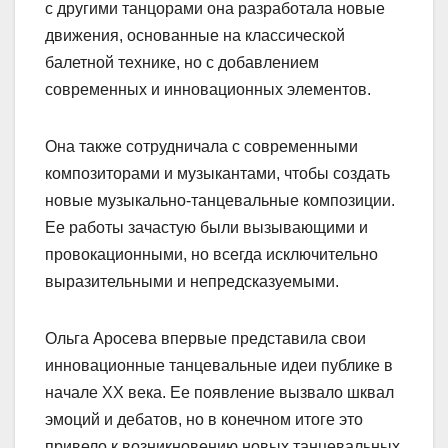
с другими танцорами она разработала новые
движения, основанные на классической
балетной технике, но с добавлением
современных и инновационных элементов.
Она также сотрудничала с современными
композиторами и музыкантами, чтобы создать
новые музыкально-танцевальные композиции.
Ее работы зачастую были вызывающими и
провокационными, но всегда исключительно
выразительными и непредсказуемыми.
Ольга Аросева впервые представила свои
инновационные танцевальные идеи публике в
начале XX века. Ее появление вызвало шквал
эмоций и дебатов, но в конечном итоге это
привело к возникновению новых танцевальных