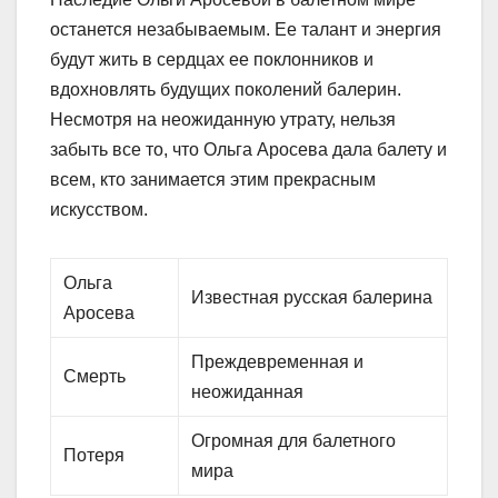
останется незабываемым. Ее талант и энергия
будут жить в сердцах ее поклонников и
вдохновлять будущих поколений балерин.
Несмотря на неожиданную утрату, нельзя
забыть все то, что Ольга Аросева дала балету и
всем, кто занимается этим прекрасным
искусством.
Ольга
Известная русская балерина
Аросева
Преждевременная и
Смерть
неожиданная
Огромная для балетного
Потеря
мира