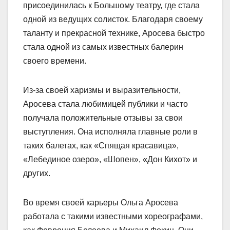
присоединилась к Большому театру, где стала
одной из ведущих солисток. Благодаря своему
таланту и прекрасной технике, Аросева быстро
стала одной из самых известных балерин
своего времени.
Из-за своей харизмы и выразительности,
Аросева стала любимицей публики и часто
получала положительные отзывы за свои
выступления. Она исполняла главные роли в
таких балетах, как «Спящая красавица»,
«Лебединое озеро», «Шопен», «Дон Кихот» и
других.
Во время своей карьеры Ольга Аросева
работала с такими известными хореографами,