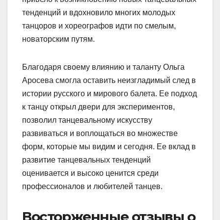
тенденций и вдохновило многих молодых
танцоров и хореографов идти по смелым,
новаторским путям.
Благодаря своему влиянию и таланту Ольга
Аросева смогла оставить неизгладимый след в
истории русского и мирового балета. Ее подход
к танцу открыл двери для экспериментов,
позволил танцевальному искусству
развиваться и воплощаться во множестве
форм, которые мы видим и сегодня. Ее вклад в
развитие танцевальных тенденций
оценивается и высоко ценится среди
профессионалов и любителей танцев.
Восторженные отзывы о