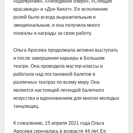
«Щелкунчик», «Лебединое озеро», «Спящая
красавица» и «Дон Кихот». Ее исполнение
ролей было всегда выразительным и
эмоциональным, и она получила много
похвалы и награды за свою работу.
Ольга Аросева продолжала активно выступать
и после завершения карьеры в Большом
театре. Она проводила мастер-классы и
работала над постановкой балетов в
различных театрах по всему миру. Она
является настоящей легендой балетного
искусства и вдохновением для многих молодых
танцовщиц.
К сожалению, 15 апреля 2021 года Ольга
Аросева скончалась в возрасте 44 лет. Ее