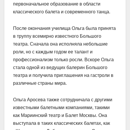
первоначальное образование в области
классического балета и современного танца.
После окончания училища Ольга была принята
в труппу всемирно известного Большого
театра. Сначала она исполняла небольшие
роли, но с каждым годом ее талант и
профессионализм только росли. Вскоре Ольга
стала одной из ведущих балерин Большого
театра и получила приглашения на гастроли в
различные страны мира.
Ольга Аросева также сотрудничала с другими
известными балетными компаниями, такими
как Мариинский театр и Балет Москвы. Она
выступала в таких классических балетах, как