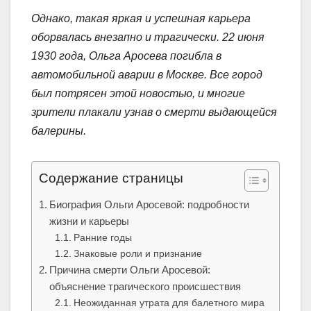
Однако, такая яркая и успешная карьера
оборвалась внезапно и трагически. 22 июня
1930 года, Ольга Аросева погибла в
автомобильной аварии в Москве. Все город
был потрясен этой новостью, и многие
зрители плакали узнав о смерти выдающейся
балерины.
Содержание страницы
Биография Ольги Аросевой: подробности
жизни и карьеры
Ранние годы
Знаковые роли и признание
Причина смерти Ольги Аросевой:
объяснение трагического происшествия
Неожиданная утрата для балетного мира