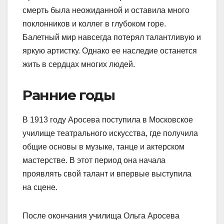
смерть была неожиданной и оставила много
поклонников и коллег в глубоком горе.
Балетный мир навсегда потерял талантливую и
яркую артистку. Однако ее наследие останется
жить в сердцах многих людей.
Ранние годы
В 1913 году Аросева поступила в Московское
училище театрального искусства, где получила
общие основы в музыке, танце и актерском
мастерстве. В этот период она начала
проявлять свой талант и впервые выступила
на сцене.
После окончания училища Ольга Аросева