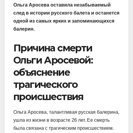
Ольга Аросева оставила незабываемый
след в истории русского балета и останется
одной из самых ярких и запоминающихся
балерин.
Причина смерти
Ольги Аросевой:
объяснение
трагического
происшествия
Ольга Аросева, талантливая русская балерина,
ушла из жизни в возрасте 26 лет. Ее смерть
была связана с трагическим происшествием.