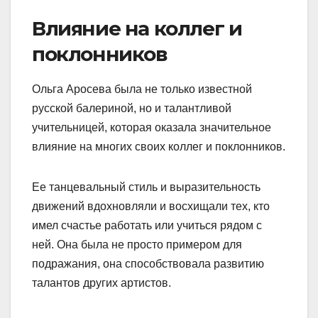
Влияние на коллег и
поклонников
Ольга Аросева была не только известной
русской балериной, но и талантливой
учительницей, которая оказала значительное
влияние на многих своих коллег и поклонников.
Ее танцевальный стиль и выразительность
движений вдохновляли и восхищали тех, кто
имел счастье работать или учиться рядом с
ней. Она была не просто примером для
подражания, она способствовала развитию
талантов других артистов.