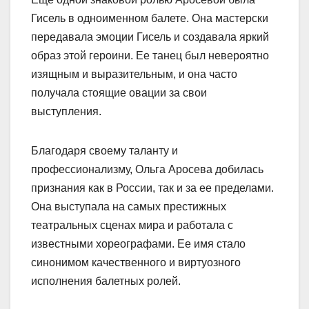
Гисель в одноименном балете. Она мастерски
передавала эмоции Гисель и создавала яркий
образ этой героини. Ее танец был невероятно
изящным и выразительным, и она часто
получала стоящие овации за свои
выступления.
Благодаря своему таланту и
профессионализму, Ольга Аросева добилась
признания как в России, так и за ее пределами.
Она выступала на самых престижных
театральных сценах мира и работала с
известными хореографами. Ее имя стало
синонимом качественного и виртуозного
исполнения балетных ролей.