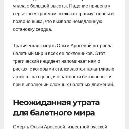
упала с большой высоты. Падение привело к
серьезным травмам, включая травму головы и
позвоночника, что вызвало немедленную
остановку сердца.
Трагическая смерть Ольги Аросевой потрясла
балетный мир и всех ее поклонников. Этот
трагический инцидент напоминает нам о
рисках, с которыми сталкиваются талантливые
артисты на сцене, и о важности безопасности
при выполнении сложных балетных движений.
Неожиданная утрата
для балетного мира
Смерть Ольги Аросевой, известной русской