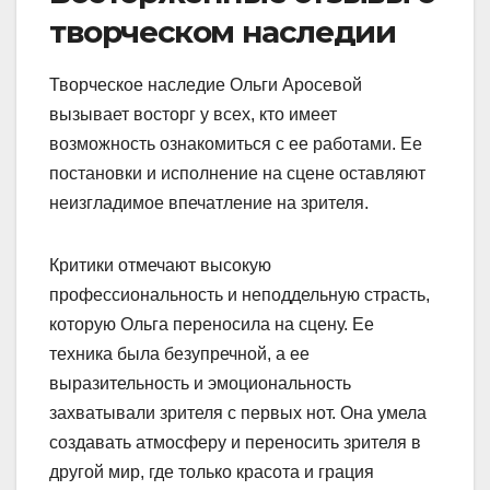
творческом наследии
Творческое наследие Ольги Аросевой
вызывает восторг у всех, кто имеет
возможность ознакомиться с ее работами. Ее
постановки и исполнение на сцене оставляют
неизгладимое впечатление на зрителя.
Критики отмечают высокую
профессиональность и неподдельную страсть,
которую Ольга переносила на сцену. Ее
техника была безупречной, а ее
выразительность и эмоциональность
захватывали зрителя с первых нот. Она умела
создавать атмосферу и переносить зрителя в
другой мир, где только красота и грация