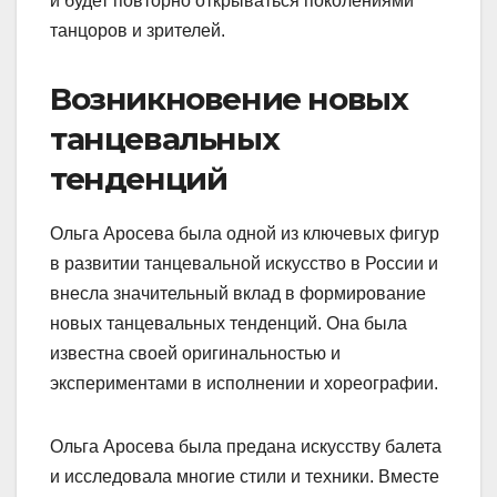
и будет повторно открываться поколениями
танцоров и зрителей.
Возникновение новых
танцевальных
тенденций
Ольга Аросева была одной из ключевых фигур
в развитии танцевальной искусство в России и
внесла значительный вклад в формирование
новых танцевальных тенденций. Она была
известна своей оригинальностью и
экспериментами в исполнении и хореографии.
Ольга Аросева была предана искусству балета
и исследовала многие стили и техники. Вместе