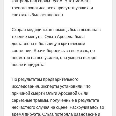
контроль над своим телом. В тот момент,
тревога охватила всех присутствующих, и
спектакль был остановлен.
Скорая медицинская помощь была вызвана в
течение минуты. Ольга Аросева была
доставлена в больницу в критическом
состоянии. Врачи боролись за ее жизнь, но
несмотря на все усилия, она умерла вскоре
после инцидента.
По результатам предварительного
исследования, эксперты установили, что
причиной смерти Ольги Аросевой были
серьезные травмы, полученные в результате
несчастного случая на сцене. Раскручиваясь во
время пируэта, Ольга потеряла равновесие и