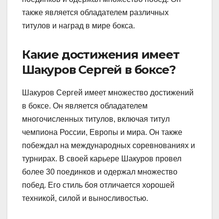
также является обладателем различных
титулов и наград в мире бокса.
Какие достижения имеет
Шакуров Сергей в боксе?
Шакуров Сергей имеет множество достижений
в боксе. Он является обладателем
многочисленных титулов, включая титул
чемпиона России, Европы и мира. Он также
побеждал на международных соревнованиях и
турнирах. В своей карьере Шакуров провел
более 30 поединков и одержал множество
побед. Его стиль боя отличается хорошей
техникой, силой и выносливостью.