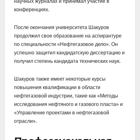
научных журналах и принимал участие в
конференциях.
После окончания университета Шакуров
продолжил свое образование на аспирантуре
по специальности «Нефтегазовое дело». Он
успешно защитил кандидатскую диссертацию и
получил степень кандидата технических наук.
Шакуров также имеет некоторые курсы
повышения квалификации в области
нефтегазовой индустрии, такие как «Методы
исследования нефтяного и газового пласта» и
«Управление проектами в нефтегазовой
отрасли».