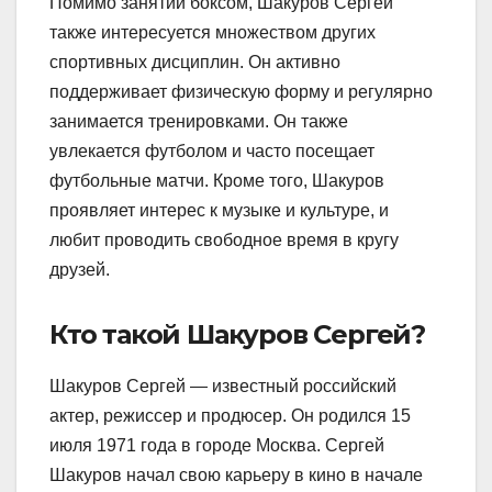
Помимо занятий боксом, Шакуров Сергей
также интересуется множеством других
спортивных дисциплин. Он активно
поддерживает физическую форму и регулярно
занимается тренировками. Он также
увлекается футболом и часто посещает
футбольные матчи. Кроме того, Шакуров
проявляет интерес к музыке и культуре, и
любит проводить свободное время в кругу
друзей.
Кто такой Шакуров Сергей?
Шакуров Сергей — известный российский
актер, режиссер и продюсер. Он родился 15
июля 1971 года в городе Москва. Сергей
Шакуров начал свою карьеру в кино в начале