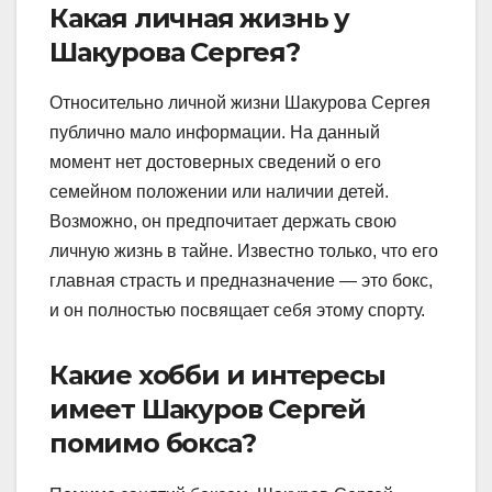
Какая личная жизнь у
Шакурова Сергея?
Относительно личной жизни Шакурова Сергея
публично мало информации. На данный
момент нет достоверных сведений о его
семейном положении или наличии детей.
Возможно, он предпочитает держать свою
личную жизнь в тайне. Известно только, что его
главная страсть и предназначение — это бокс,
и он полностью посвящает себя этому спорту.
Какие хобби и интересы
имеет Шакуров Сергей
помимо бокса?