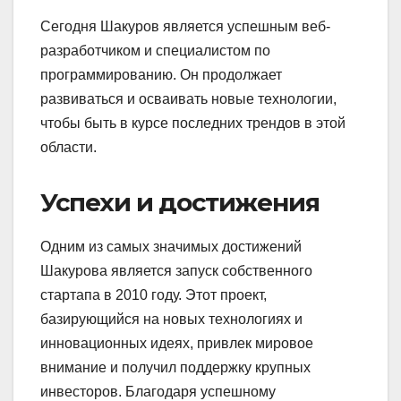
Сегодня Шакуров является успешным веб-
разработчиком и специалистом по
программированию. Он продолжает
развиваться и осваивать новые технологии,
чтобы быть в курсе последних трендов в этой
области.
Успехи и достижения
Одним из самых значимых достижений
Шакурова является запуск собственного
стартапа в 2010 году. Этот проект,
базирующийся на новых технологиях и
инновационных идеях, привлек мировое
внимание и получил поддержку крупных
инвесторов. Благодаря успешному