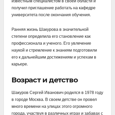
известным специалистом в своей области и
получил приглашение работать на кафедре
университета после окончания обучения.
Ранняя жизнь Шакурова в значительной
степени определила его становление как
профессионала и ученого. Его увлечение
наукой и стремление к знаниям подготовили
его к дальнейшим достижениям и успехам в
карьере.
Возраст и детство
Шакуров Сергей Иванович родился в 1978 году
в городе Москва. В своем детстве он провел
много времени на улицах этого огромного
города, участвуя в различных играх и забавах с