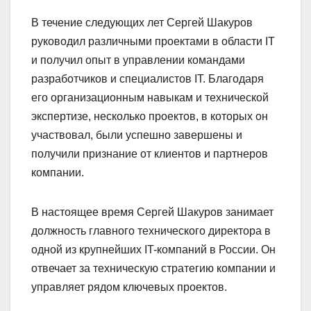
В течение следующих лет Сергей Шакуров
руководил различными проектами в области IT
и получил опыт в управлении командами
разработчиков и специалистов IT. Благодаря
его организационным навыкам и технической
экспертизе, несколько проектов, в которых он
участвовал, были успешно завершены и
получили признание от клиентов и партнеров
компании.
В настоящее время Сергей Шакуров занимает
должность главного технического директора в
одной из крупнейших IT-компаний в России. Он
отвечает за техническую стратегию компании и
управляет рядом ключевых проектов.