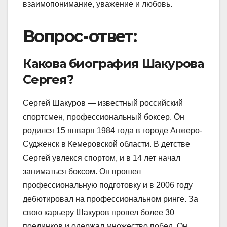
взаимопонимание, уважение и любовь.
Вопрос-ответ:
Какова биография Шакурова
Сергея?
Сергей Шакуров — известный российский
спортсмен, профессиональный боксер. Он
родился 15 января 1984 года в городе Анжеро-
Судженск в Кемеровской области. В детстве
Сергей увлекся спортом, и в 14 лет начал
заниматься боксом. Он прошел
профессиональную подготовку и в 2006 году
дебютировал на профессиональном ринге. За
свою карьеру Шакуров провел более 30
поединков и одержал множество побед. Он