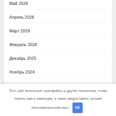
Май 2026
Апрель 2026
Март 2026
Февраль 2026
Декабрь 2025
Ноябрь 2024
Октябрь 2024
Этот сайт использует куки-файлы и другие технологии, чтобы
помочь вам в навигации, а также предоставить лучший
Сентябрь 2024
пользовательский опыт.
OK
Август 2024