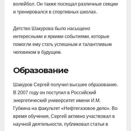
волейбол. Он также посещал различные секции
и тренировался в спортивных школах.
Детство Шакурова было насыщено
интересными и яркими событиями, которые
помогли ему стать успешным и талантливым
человеком в будущем.
Образование
Шакуров Сергей получил высшее образование.
В 2007 году он поступил в Российский
энергетический университет имени И.М.
Губкина на факультет «Нефтегазовое дело». Во
время обучения, Сергей активно участвовал в
научной деятельности, публиковал статьи в