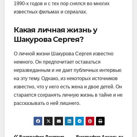
1990-х годов и с тех пор снялся во многих
известных фильмах и сериалах.
Какая личная жизнь у
Шакурова Сергея?
О личной жизни Шакурова Сергея известно
немного. Он предпочитает оставаться
неразведанным и не дает публичных интервью
на эту тему. Однако, из некоторых источников
известно, что у него есть жена и двое детей. Он
старается сохранять личную жизнь в тайне и не
рассказывать о ней лишнего.
Биография Дмитрия
Биография Аскольда