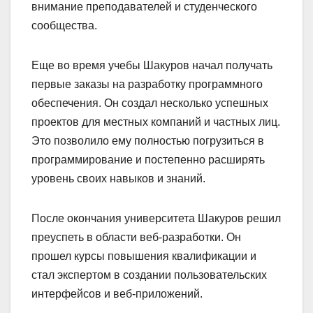
внимание преподавателей и студенческого
сообщества.
Еще во время учебы Шакуров начал получать
первые заказы на разработку программного
обеспечения. Он создал несколько успешных
проектов для местных компаний и частных лиц.
Это позволило ему полностью погрузиться в
программирование и постепенно расширять
уровень своих навыков и знаний.
После окончания университета Шакуров решил
преуспеть в области веб-разработки. Он
прошел курсы повышения квалификации и
стал экспертом в создании пользовательских
интерфейсов и веб-приложений.