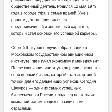
общественный деятель. Родился 12 мая 1979
года в городе Уфа, в семье врачей. Уже в
раннем детстве проявился его
предприимчивый и энергичный характер,
который стал основой его успешной карьеры.
Сергей Шакуров получил образование в
Московском государственном авиационном
институте, где изучал экономику и менеджмент.
После окончания института он решил основать
свой первый бизнес, который стал стартовой
точкой для его дальнейших успехов. Сегодня
Шакуров — один из самых успешных
бизнесменов в России, владелец нескольких
компаний, занимающихся различными
отраслями.