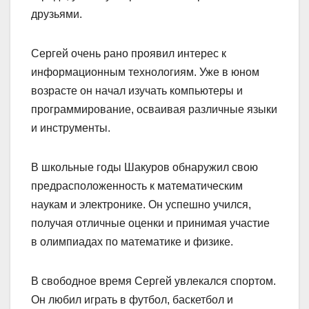
друзьями.
Сергей очень рано проявил интерес к
информационным технологиям. Уже в юном
возрасте он начал изучать компьютеры и
программирование, осваивая различные языки
и инструменты.
В школьные годы Шакуров обнаружил свою
предрасположенность к математическим
наукам и электронике. Он успешно учился,
получая отличные оценки и принимая участие
в олимпиадах по математике и физике.
В свободное время Сергей увлекался спортом.
Он любил играть в футбол, баскетбол и