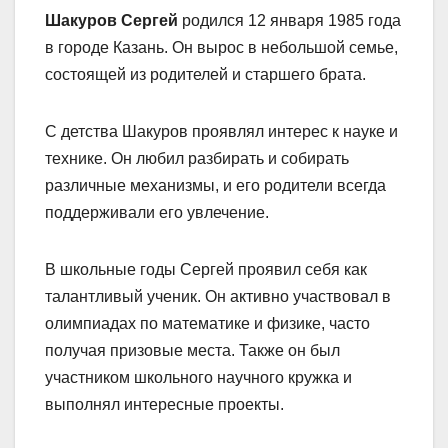
Шакуров Сергей
родился 12 января 1985 года
в городе Казань. Он вырос в небольшой семье,
состоящей из родителей и старшего брата.
С детства Шакуров проявлял интерес к науке и
технике. Он любил разбирать и собирать
различные механизмы, и его родители всегда
поддерживали его увлечение.
В школьные годы Сергей проявил себя как
талантливый ученик. Он активно участвовал в
олимпиадах по математике и физике, часто
получая призовые места. Также он был
участником школьного научного кружка и
выполнял интересные проекты.