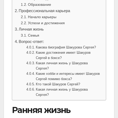
Образование
Профессиональная карьера
Начало карьеры
Успехи и достижения
Личная жизнь
Семья
Вопрос-ответ:
Какова биография Шакурова Сергея?
Какие достижения имеет Шакуров
Сергей в боксе?
Какая личная жизнь у Шакурова
Сергея?
Какие хобби и интересы имеет Шакуров
Сергей помимо бокса?
Кто такой Шакуров Сергей?
Какая личная жизнь у Шакурова
Сергея?
Ранняя жизнь