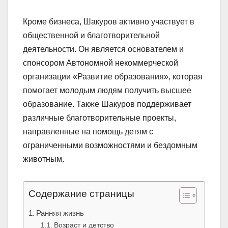
Кроме бизнеса, Шакуров активно участвует в
общественной и благотворительной
деятельности. Он является основателем и
спонсором Автономной некоммерческой
организации «Развитие образования», которая
помогает молодым людям получить высшее
образование. Также Шакуров поддерживает
различные благотворительные проекты,
направленные на помощь детям с
ограниченными возможностями и бездомным
животным.
Содержание страницы
Ранняя жизнь
Возраст и детство