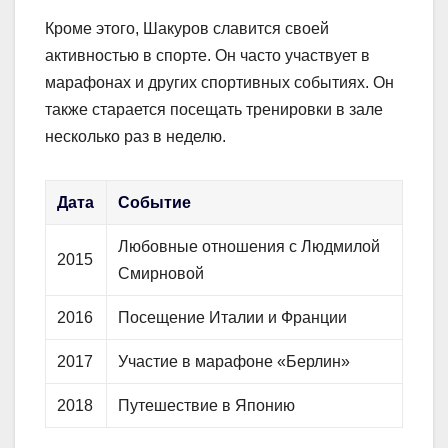
Кроме этого, Шакуров славится своей
активностью в спорте. Он часто участвует в
марафонах и других спортивных событиях. Он
также старается посещать тренировки в зале
несколько раз в неделю.
Дата
Событие
Любовные отношения с Людмилой
2015
Смирновой
2016
Посещение Италии и Франции
2017
Участие в марафоне «Берлин»
2018
Путешествие в Японию