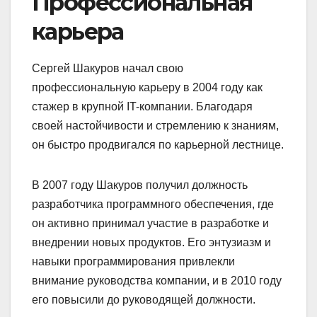
Профессиональная
карьера
Сергей Шакуров начал свою
профессиональную карьеру в 2004 году как
стажер в крупной IT-компании. Благодаря
своей настойчивости и стремлению к знаниям,
он быстро продвигался по карьерной лестнице.
В 2007 году Шакуров получил должность
разработчика программного обеспечения, где
он активно принимал участие в разработке и
внедрении новых продуктов. Его энтузиазм и
навыки программирования привлекли
внимание руководства компании, и в 2010 году
его повысили до руководящей должности.