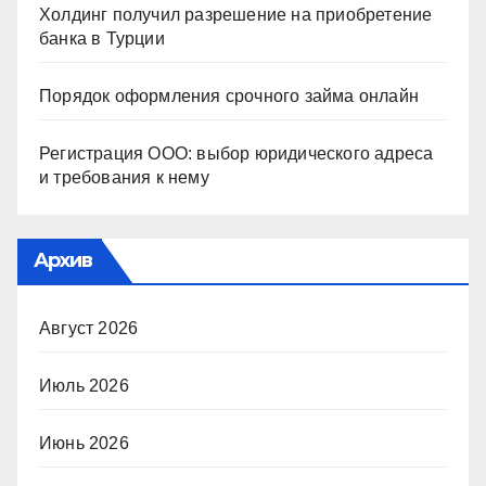
Холдинг получил разрешение на приобретение
банка в Турции
Порядок оформления срочного займа онлайн
Регистрация ООО: выбор юридического адреса
и требования к нему
Архив
Август 2026
Июль 2026
Июнь 2026