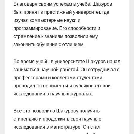
Благодаря своим успехам в учебе, Шакуров
был принят в престижный университет, где
изучал компьютерные науки и
программирование. Его способности и
стремление к знаниям позволили ему
закончить обучение с отличием.
Во время учебы в университете Шакуров начал
заниматься научной работой. Он сотрудничал с
профессорами и коллегами-студентами,
проводил эксперименты и публиковал свои
исследования в научных журналах.
Все это позволило Шакурову получить
стипендию и продолжить свои научные
исследования в магистратуре. Он стал