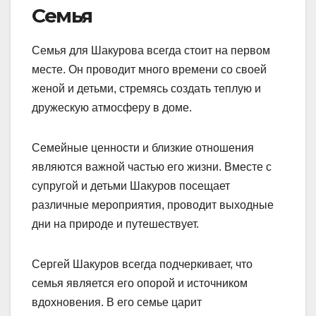
Семья
Семья для Шакурова всегда стоит на первом
месте. Он проводит много времени со своей
женой и детьми, стремясь создать теплую и
дружескую атмосферу в доме.
Семейные ценности и близкие отношения
являются важной частью его жизни. Вместе с
супругой и детьми Шакуров посещает
различные мероприятия, проводит выходные
дни на природе и путешествует.
Сергей Шакуров всегда подчеркивает, что
семья является его опорой и источником
вдохновения. В его семье царит