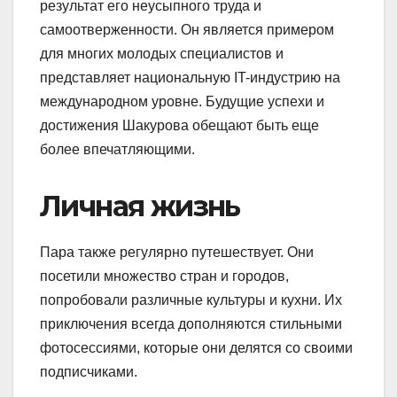
результат его неусыпного труда и
самоотверженности. Он является примером
для многих молодых специалистов и
представляет национальную IT-индустрию на
международном уровне. Будущие успехи и
достижения Шакурова обещают быть еще
более впечатляющими.
Личная жизнь
Пара также регулярно путешествует. Они
посетили множество стран и городов,
попробовали различные культуры и кухни. Их
приключения всегда дополняются стильными
фотосессиями, которые они делятся со своими
подписчиками.