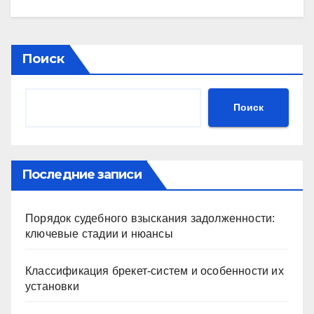
Поиск
Поиск
Последние записи
Порядок судебного взыскания задолженности:
ключевые стадии и нюансы
Классификация брекет-систем и особенности их
установки