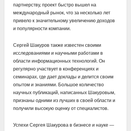
партнерству, проект быстро вышел на
международный рынок, что за несколько лет
привело к значительному увеличению доходов
и популярности компании.
Сергей Шакуров также известен своими
исследованиями и научными работами в
области информационных технологий. Он
регулярно участвует в конференциях и
семинарах, где дает доклады и делится своим
опытом и знаниями. Большое количество
научных публикаций, написанных Шакуровым,
признаны одними из лучших в своей области и
получили высокую оценку от специалистов.
Успехи Сергея Шакурова в бизнесе и науке —