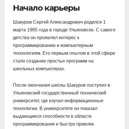
Начало карьеры
Шакуров Сергей Александрович родился 1
марта 1985 года в городе Ульяновске. С самого
детства он проявлял интерес к
программированию и компьютерным
технологиям. Его первым опытом в этой сфере
стало создание простых программ на
школьных компьютерах.
После окончания школы Шакуров поступил в
Ульяновский государственный технический
университет, где изучал информационные
технологии. В университете он показал
выдающиеся способности в области
программирования и быстро привлек