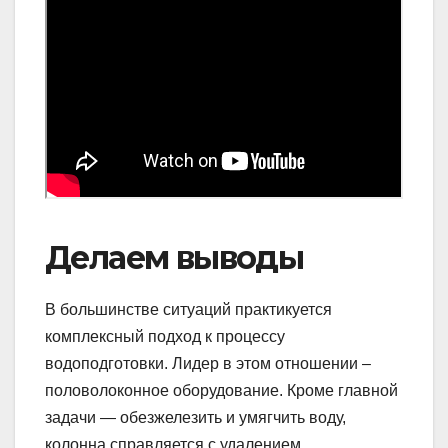
Делаем выводы
В большинстве ситуаций практикуется
комплексный подход к процессу
водоподготовки. Лидер в этом отношении –
половолоконное оборудование. Кроме главной
задачи — обезжелезить и умягчить воду,
колонна справляется с удалением