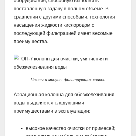
оборудования, способную выполнить
поставленную задачу в полном объеме. В
сравнении с другими способами, технология
насыщения жидкости кислородом с
последующей фильтрацией имеет весомые
преимущества.
Плюсы и минусы фильтрующих колонн
Аэрационная колонна для обезжелезивания
воды выделяется следующими
преимуществами в эксплуатации:
высокое качество очистки от примесей;