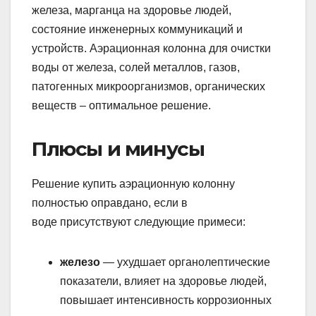
железа, марганца на здоровье людей,
состояние инженерных коммуникаций и
устройств. Аэрационная колонна для очистки
воды от железа, солей металлов, газов,
патогенных микроорганизмов, органических
веществ – оптимальное решение.
Плюсы и минусы
Решение купить аэрационную колонну
полностью оправдано, если в
воде присутствуют следующие примеси:
железо
— ухудшает органолептические
показатели, влияет на здоровье людей,
повышает интенсивность коррозионных