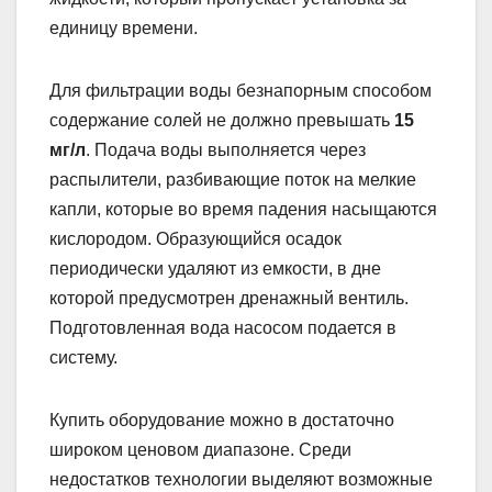
единицу времени.
Для фильтрации воды безнапорным способом
содержание солей не должно превышать
15
мг/л
. Подача воды выполняется через
распылители, разбивающие поток на мелкие
капли, которые во время падения насыщаются
кислородом. Образующийся осадок
периодически удаляют из емкости, в дне
которой предусмотрен дренажный вентиль.
Подготовленная вода насосом подается в
систему.
Купить оборудование можно в достаточно
широком ценовом диапазоне. Среди
недостатков технологии выделяют возможные