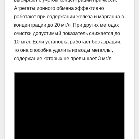
Агрегаты ионного обмена эффективно
работают при содержании железа и марганца в
концентрации до 20 мг/л. При других методах
очистки допустимый показатель снижается до
10 мг/л. Если установка работает без аэрации,
то она способна удалить из воды металлы,
содержание которых не превышает 3 мг/л.