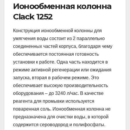
Ионообменная колонна
Clack 1252
Конструкция ионообменной колонны для
умягчения воды состоит из 2 параллельно
соединенных частей корпуса, благодаря чему
обеспечивается постоянная готовность
установки к работе. Одна часть находится в
режиме активной регенерации или ожидания
запуска, вторая в рабочем режиме. Это
обеспечивает высокую производительность
оборудования – до 3240 л/час. В качестве
реагента для промывки используется
поваренная соль. Ионообменная колонна не
предназначена для очистки воды, в которой
содержится сероводород и полифосфаты.