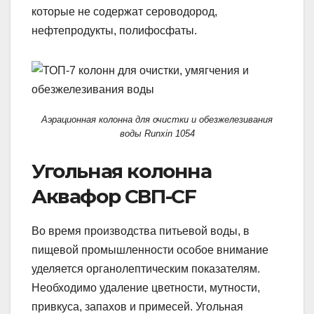
которые не содержат сероводород,
нефтепродукты, полифосфаты.
Аэрационная колонна для очистки и обезжелезивания
воды Runxin 1054
Угольная колонна
Аквафор СВП-CF
Во время производства питьевой воды, в
пищевой промышленности особое внимание
уделяется органолептическим показателям.
Необходимо удаление цветности, мутности,
привкуса, запахов и примесей. Угольная