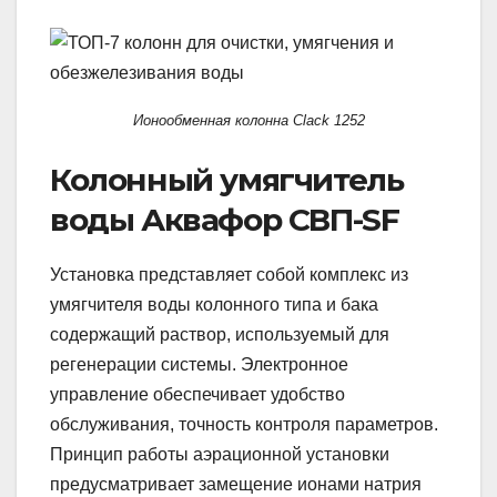
Ионообменная колонна Clack 1252
Колонный умягчитель
воды Аквафор СВП-SF
Установка представляет собой комплекс из
умягчителя воды колонного типа и бака
содержащий раствор, используемый для
регенерации системы. Электронное
управление обеспечивает удобство
обслуживания, точность контроля параметров.
Принцип работы аэрационной установки
предусматривает замещение ионами натрия