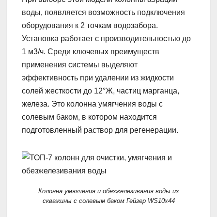
воды, появляется возможность подключения
оборудования к 2 точкам водозабора.
Установка работает с производительностью до
1 м3/ч. Среди ключевых преимуществ
применения системы выделяют
эффективность при удалении из жидкости
солей жесткости до 12°Ж, частиц марганца,
железа. Это колонна умягчения воды с
солевым баком, в котором находится
подготовленный раствор для регенерации.
Колонна умягчения и обезжелезивания воды из
скважины с солевым баком Гейзер WS10x44