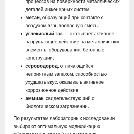
процессов на поверхности металлических
деталей инженерных систем;
метан
, образующий при контакте с
воздухом взрывоопасную смесь;
углекислый газ
— оказывает активное
разрушающее действие на металлические
элементы оборудования, бетонные
конструкции;
сероводород
, отличающийся
неприятным запахом, способностью
ухудшать вкус, оказывать активное
коррозионное действие;
аммиак
, свидетельствующий о
биологическом загрязнении.
По результатам лабораторных исследований
выбирают оптимальную модификацию