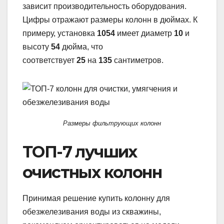
зависит производительность оборудования.
Цифры отражают размеры колонн в дюймах. К
примеру, установка
1054
имеет диаметр
10
и
высоту
54
дюйма, что
соответствует
25
на
135
сантиметров.
Размеры фильтрующих колонн
ТОП-7 лучших
очистных колонн
Принимая решение купить колонну для
обезжелезивания воды из скважины,