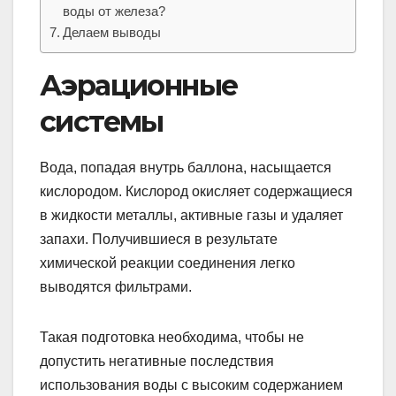
воды от железа?
Делаем выводы
Аэрационные
системы
Вода, попадая внутрь баллона, насыщается
кислородом. Кислород окисляет содержащиеся
в жидкости металлы, активные газы и удаляет
запахи. Получившиеся в результате
химической реакции соединения легко
выводятся фильтрами.
Такая подготовка необходима, чтобы не
допустить негативные последствия
использования воды с высоким содержанием