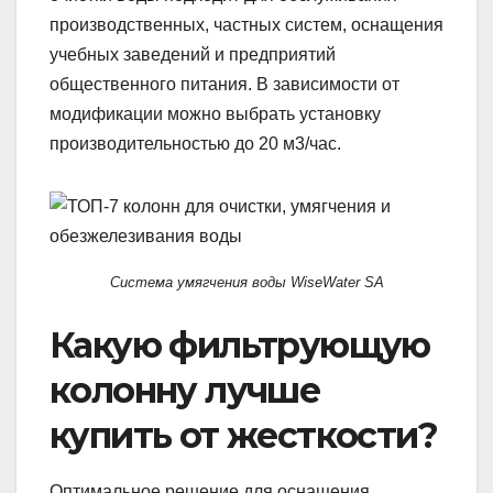
производственных, частных систем, оснащения
учебных заведений и предприятий
общественного питания. В зависимости от
модификации можно выбрать установку
производительностью до 20 м3/час.
Система умягчения воды WiseWater SA
Какую фильтрующую
колонну лучше
купить от жесткости?
Оптимальное решение для оснащения