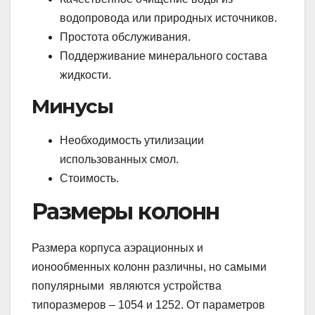
водопровода или природных источников.
Простота обслуживания.
Поддерживание минерального состава
жидкости.
Минусы
Необходимость утилизации
использованных смол.
Стоимость.
Размеры колонн
Размера корпуса аэрационных и
ионообменных колонн различны, но самыми
популярными являются устройства
типоразмеров – 1054 и 1252. От параметров