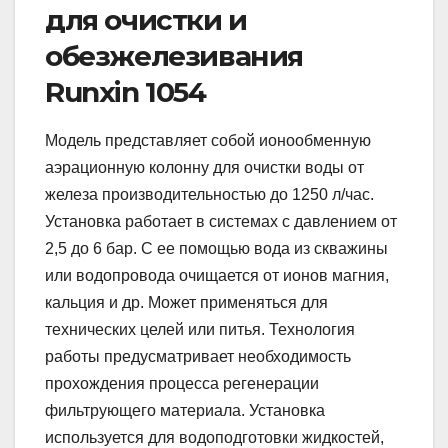
для очистки и
обезжелезивания
Runxin 1054
Модель представляет собой ионообменную
аэрационную колонну для очистки воды от
железа производительностью до 1250 л/час.
Установка работает в системах с давлением от
2,5 до 6 бар. С ее помощью вода из скважины
или водопровода очищается от ионов магния,
кальция и др. Может применяться для
технических целей или питья. Технология
работы предусматривает необходимость
прохождения процесса регенерации
фильтрующего материала. Установка
используется для водоподготовки жидкостей,