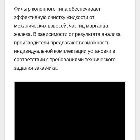
Фильтр колонного типа обеспечивает
эффективную очистку жидкости от
механических взвесей, частиц марганца,
железа. В зависимости от результата анализа
производители предлагают возможность
индивидуальной комплектации установки в
соответствии с требованиями технического
задания заказчика.