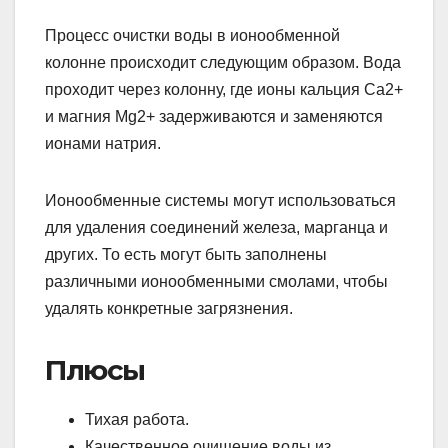
Процесс очистки воды в ионообменной
колонне происходит следующим образом. Вода
проходит через колонну, где ионы кальция Ca2+
и магния Mg2+ задерживаются и заменяются
ионами натрия.
Ионообменные системы могут использоваться
для удаления соединений железа, марганца и
других. То есть могут быть заполнены
различными ионообменными смолами, чтобы
удалять конкретные загрязнения.
Плюсы
Тихая работа.
Качественное очищение воды из