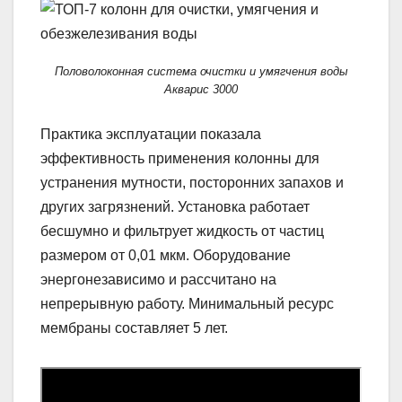
Половолоконная система очистки и умягчения воды
Акварис 3000
Практика эксплуатации показала
эффективность применения колонны для
устранения мутности, посторонних запахов и
других загрязнений. Установка работает
бесшумно и фильтрует жидкость от частиц
размером от 0,01 мкм. Оборудование
энергонезависимо и рассчитано на
непрерывную работу. Минимальный ресурс
мембраны составляет 5 лет.