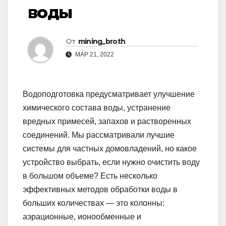
воды
От
mining_broth
МАР 21, 2022
Водоподготовка предусматривает улучшение
химического состава воды, устранение
вредных примесей, запахов и растворенных
соединений. Мы рассматривали лучшие
системы для частных домовладений, но какое
устройство выбрать, если нужно очистить воду
в большом объеме? Есть несколько
эффективных методов обработки воды в
больших количествах — это колонны:
аэрационные, ионообменные и