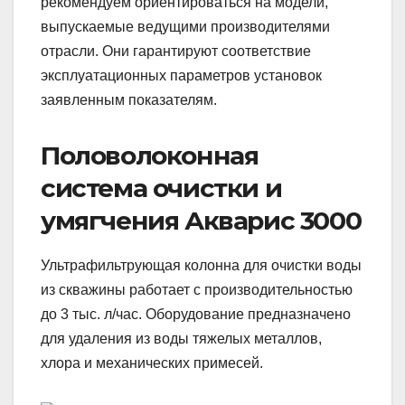
рекомендуем ориентироваться на модели,
выпускаемые ведущими производителями
отрасли. Они гарантируют соответствие
эксплуатационных параметров установок
заявленным показателям.
Половолоконная
система очистки и
умягчения Акварис 3000
Ультрафильтрующая колонна для очистки воды
из скважины работает с производительностью
до 3 тыс. л/час. Оборудование предназначено
для удаления из воды тяжелых металлов,
хлора и механических примесей.