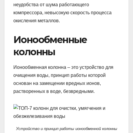
неудобства от шума работающего
компрессора, невысокую скорость процесса
окисления металлов.
Ионообменные
колонны
Ионообменная колонна – это устройство для
очищения воды, принцип работы которой
основан на замещении вредных ионов,
растворенных в воде, безвредными.
Устройство и принцип работы ионообменной колонны