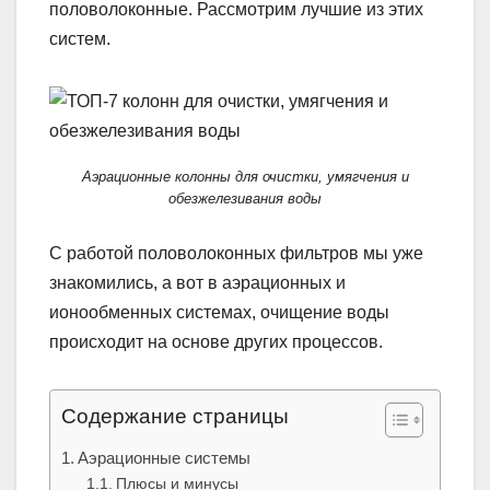
половолоконные. Рассмотрим лучшие из этих
систем.
Аэрационные колонны для очистки, умягчения и
обезжелезивания воды
С работой половолоконных фильтров мы уже
знакомились, а вот в аэрационных и
ионообменных системах, очищение воды
происходит на основе других процессов.
Содержание страницы
Аэрационные системы
Плюсы и минусы