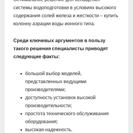
системы водоподготовки в условиях высокого
содержания солей железа и жесткости – купить
колонну аэрации воды ионного типа.
Среди ключевых аргументов в пользу
такого решения специалисты приводят
следующие факты:
большой выбор моделей,
представленных ведущими
производителями;
доступность установок высокой
производительности;
простота технического обслуживания
оборудования;
высокая надежность.