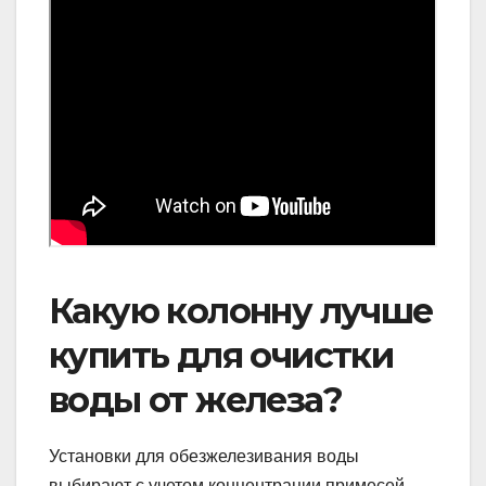
Какую колонну лучше
купить для очистки
воды от железа?
Установки для обезжелезивания воды
выбирают с учетом концентрации примесей.