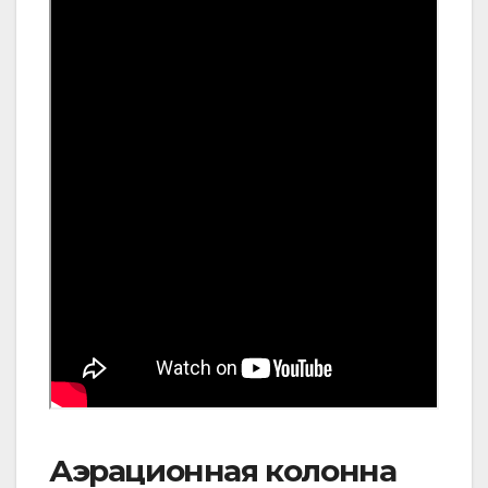
Аэрационная колонна