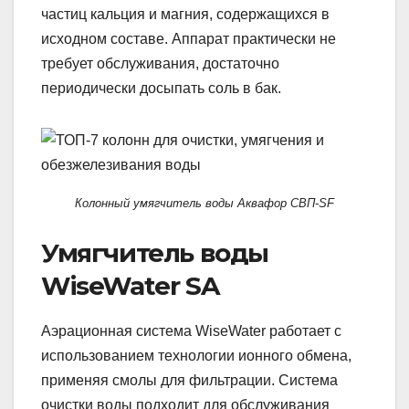
частиц кальция и магния, содержащихся в
исходном составе. Аппарат практически не
требует обслуживания, достаточно
периодически досыпать соль в бак.
Колонный умягчитель воды Аквафор СВП-SF
Умягчитель воды
WiseWater SA
Аэрационная система WiseWater работает с
использованием технологии ионного обмена,
применяя смолы для фильтрации. Система
очистки воды подходит для обслуживания