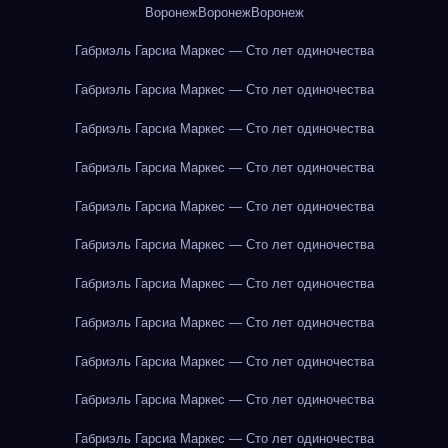
Воронеж
Воронеж
Воронеж
Габриэль Гарсиа Маркес — Сто лет одиночества
Габриэль Гарсиа Маркес — Сто лет одиночества
Габриэль Гарсиа Маркес — Сто лет одиночества
Габриэль Гарсиа Маркес — Сто лет одиночества
Габриэль Гарсиа Маркес — Сто лет одиночества
Габриэль Гарсиа Маркес — Сто лет одиночества
Габриэль Гарсиа Маркес — Сто лет одиночества
Габриэль Гарсиа Маркес — Сто лет одиночества
Габриэль Гарсиа Маркес — Сто лет одиночества
Габриэль Гарсиа Маркес — Сто лет одиночества
Габриэль Гарсиа Маркес — Сто лет одиночества