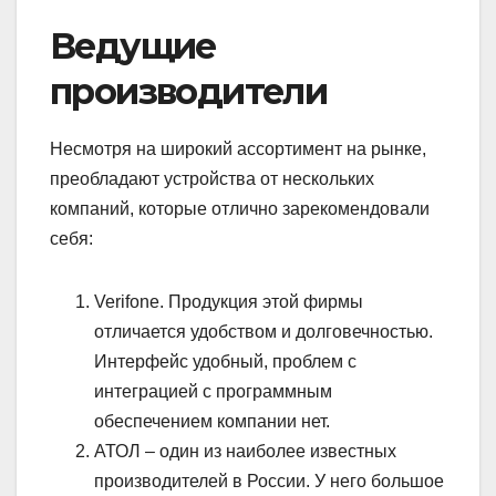
Ведущие
производители
Несмотря на широкий ассортимент на рынке,
преобладают устройства от нескольких
компаний, которые отлично зарекомендовали
себя:
Verifone. Продукция этой фирмы
отличается удобством и долговечностью.
Интерфейс удобный, проблем с
интеграцией с программным
обеспечением компании нет.
АТОЛ – один из наиболее известных
производителей в России. У него большое