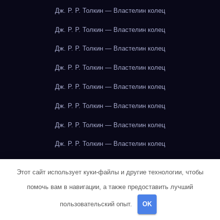
Дж. Р. Р. Толкин — Властелин колец
Дж. Р. Р. Толкин — Властелин колец
Дж. Р. Р. Толкин — Властелин колец
Дж. Р. Р. Толкин — Властелин колец
Дж. Р. Р. Толкин — Властелин колец
Дж. Р. Р. Толкин — Властелин колец
Дж. Р. Р. Толкин — Властелин колец
Дж. Р. Р. Толкин — Властелин колец
Дж. Р. Р. Толкин — Властелин колец
Этот сайт использует куки-файлы и другие технологии, чтобы
Дж. Р. Р. Толкин — Властелин колец
помочь вам в навигации, а также предоставить лучший
Джейн Остин — Гордость и предубеждение
пользовательский опыт.
OK