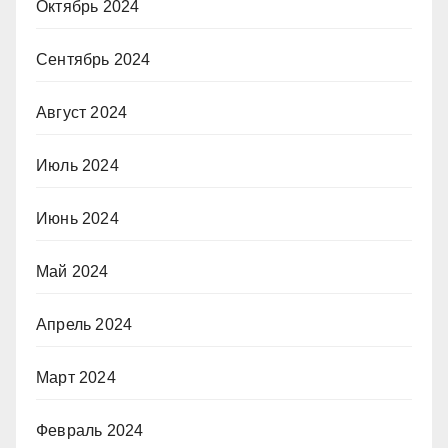
Октябрь 2024
Сентябрь 2024
Август 2024
Июль 2024
Июнь 2024
Май 2024
Апрель 2024
Март 2024
Февраль 2024