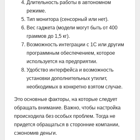
Длительность работы в автономном
режиме.
Тип монитора (сенсорный или нет).
Вес гаджета (модели могут быть от 400
граммов до 1,5 кг).
Возможность интеграции с 1С или другим
программным обеспечением, которое
используется на предприятии.
Удобство интерфейса и возможность
установки дополнительных утилит,
необходимых в конкретно взятом случае.
Это основные факторы, на которые следует
обращать внимание. Важно, чтобы настройка
происходила без особых проблем. Тогда не
придется обращаться в сторонние компании,
сэкономив деньги.