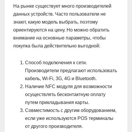
На рынке существует много производителей
данных устройств. Часто пользователи не
знают, какую модель выбрать, поэтому
ориентируются на цену. Но можно обратить
внимание на основные параметры, чтобы
покупка была действительно выгодной:
Способ подключения к сети.
Производители предлагают использовать
кабель, Wi-Fi, 3G, 4G и Bluetooth.
Наличие NFC модуля для возможности
осуществлять бесконтактную оплату
путем прикладывания карты.
Совместимость с другим оборудованием,
если уже используются POS терминалы
от другого производителя.