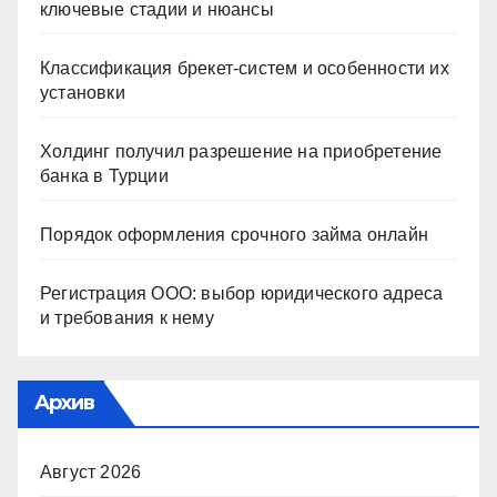
ключевые стадии и нюансы
Классификация брекет-систем и особенности их
установки
Холдинг получил разрешение на приобретение
банка в Турции
Порядок оформления срочного займа онлайн
Регистрация ООО: выбор юридического адреса
и требования к нему
Архив
Август 2026