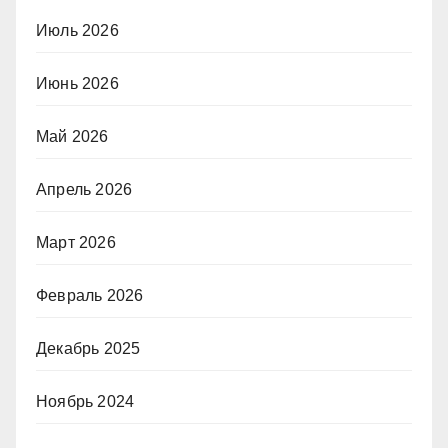
Июль 2026
Июнь 2026
Май 2026
Апрель 2026
Март 2026
Февраль 2026
Декабрь 2025
Ноябрь 2024