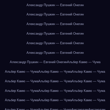
Александр Пушкин — Евгений Онегин
Александр Пушкин — Евгений Онегин
Александр Пушкин — Евгений Онегин
Александр Пушкин — Евгений Онегин
Александр Пушкин — Евгений Онегин
Александр Пушкин — Евгений Онегин
Александр Пушкин — Евгений Онегин
Альбер Камю — Чума
Альбер Камю — Чума
Альбер Камю — Чума
Альбер Камю — Чума
Альбер Камю — Чума
Альбер Камю — Чума
Альбер Камю — Чума
Альбер Камю — Чума
Альбер Камю — Чума
Альбер Камю — Чума
Альбер Камю — Чума
Альбер Камю — Чума
Альбер Камю — Чума
Альбер Камю — Чума
Альбер Камю — Чума
Амстердам
Амстердам