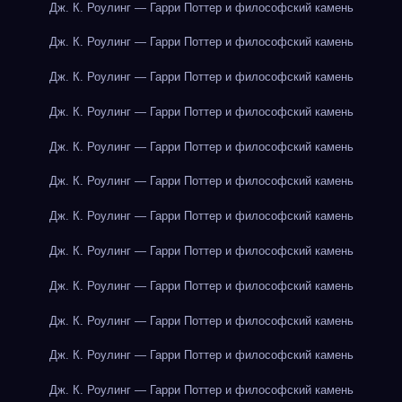
Дж. К. Роулинг — Гарри Поттер и философский камень
Дж. К. Роулинг — Гарри Поттер и философский камень
Дж. К. Роулинг — Гарри Поттер и философский камень
Дж. К. Роулинг — Гарри Поттер и философский камень
Дж. К. Роулинг — Гарри Поттер и философский камень
Дж. К. Роулинг — Гарри Поттер и философский камень
Дж. К. Роулинг — Гарри Поттер и философский камень
Дж. К. Роулинг — Гарри Поттер и философский камень
Дж. К. Роулинг — Гарри Поттер и философский камень
Дж. К. Роулинг — Гарри Поттер и философский камень
Дж. К. Роулинг — Гарри Поттер и философский камень
Дж. К. Роулинг — Гарри Поттер и философский камень