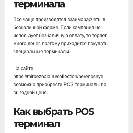
терминала
Все чаще производятся взаиморасчеты в
безналичной форме. Если компания не
использует безналичную оплату, то теряет
много денег, поэтому приходится покупать
специальные терминалы.
На сайте
https://mirbeznala.ru/collection/perenosnye
возможно приобрести POS терминалы по
выгодной цене.
Как выбрать POS
терминал