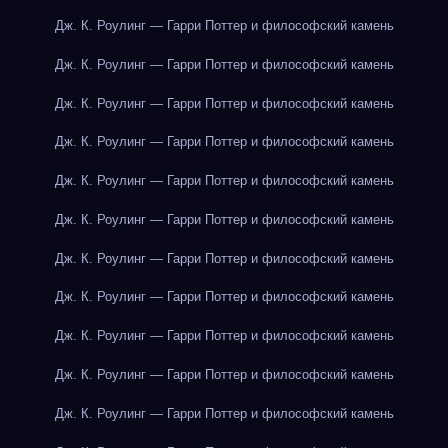
Дж. К. Роулинг — Гарри Поттер и философский камень
Дж. К. Роулинг — Гарри Поттер и философский камень
Дж. К. Роулинг — Гарри Поттер и философский камень
Дж. К. Роулинг — Гарри Поттер и философский камень
Дж. К. Роулинг — Гарри Поттер и философский камень
Дж. К. Роулинг — Гарри Поттер и философский камень
Дж. К. Роулинг — Гарри Поттер и философский камень
Дж. К. Роулинг — Гарри Поттер и философский камень
Дж. К. Роулинг — Гарри Поттер и философский камень
Дж. К. Роулинг — Гарри Поттер и философский камень
Дж. К. Роулинг — Гарри Поттер и философский камень