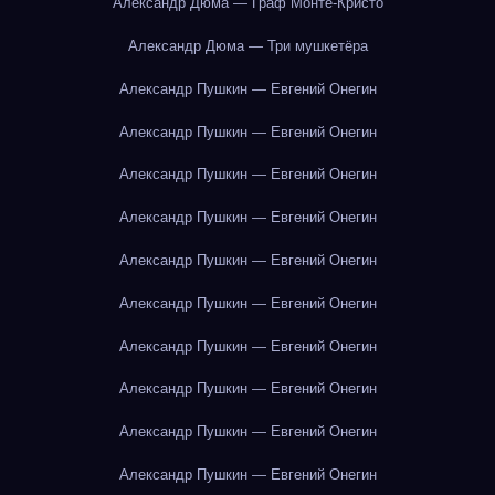
Александр Дюма — Граф Монте-Кристо
Александр Дюма — Три мушкетёра
Александр Пушкин — Евгений Онегин
Александр Пушкин — Евгений Онегин
Александр Пушкин — Евгений Онегин
Александр Пушкин — Евгений Онегин
Александр Пушкин — Евгений Онегин
Александр Пушкин — Евгений Онегин
Александр Пушкин — Евгений Онегин
Александр Пушкин — Евгений Онегин
Александр Пушкин — Евгений Онегин
Александр Пушкин — Евгений Онегин