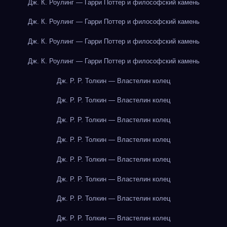
Дж. К. Роулинг — Гарри Поттер и философский камень
Дж. К. Роулинг — Гарри Поттер и философский камень
Дж. К. Роулинг — Гарри Поттер и философский камень
Дж. К. Роулинг — Гарри Поттер и философский камень
Дж. Р. Р. Толкин — Властелин колец
Дж. Р. Р. Толкин — Властелин колец
Дж. Р. Р. Толкин — Властелин колец
Дж. Р. Р. Толкин — Властелин колец
Дж. Р. Р. Толкин — Властелин колец
Дж. Р. Р. Толкин — Властелин колец
Дж. Р. Р. Толкин — Властелин колец
Дж. Р. Р. Толкин — Властелин колец