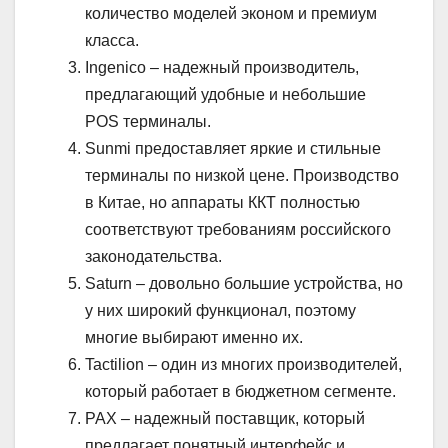
количество моделей эконом и премиум
класса.
Ingenico – надежный производитель,
предлагающий удобные и небольшие
POS терминалы.
Sunmi предоставляет яркие и стильные
терминалы по низкой цене. Производство
в Китае, но аппараты ККТ полностью
соответствуют требованиям российского
законодательства.
Saturn – довольно большие устройства, но
у них широкий функционал, поэтому
многие выбирают именно их.
Tactilion – один из многих производителей,
который работает в бюджетном сегменте.
PAX – надежный поставщик, который
предлагает понятный интерфейс и