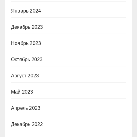
Январь 2024
Декабрь 2023
Ноябрь 2023
Октябрь 2023
Август 2023
Май 2023
Апрель 2023
Декабрь 2022