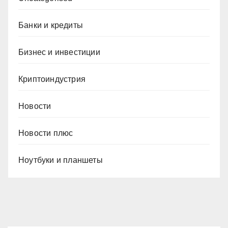
Банки и кредиты
Бизнес и инвестиции
Криптоиндустрия
Новости
Новости плюс
Ноутбуки и планшеты