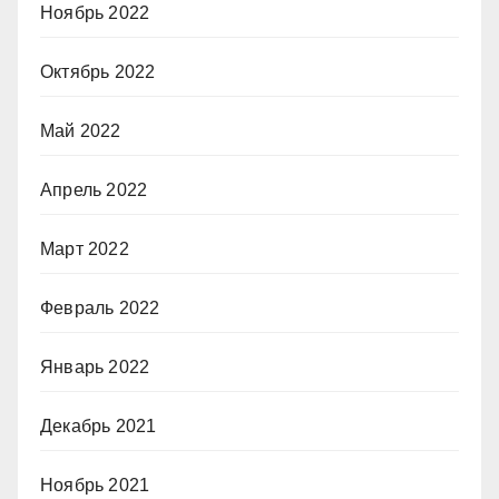
Ноябрь 2022
Октябрь 2022
Май 2022
Апрель 2022
Март 2022
Февраль 2022
Январь 2022
Декабрь 2021
Ноябрь 2021