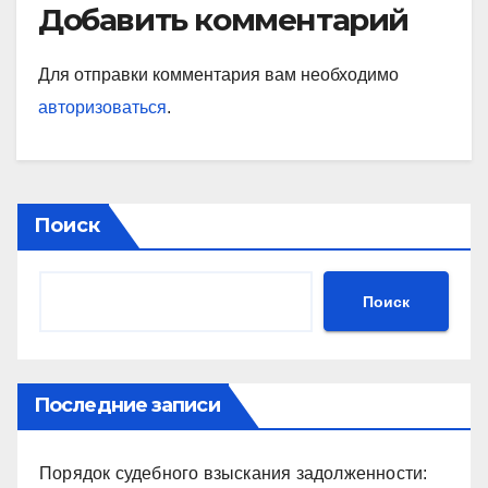
Добавить комментарий
Для отправки комментария вам необходимо
авторизоваться
.
Поиск
Поиск
Последние записи
Порядок судебного взыскания задолженности: