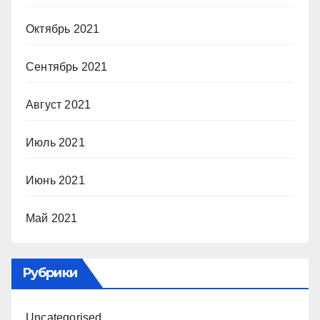
Октябрь 2021
Сентябрь 2021
Август 2021
Июль 2021
Июнь 2021
Май 2021
Рубрики
Uncategorised