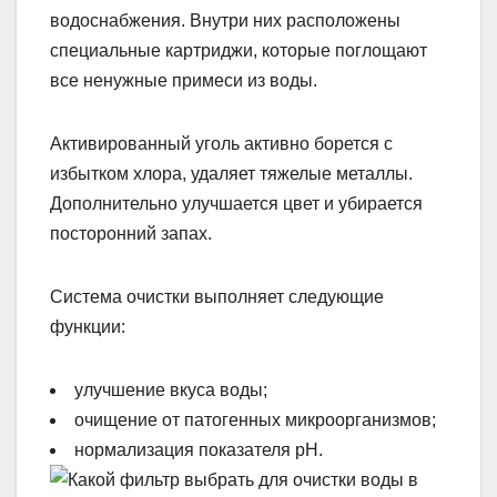
водоснабжения. Внутри них расположены
специальные картриджи, которые поглощают
все ненужные примеси из воды.
Активированный уголь активно борется с
избытком хлора, удаляет тяжелые металлы.
Дополнительно улучшается цвет и убирается
посторонний запах.
Система очистки выполняет следующие
функции:
улучшение вкуса воды;
очищение от патогенных микроорганизмов;
нормализация показателя pH.