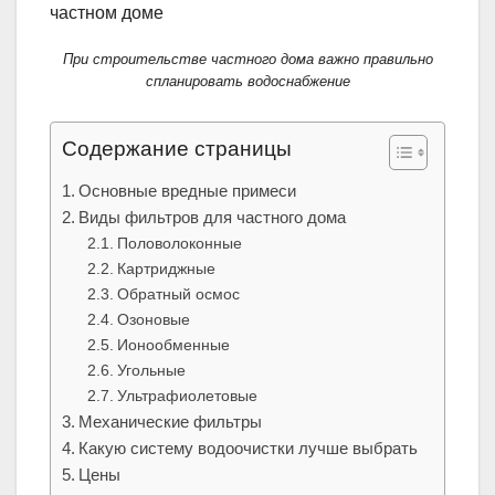
При строительстве частного дома важно правильно
спланировать водоснабжение
Содержание страницы
Основные вредные примеси
Виды фильтров для частного дома
Половолоконные
Картриджные
Обратный осмос
Озоновые
Ионообменные
Угольные
Ультрафиолетовые
Механические фильтры
Какую систему водоочистки лучше выбрать
Цены