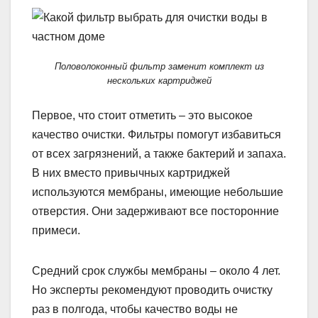
Половолоконный фильтр заменит комплект из
нескольких картриджей
Первое, что стоит отметить – это высокое
качество очистки. Фильтры помогут избавиться
от всех загрязнений, а также бактерий и запаха.
В них вместо привычных картриджей
используются мембраны, имеющие небольшие
отверстия. Они задерживают все посторонние
примеси.
Средний срок службы мембраны – около 4 лет.
Но эксперты рекомендуют проводить очистку
раз в полгода, чтобы качество воды не