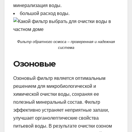
минерализация воды.
большой расход воды.
Фильтр обратного осмоса – проверенная и надежная
система
Озоновые
Озоновый фильтр является оптимальным
решением для микробиологической и
химической очистки воды, сохраняя ее
полезный минеральный состав. Фильтр
эффективно устраняет неприятные запахи,
улучшает органолептические свойства
питьевой воды. В результате очистки озоном