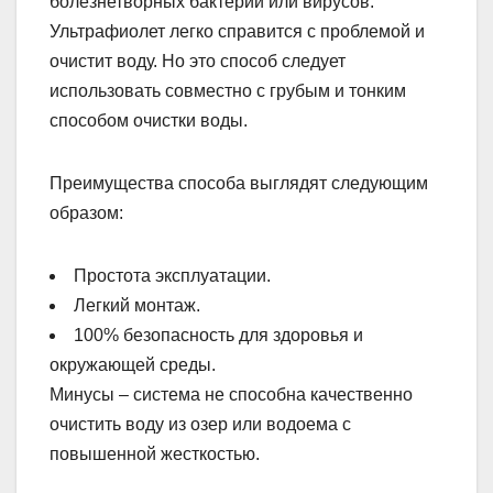
болезнетворных бактерий или вирусов.
Ультрафиолет легко справится с проблемой и
очистит воду. Но это способ следует
использовать совместно с грубым и тонким
способом очистки воды.
Преимущества способа выглядят следующим
образом:
Простота эксплуатации.
Легкий монтаж.
100% безопасность для здоровья и
окружающей среды.
Минусы – система не способна качественно
очистить воду из озер или водоема с
повышенной жесткостью.