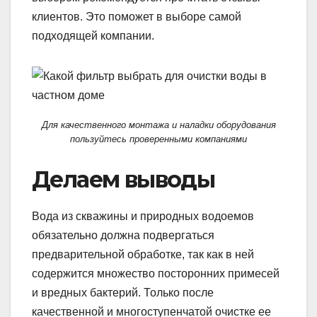
клиентов. Это поможет в выборе самой
подходящей компании.
Для качественного монтажа и наладки оборудования
пользуйтесь проверенными компаниями
Делаем выводы
Вода из скважины и природных водоемов
обязательно должна подвергаться
предварительной обработке, так как в ней
содержится множество посторонних примесей
и вредных бактерий. Только после
качественной и многоступенчатой очистке ее