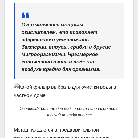
Озон является мощным
окислителем, что позволяет
эффективно уничтожать
бактерии, вирусы, грибки и другие
микроорганизмы. Чрезмерное
количество озона в воде или
воздухе вредно для организма.
Озоновый фильтр для воды хорошо справляется с
задачей по водоочистке
Метод нуждается в предварительной