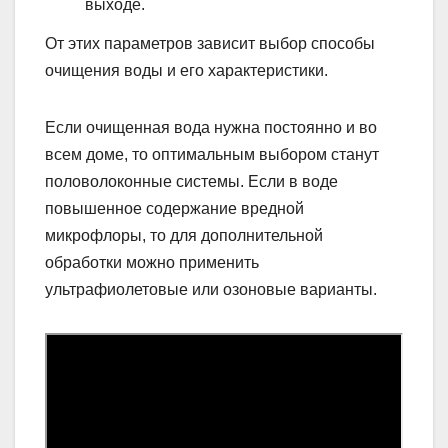
выходе.
От этих параметров зависит выбор способы
очищения воды и его характеристики.
Если очищенная вода нужна постоянно и во
всем доме, то оптимальным выбором станут
половолоконные системы. Если в воде
повышенное содержание вредной
микрофлоры, то для дополнительной
обработки можно применить
ультрафиолетовые или озоновые варианты.