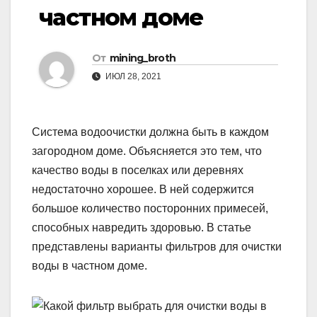
частном доме
От
mining_broth
ИЮЛ 28, 2021
Система водоочистки должна быть в каждом
загородном доме. Объясняется это тем, что
качество воды в поселках или деревнях
недостаточно хорошее. В ней содержится
большое количество посторонних примесей,
способных навредить здоровью. В статье
представлены варианты фильтров для очистки
воды в частном доме.