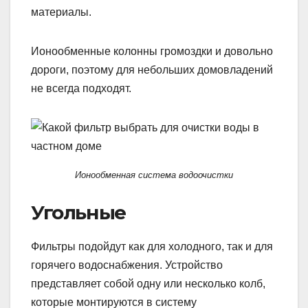
материалы.
Ионообменные колонны громоздки и довольно
дороги, поэтому для небольших домовладений
не всегда подходят.
Ионообменная система водоочистки
Угольные
Фильтры подойдут как для холодного, так и для
горячего водоснабжения. Устройство
представляет собой одну или несколько колб,
которые монтируются в систему