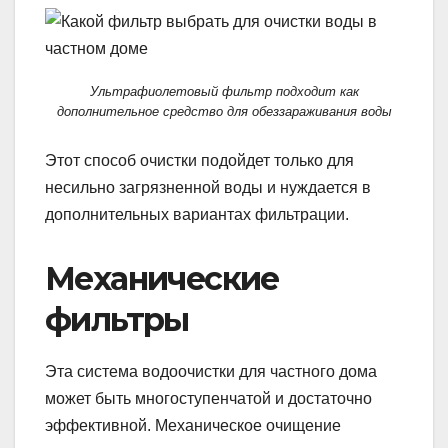
Ультрафиолетовый фильтр подходит как
дополнительное средство для обеззараживания воды
Этот способ очистки подойдет только для
несильно загрязненной воды и нуждается в
дополнительных вариантах фильтрации.
Механические
фильтры
Эта система водоочистки для частного дома
может быть многоступенчатой и достаточно
эффективной. Механическое очищение