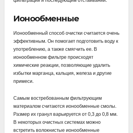
фильтрации и последующим отстаивании.
Ионообменные
Ионообменный способ очистки считается очень
эффективным. Он помогает подготовить воду к
употреблению, а также смягчить ее. В
ионообменном фильтре происходят
химические реакции, позволяющие удалить
избытки марганца, кальция, железа и другие
примеси.
Самым востребованным фильтрующим
материалом считаются ионообменные смолы.
Размер их гранул варьируется от 0,3 до 0,8 мм.
В некоторых очистных системах можно
встретить волокнистые ионообменные