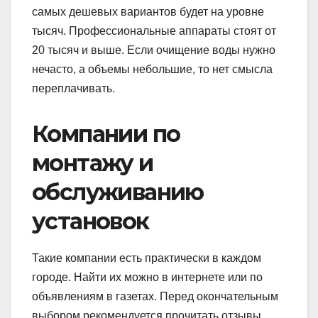
самых дешевых вариантов будет на уровне
тысяч. Профессиональные аппараты стоят от
20 тысяч и выше. Если очищение воды нужно
нечасто, а объемы небольшие, то нет смысла
переплачивать.
Компании по
монтажу и
обслуживанию
установок
Такие компании есть практически в каждом
городе. Найти их можно в интернете или по
объявлениям в газетах. Перед окончательным
выбором рекомендуется прочитать отзывы