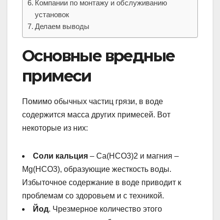
Компании по монтажу и обслуживанию
установок
Делаем выводы
Основные вредные
примеси
Помимо обычных частиц грязи, в воде
содержится масса других примесей. Вот
некоторые из них:
Соли кальция
– Ca(HCO3)2 и магния –
Mg(HCO3), образующие жесткость воды.
Избыточное содержание в воде приводит к
проблемам со здоровьем и с техникой.
Йод
. Чрезмерное количество этого