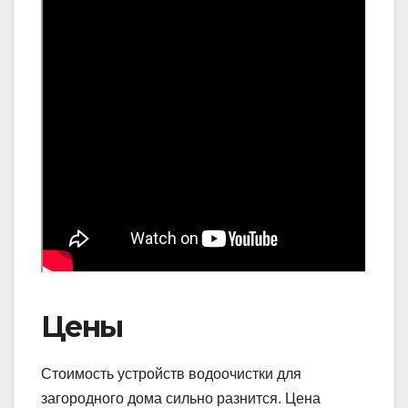
Цены
Стоимость устройств водоочистки для
загородного дома сильно разнится. Цена