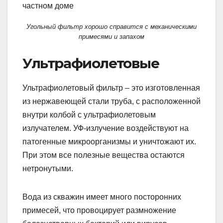
Угольный фильтр хорошо справится с механическими
примесями и запахом
Ультрафиолетовые
Ультрафиолетовый фильтр – это изготовленная
из нержавеющей стали труба, с расположенной
внутри колбой с ультрафиолетовым
излучателем. УФ-излучение воздействуют на
патогенные микроорганизмы и уничтожают их.
При этом все полезные вещества остаются
нетронутыми.
Вода из скважин имеет много посторонних
примесей, что провоцирует размножение