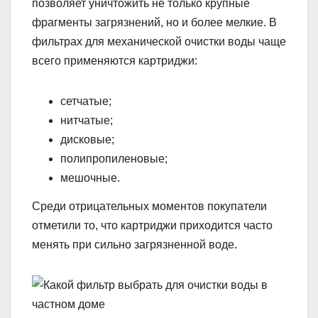
позволяет уничтожить не только крупные
фрагменты загрязнений, но и более мелкие. В
фильтрах для механической очистки воды чаще
всего применяются картриджи:
сетчатые;
нитчатые;
дисковые;
полипропиленовые;
мешочные.
Среди отрицательных моментов покупатели
отметили то, что картриджи приходится часто
менять при сильно загрязненной воде.