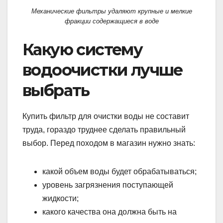
Механические фильтры удаляют крупные и мелкие
фракции содержащиеся в воде
Какую систему
водоочистки лучше
выбрать
Купить фильтр для очистки воды не составит
труда, гораздо труднее сделать правильный
выбор. Перед походом в магазин нужно знать:
какой объем воды будет обрабатываться;
уровень загрязнения поступающей
жидкости;
какого качества она должна быть на