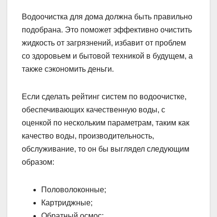
Водоочистка для дома должна быть правильно
подобрана. Это поможет эффективно очистить
жидкость от загрязнений, избавит от проблем
со здоровьем и бытовой техникой в будущем, а
также сэкономить деньги.
Если сделать рейтинг систем по водоочистке,
обеспечивающих качественную воды, с
оценкой по нескольким параметрам, таким как
качество воды, производительность,
обслуживание, то он бы выглядел следующим
образом:
Половолоконные;
Картриджные;
Обратный осмос;