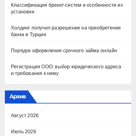
Классификация брекет-систем и особенности их
установки
Холдинг получил разрешение на приобретение
банка в Турции
Порядок оформления срочного займа онлайн
Регистрация ООО: выбор юридического адреса
и требования к нему
Архив
Август 2026
Июль 2026