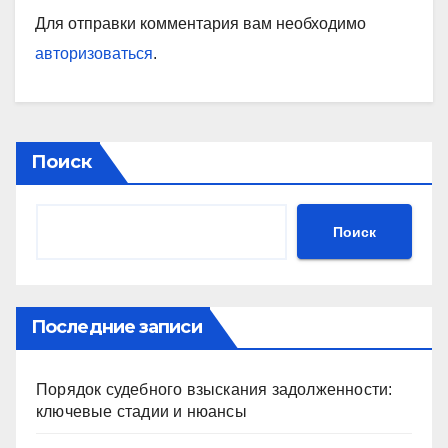
Для отправки комментария вам необходимо
авторизоваться
.
Поиск
Поиск
Последние записи
Порядок судебного взыскания задолженности:
ключевые стадии и нюансы