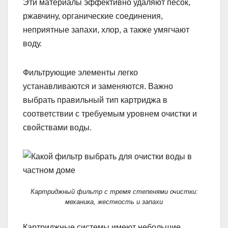
Эти материалы эффективно удаляют песок,
ржавчину, органические соединения,
неприятные запахи, хлор, а также умягчают
воду.
Фильтрующие элементы легко
устанавливаются и заменяются. Важно
выбрать правильный тип картриджа в
соответствии с требуемым уровнем очистки и
свойствами воды.
Картриджный фильтр с тремя степенями очистки:
механика, жесткость и запахи
Картриджные системы имеют небольшие