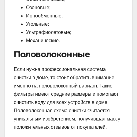
Озоновые;
Ионообменные;
Угольные;
Ультрафиолетовые;
Механические.
Половолоконные
Если нужна профессиональная система
очистки в доме, то стоит обратить внимание
именно на половолоконный вариант. Такие
фильтры имеют средние размеры и помогают
очистить воду для всех устройств в доме.
Половолоконная схема очистки считается
уникальным изобретением, получившая массу
положительных отзывов от покупателей.