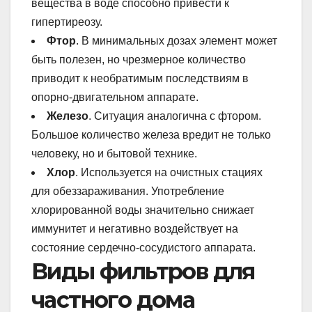
вещества в воде способно привести к
гипертиреозу.
Фтор
. В минимальных дозах элемент может
быть полезен, но чрезмерное количество
приводит к необратимым последствиям в
опорно-двигательном аппарате.
Железо
. Ситуация аналогична с фтором.
Большое количество железа вредит не только
человеку, но и бытовой технике.
Хлор
. Используется на очистных стациях
для обеззараживания. Употребление
хлорированной воды значительно снижает
иммунитет и негативно воздействует на
состояние сердечно-сосудистого аппарата.
Виды фильтров для
частного дома