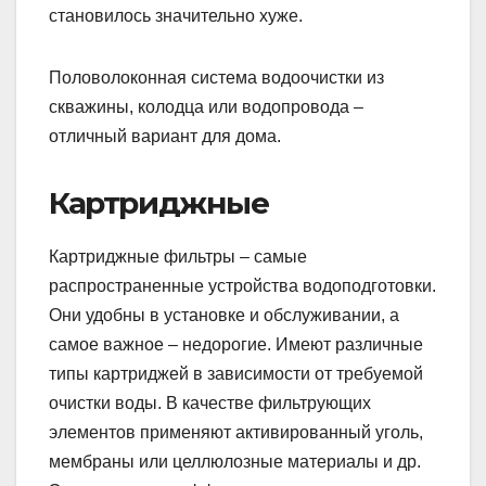
становилось значительно хуже.
Половолоконная система водоочистки из
скважины, колодца или водопровода –
отличный вариант для дома.
Картриджные
Картриджные фильтры – самые
распространенные устройства водоподготовки.
Они удобны в установке и обслуживании, а
самое важное – недорогие. Имеют различные
типы картриджей в зависимости от требуемой
очистки воды. В качестве фильтрующих
элементов применяют активированный уголь,
мембраны или целлюлозные материалы и др.