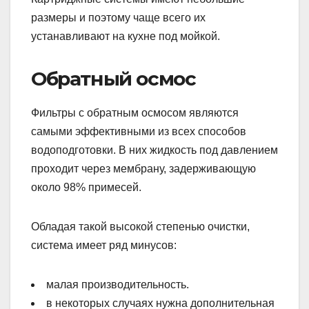
размеры и поэтому чаще всего их
устанавливают на кухне под мойкой.
Обратный осмос
Фильтры с обратным осмосом являются
самыми эффективными из всех способов
водоподготовки. В них жидкость под давлением
проходит через мембрану, задерживающую
около 98% примесей.
Обладая такой высокой степенью очистки,
система имеет ряд минусов:
малая производительность.
в некоторых случаях нужна дополнительная