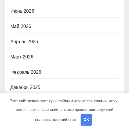
Июнь 2026
Май 2026
Апрель 2026
Март 2026
Февраль 2026
Декабрь 2025
Этот сайт использует куки-файлы и другие технологии, чтобы
Ноябрь 2024
помочь вам в навигации, а также предоставить лучший
Октябрь 2024
пользовательский опыт.
OK