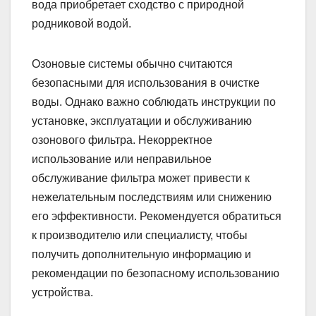
вода приобретает сходство с природной
родниковой водой.
Озоновые системы обычно считаются
безопасными для использования в очистке
воды. Однако важно соблюдать инструкции по
установке, эксплуатации и обслуживанию
озонового фильтра. Некорректное
использование или неправильное
обслуживание фильтра может привести к
нежелательным последствиям или снижению
его эффективности. Рекомендуется обратиться
к производителю или специалисту, чтобы
получить дополнительную информацию и
рекомендации по безопасному использованию
устройства.