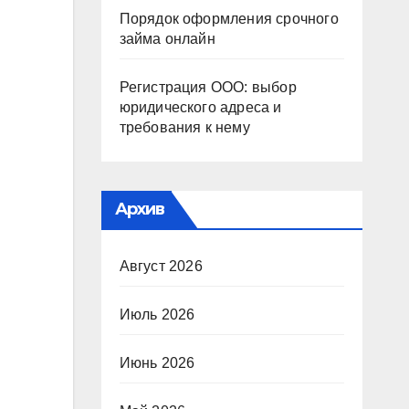
Порядок оформления срочного
займа онлайн
Регистрация ООО: выбор
юридического адреса и
требования к нему
Архив
Август 2026
Июль 2026
Июнь 2026