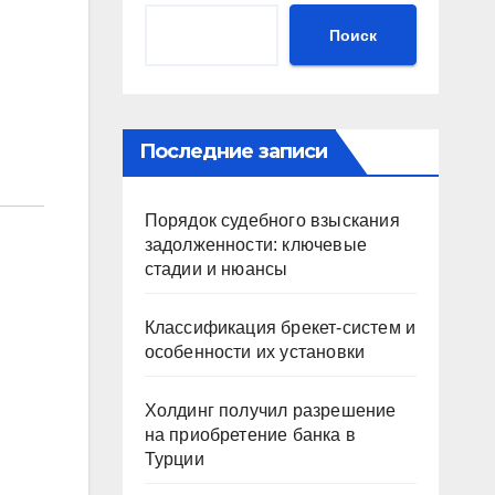
Поиск
Последние записи
Порядок судебного взыскания
задолженности: ключевые
стадии и нюансы
Классификация брекет-систем и
особенности их установки
Холдинг получил разрешение
на приобретение банка в
Турции