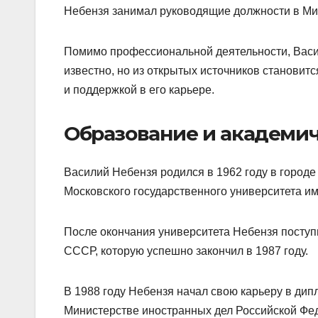
Небензя занимал руководящие должности в Ми
Помимо профессиональной деятельности, Васи
известно, но из открытых источников становит
и поддержкой в его карьере.
Образование и академич
Василий Небензя родился в 1962 году в городе
Московского государственного университета и
После окончания университета Небензя посту
СССР, которую успешно закончил в 1987 году.
В 1988 году Небензя начал свою карьеру в дип
Министерстве иностранных дел Российской Фе