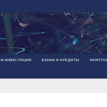
 И ИНВЕСТИЦИИ
БАНКИ И КРЕДИТЫ
КРИПТО