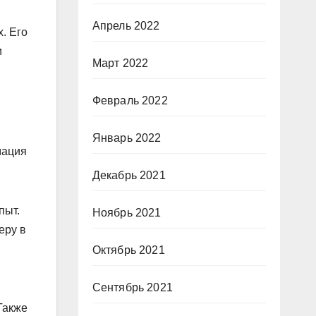
Апрель 2022
. Его
и
Март 2022
Февраль 2022
Январь 2022
мация
Декабрь 2021
пыт.
Ноябрь 2021
еру в
Октябрь 2021
Сентябрь 2021
Также