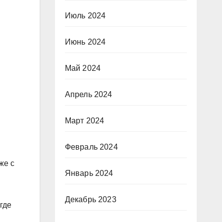
Июль 2024
Июнь 2024
Май 2024
Апрель 2024
Март 2024
Февраль 2024
же с
Январь 2024
Декабрь 2023
где