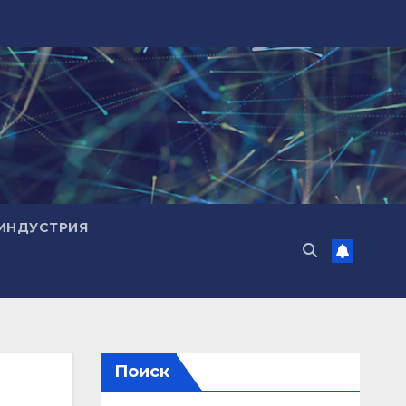
ИНДУСТРИЯ
Поиск