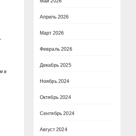
Май 2026
Апрель 2026
Март 2026
,
Февраль 2026
Декабрь 2025
м в
Ноябрь 2024
Октябрь 2024
Сентябрь 2024
Август 2024