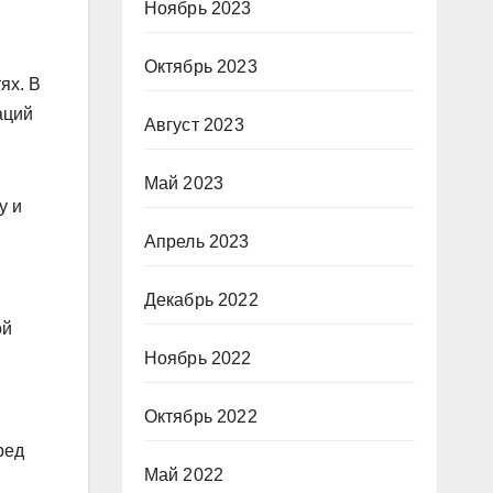
Ноябрь 2023
Октябрь 2023
ях. В
аций
Август 2023
Май 2023
у и
Апрель 2023
Декабрь 2022
ой
Ноябрь 2022
Октябрь 2022
ред
Май 2022