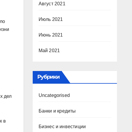
Август 2021
Июль 2021
ало
изни
Июнь 2021
Май 2021
Рубрики
Uncategorised
х дел
Банки и кредиты
х в
Бизнес и инвестиции